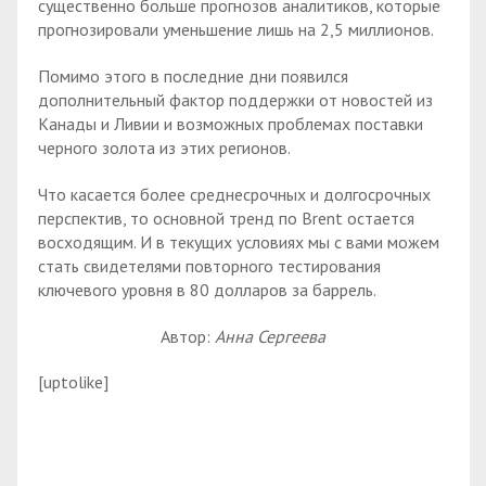
существенно больше прогнозов аналитиков, которые
прогнозировали уменьшение лишь на 2,5 миллионов.
Помимо этого в последние дни появился
дополнительный фактор поддержки от новостей из
Канады и Ливии и возможных проблемах поставки
черного золота из этих регионов.
Что касается более среднесрочных и долгосрочных
перспектив, то основной тренд по Brent остается
восходящим. И в текущих условиях мы с вами можем
стать свидетелями повторного тестирования
ключевого уровня в 80 долларов за баррель.
Автор:
Анна Сергеева
[uptolike]