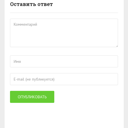
Оставить ответ