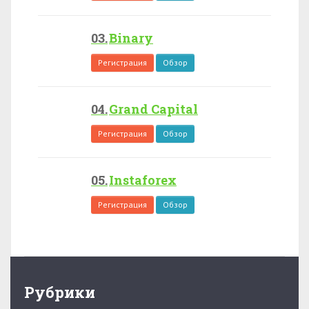
Binary
Регистрация
Обзор
Grand Capital
Регистрация
Обзор
Instaforex
Регистрация
Обзор
Рубрики