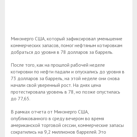
Минэнерго США, который зафиксировал уменьшение
коммерческих запасов, помог нефтяным котировкам
добраться до уровня в 78 долларов за баррель.
После того, как на прошлой рабочей неделе
котировки по нефти падали и опускались до уровня в
73 долларов за баррель, на этой неделе они снова
начали свой уверенный рост. На днях цена
протестировала уровень в 78, но позже опустилась
до 77,65.
В рамках отчета от Минэнерго США,
опубликованного в среду вечером во время
американской торговой сессии, коммерческие запасы
сократились на 9,2 миллионов баррелей. Это