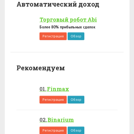
Автоматический доход
Торговый робот Abi
Более 80% прибыльных сделок
Регистрация
Обзор
Рекомендуем
Finmax
Регистрация
Обзор
Binarium
Регистрация
Обзор