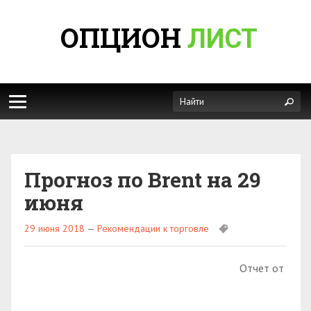
ОПЦИОН
ЛИСТ
Прогноз по Brent на 29
июня
29 июня 2018
—
Рекомендации к торговле
Отчет от