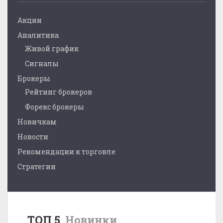
Акции
Аналитика
Живой график
Сигналы
Брокеры
Рейтинг брокеров
Форекс брокеры
Новичкам
Новости
Рекомендации к торговле
Стратегии
ТОП 5
Новинки