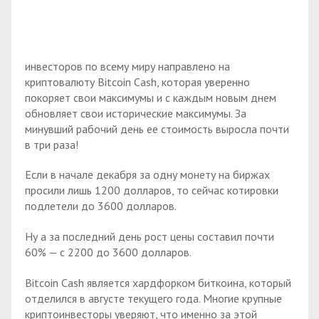
инвесторов по всему миру направлено на
криптовалюту Bitcoin Cash, которая уверенно
покоряет свои максимумы и с каждым новым днем
обновляет свои исторические максимумы. За
минувший рабочий день ее стоимость выросла почти
в три раза!
Если в начале декабря за одну монету на биржах
просили лишь 1200 долларов, то сейчас котировки
подлетели до 3600 долларов.
Ну а за последний день рост цены составил почти
60% — с 2200 до 3600 долларов.
Bitcoin Cash является хардфорком биткоина, который
отделился в августе текущего года. Многие крупные
криптоинвесторы уверяют, что именно за этой