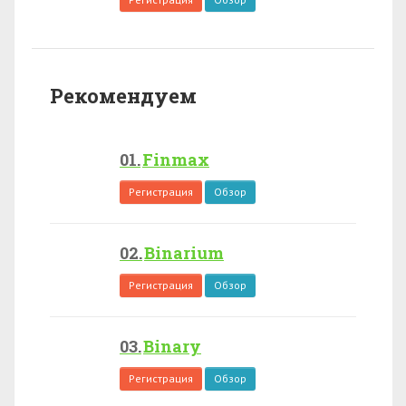
Рекомендуем
Finmax
Регистрация
Обзор
Binarium
Регистрация
Обзор
Binary
Регистрация
Обзор