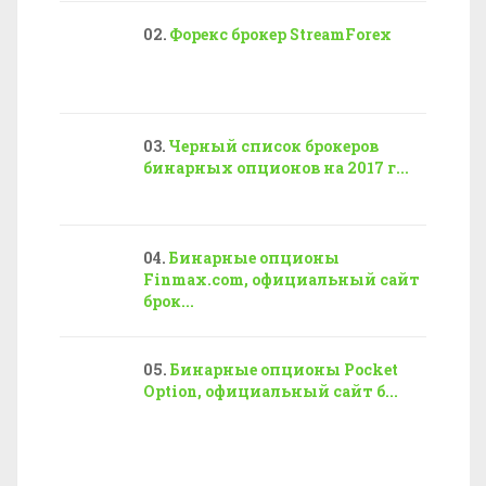
Форекс брокер StreamForex
Черный список брокеров
бинарных опционов на 2017 г...
Бинарные опционы
Finmax.com, официальный сайт
брок...
Бинарные опционы Pocket
Option, официальный сайт б...