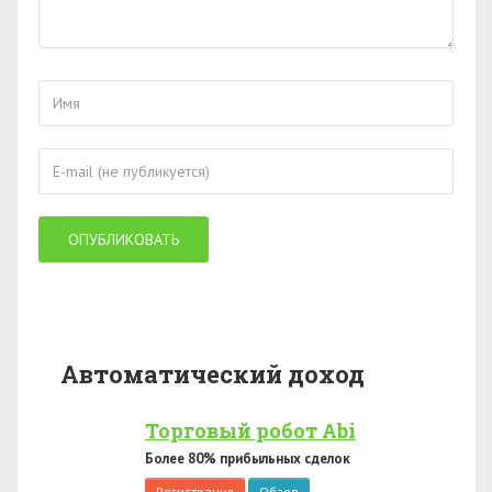
Автоматический доход
Торговый робот Abi
Более 80% прибыльных сделок
Регистрация
Обзор