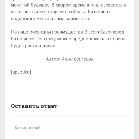
монетой будущее. В скором времени она с легкостью
вытеснит своего старшего собрата Биткоина с
лидерского места и сама займет его.
На лицо очевидны преимущества Bitcoin Cash перед
Биткоином. Поэтому можно предположить, что цена
будет расти и далее.
Автор:
Анна Сергеева
[uptolike]
Оставить ответ