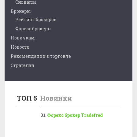
Сигналы
Брокеры
Рейтинг брокеров
Форекс брокеры
Новичкам
Новости
Рекомендации к торговле
Стратегии
ТОП 5
Новинки
Форекс брокер Tradefred