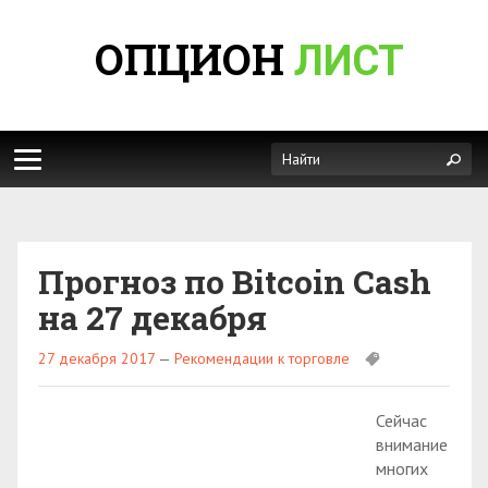
ОПЦИОН
ЛИСТ
Прогноз по Bitcoin Cash
на 27 декабря
27 декабря 2017
—
Рекомендации к торговле
Сейчас
внимание
многих