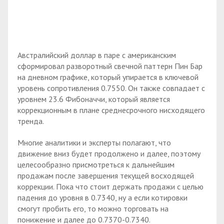
Австралийский доллар в паре с американским
сформировал разворотный свечной паттерн Пин Бар
на дневном графике, который упирается в ключевой
уровень сопротивления 0.7550. Он также совпадает с
уровнем 23.6 Фибоначчи, который является
коррекционным в плане среднесрочного нисходящего
тренда.
Многие аналитики и эксперты полагают, что
движение вниз будет продолжено и далее, поэтому
целесообразно присмотреться к дальнейшим
продажам после завершения текущей восходящей
коррекции. Пока что стоит держать продажи с целью
падения до уровня в 0.7340, ну а если котировки
смогут пробить его, то можно торговать на
понижение и далее до 0.7370-0.7340.