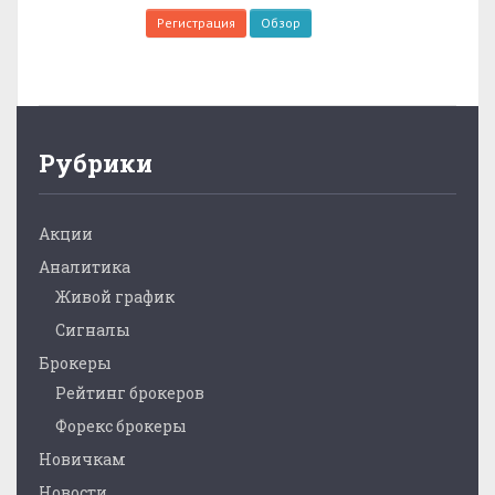
Регистрация
Обзор
Рубрики
Акции
Аналитика
Живой график
Сигналы
Брокеры
Рейтинг брокеров
Форекс брокеры
Новичкам
Новости