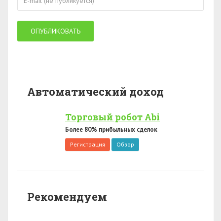
Автоматический доход
Торговый робот Abi
Более 80% прибыльных сделок
Регистрация
Обзор
Рекомендуем