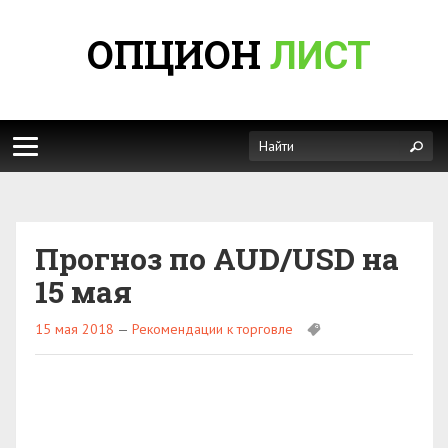
ОПЦИОН
ЛИСТ
Прогноз по AUD/USD на
15 мая
15 мая 2018
—
Рекомендации к торговле