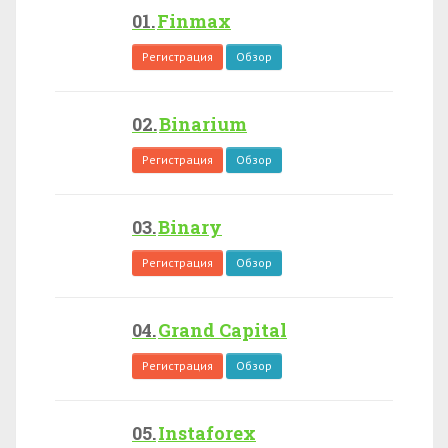
Finmax
Регистрация
Обзор
Binarium
Регистрация
Обзор
Binary
Регистрация
Обзор
Grand Capital
Регистрация
Обзор
Instaforex