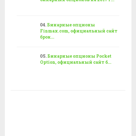
Бинарные опционы
Finmax.com, официальный сайт
брок...
Бинарные опционы Pocket
Option, официальный сайт б...