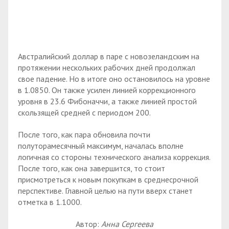
Австралийский доллар в паре с новозеландским на
протяжении нескольких рабочих дней продолжал
свое падение. Но в итоге оно остановилось на уровне
в 1.0850. Он также усилен линией коррекционного
уровня в 23.6 Фибоначчи, а также линией простой
скользящей средней с периодом 200.
После того, как пара обновила почти
полуторамесячный максимум, началась вполне
логичная со стороны технического анализа коррекция.
После того, как она завершится, то стоит
присмотреться к новым покупкам в среднесрочной
перспективе. Главной целью на пути вверх станет
отметка в 1.1000.
Автор:
Анна Сергеева