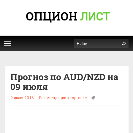
ОПЦИОН
ЛИСТ
Прогноз по AUD/NZD на
09 июля
9 июля 2018
—
Рекомендации к торговле