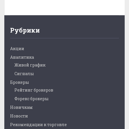
Рубрики
Акции
Аналитика
Живой график
Сигналы
Брокеры
Рейтинг брокеров
Форекс брокеры
Новичкам
Новости
Рекомендации к торговле