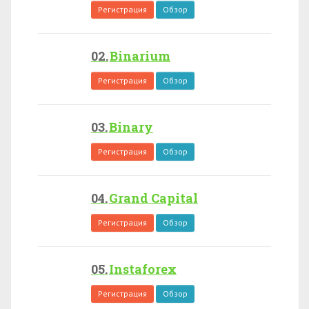
Регистрация
Обзор
Binarium
Регистрация
Обзор
Binary
Регистрация
Обзор
Grand Capital
Регистрация
Обзор
Instaforex
Регистрация
Обзор