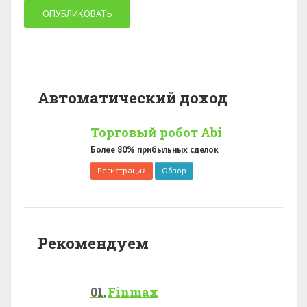
Автоматический доход
Торговый робот Abi
Более 80% прибыльных сделок
Регистрация
Обзор
Рекомендуем
Finmax