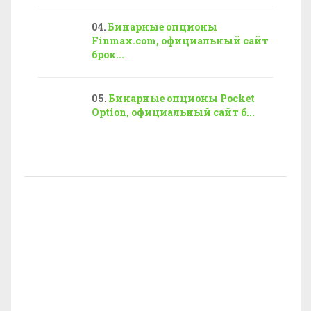
Бинарные опционы
Finmax.com, официальный сайт
брок...
Бинарные опционы Pocket
Option, официальный сайт б...