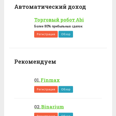
Автоматический доход
Торговый робот Abi
Более 80% прибыльных сделок
Регистрация
Обзор
Рекомендуем
Finmax
Регистрация
Обзор
Binarium
Регистрация
Обзор