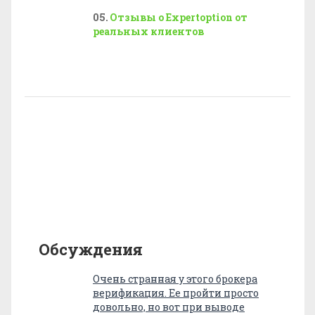
Отзывы о Expertoption от
реальных клиентов
Обсуждения
Очень странная у этого брокера
верификация. Ее пройти просто
довольно, но вот при выводе