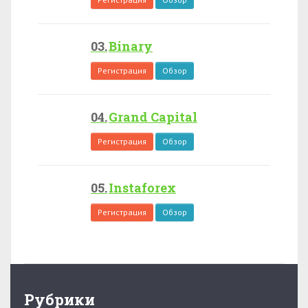
Binary
Регистрация
Обзор
Grand Capital
Регистрация
Обзор
Instaforex
Регистрация
Обзор
Рубрики