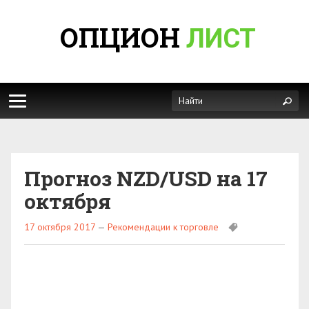
ОПЦИОН
ЛИСТ
Прогноз NZD/USD на 17
октября
17 октября 2017
—
Рекомендации к торговле