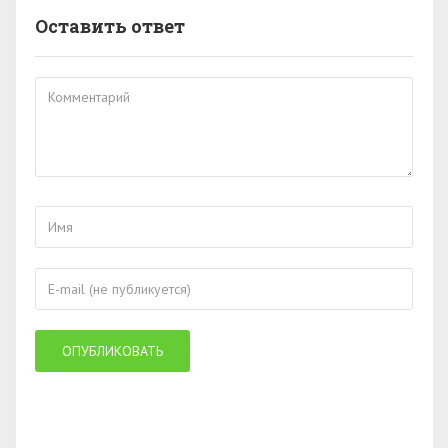
Оставить ответ