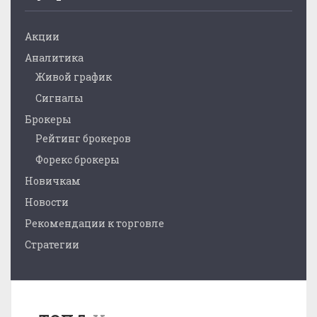
Акции
Аналитика
Живой график
Сигналы
Брокеры
Рейтинг брокеров
Форекс брокеры
Новичкам
Новости
Рекомендации к торговле
Стратегии