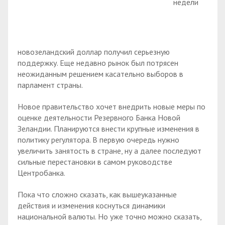
недели
новозеландский доллар получил серьезную
поддержку. Еще недавно рынок был потрясен
неожиданным решением касательно выборов в
парламент страны.
Новое правительство хочет внедрить новые меры по
оценке деятельности Резервного Банка Новой
Зеландии. Планируются внести крупные изменения в
политику регулятора. В первую очередь нужно
увеличить занятость в стране, ну а далее последуют
сильные перестановки в самом руководстве
Центробанка.
Пока что сложно сказать, как вышеуказанные
действия и изменения коснуться динамики
национальной валюты. Но уже точно можно сказать,