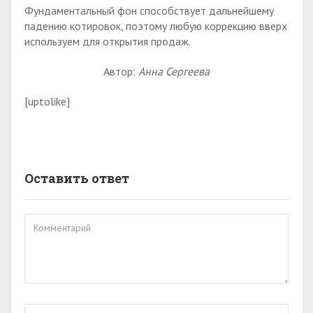
Фундаментальный фон способствует дальнейшему
падению котировок, поэтому любую коррекцию вверх
используем для открытия продаж.
Автор:
Анна Сергеева
[uptolike]
Оставить ответ