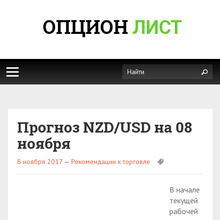
ОПЦИОН
ЛИСТ
Прогноз NZD/USD на 08
ноября
8 ноября 2017
—
Рекомендации к торговле
В начале
текущей
рабочей