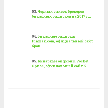
Черный список брокеров
бинарных опционов на 2017 г...
Бинарные опционы
Finmax.com, официальный сайт
брок...
Бинарные опционы Pocket
Option, официальный сайт б...