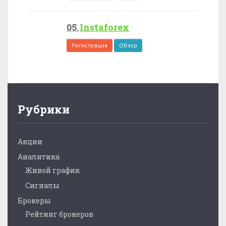
Instaforex
Регистрация
Обзор
Рубрики
Акции
Аналитика
Живой график
Сигналы
Брокеры
Рейтинг брокеров