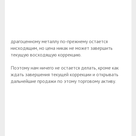
драгоценному металлу по-прежнему остается
нисходящим, но цена никак не может завершить
текущую восходящую коррекцию.
Поэтому нам ничего не остается делать, кроме как
ждать завершения текущей коррекции и открывать
дальнейшие продажи по этому торговому активу.