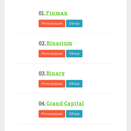
Finmax
Регистрация
Обзор
Binarium
Регистрация
Обзор
Binary
Регистрация
Обзор
Grand Capital
Регистрация
Обзор