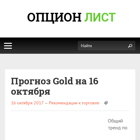
ОПЦИОН
ЛИСТ
Прогноз Gold на 16
октября
16 октября 2017
—
Рекомендации к торговле
Общий
тренд по