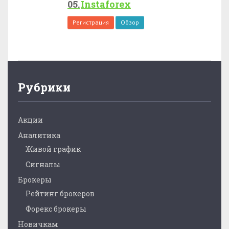
Instaforex
Регистрация
Обзор
Рубрики
Акции
Аналитика
Живой график
Сигналы
Брокеры
Рейтинг брокеров
Форекс брокеры
Новичкам