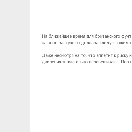
На ближайшее время для британского фунта
на воне растущего доллара следует ожида
Даже несмотря на то, что аппетит к риску
давления значительно перевешивают. Поэт