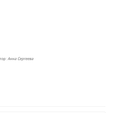
тор:
Анна Сергеева