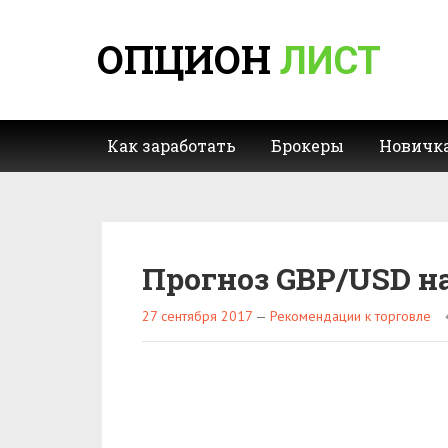
ОПЦИОН
ЛИСТ
Как заработать
Брокеры
Новичк
Прогноз GBP/USD на
27 сентября 2017
—
Рекомендации к торговле