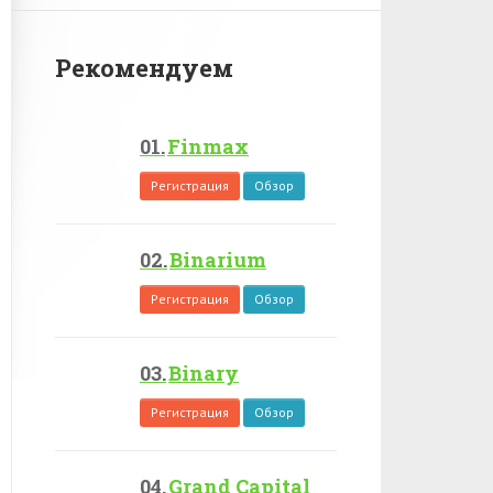
Рекомендуем
Finmax
Регистрация
Обзор
Binarium
Регистрация
Обзор
Binary
Регистрация
Обзор
Grand Capital