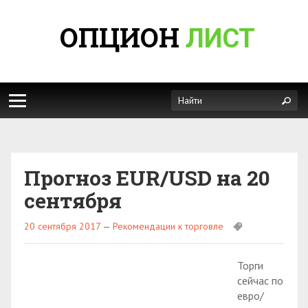
ОПЦИОН
ЛИСТ
Прогноз EUR/USD на 20
сентября
20 сентября 2017
—
Рекомендации к торговле
Торги
сейчас по
евро/