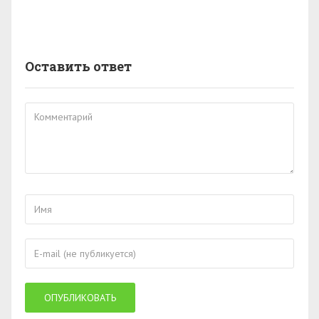
Оставить ответ