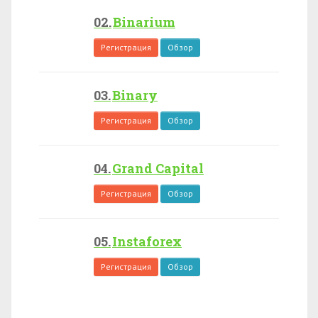
Binarium
Регистрация
Обзор
Binary
Регистрация
Обзор
Grand Capital
Регистрация
Обзор
Instaforex
Регистрация
Обзор