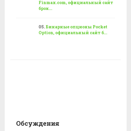
Finmax.com, официальный сайт
брок...
Бинарные опционы Pocket
Option, официальный сайт б...
Обсуждения