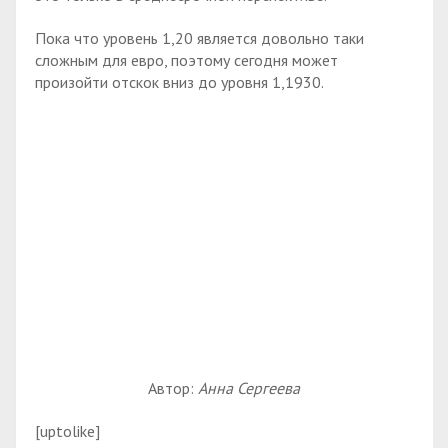
Пока что уровень 1,20 является довольно таки
сложным для евро, поэтому сегодня может
произойти отскок вниз до уровня 1,1930.
Автор:
Анна Сергеева
[uptolike]