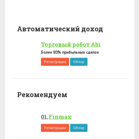
Автоматический доход
Торговый робот Abi
Более 80% прибыльных сделок
Регистрация
Обзор
Рекомендуем
Finmax
Регистрация
Обзор