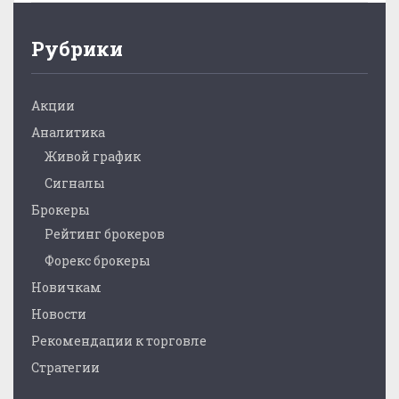
Рубрики
Акции
Аналитика
Живой график
Сигналы
Брокеры
Рейтинг брокеров
Форекс брокеры
Новичкам
Новости
Рекомендации к торговле
Стратегии