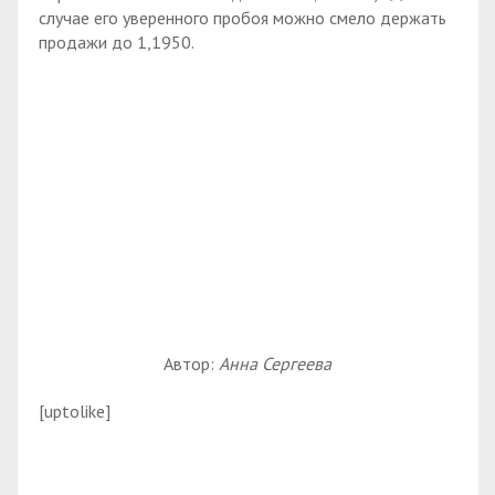
случае его уверенного пробоя можно смело держать
продажи до 1,1950.
Автор:
Анна Сергеева
[uptolike]