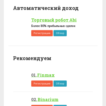
Автоматический доход
Торговый робот Abi
Более 80% прибыльных сделок
Регистрация
Обзор
Рекомендуем
Finmax
Регистрация
Обзор
Binarium