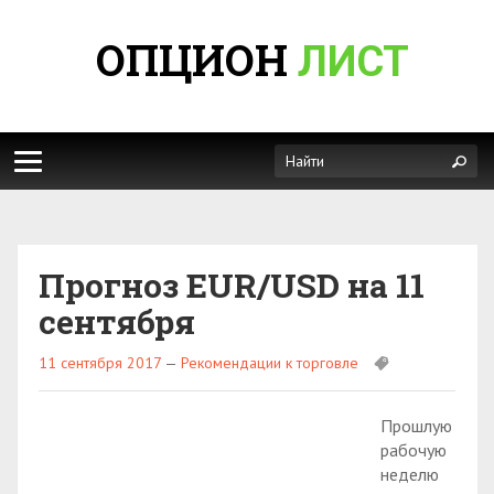
ОПЦИОН
ЛИСТ
Прогноз EUR/USD на 11
сентября
11 сентября 2017
—
Рекомендации к торговле
Прошлую
рабочую
неделю