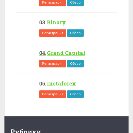
Регистрация
Обзор
Binary
Регистрация
Обзор
Grand Capital
Регистрация
Обзор
Instaforex
Регистрация
Обзор
Рубрики