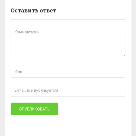
Оставить ответ