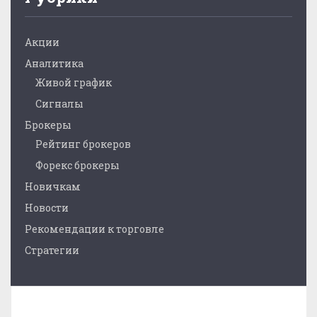
Акции
Аналитика
Живой график
Сигналы
Брокеры
Рейтинг брокеров
Форекс брокеры
Новичкам
Новости
Рекомендации к торговле
Стратегии