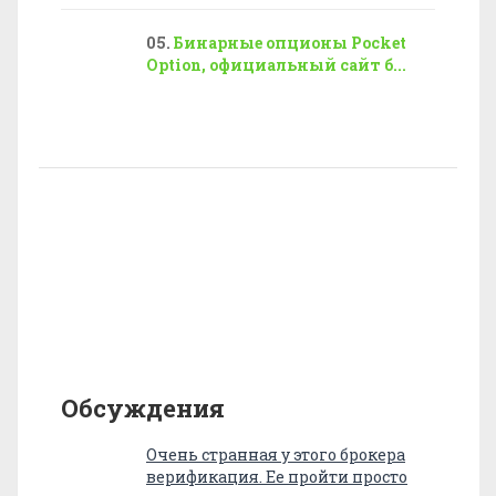
Бинарные опционы Pocket
Option, официальный сайт б...
Обсуждения
Очень странная у этого брокера
верификация. Ее пройти просто