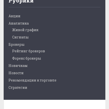
Рубрики
Акции
Аналитика
Живой график
Сигналы
Брокеры
Рейтинг брокеров
Форекс брокеры
Новичкам
Новости
Рекомендации к торговле
Стратегии