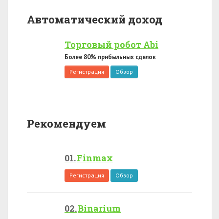
Автоматический доход
Торговый робот Abi
Более 80% прибыльных сделок
Регистрация
Обзор
Рекомендуем
Finmax
Регистрация
Обзор
Binarium