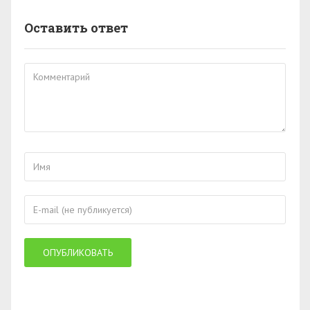
Оставить ответ