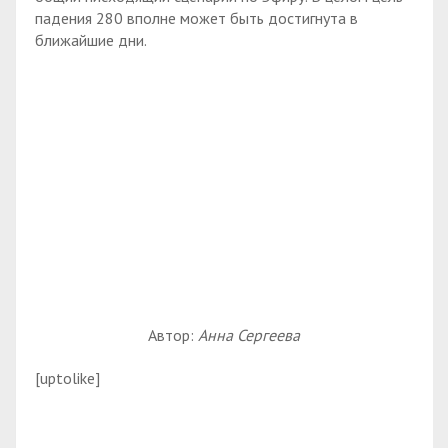
падения 280 вполне может быть достигнута в
ближайшие дни.
Автор:
Анна Сергеева
[uptolike]