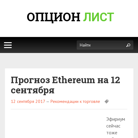
ОПЦИОН
ЛИСТ
Прогноз Ethereum на 12
сентября
12 сентября 2017
—
Рекомендации к торговле
Эфириум
сейчас
тоже