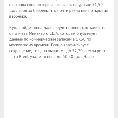
отыграла свои потери и закрылась на уровне 51,59
долларов за баррель, что почти равно цене открытия
вторника.
Куда пойдет цена далее, будет полностью зависеть
от отчета Минэнерго США, который опубликует
данные по коммерческим запасам в 17.30 по
московскому времени. Если он зафиксирует
сокращение, то цена вырастет до 52,20, а если рост
— то Brent упадет в цене до 50,50 долл/барр.