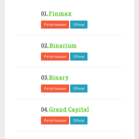
Finmax
Регистрация
Обзор
Binarium
Регистрация
Обзор
Binary
Регистрация
Обзор
Grand Capital
Регистрация
Обзор