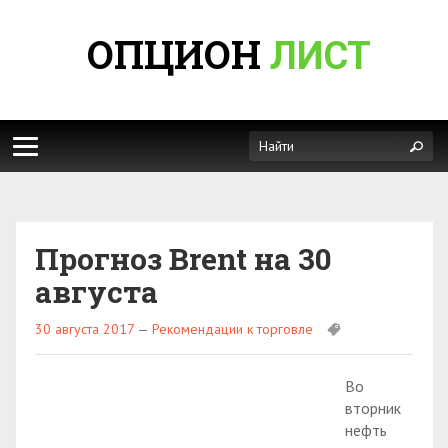
ОПЦИОН
ЛИСТ
Прогноз Brent на 30
августа
30 августа 2017
—
Рекомендации к торговле
Во
вторник
нефть