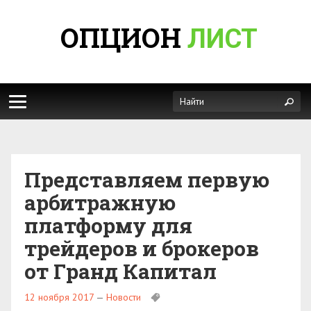
ОПЦИОН
ЛИСТ
Представляем первую
арбитражную
платформу для
трейдеров и брокеров
от Гранд Капитал
12 ноября 2017
—
Новости