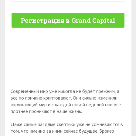
Регистрация в Grand Capital
Современный мир уже никогда не будет прежним, а
все по причине криптовалют. Они сильно изменили
окружающий мир и с каждой новой неделей они все
плотнее проникают в наше жизнь.
Даже самые заядлые скептики уже не сомневаются в
том, что именно за ними сейчас будущее. Брокер