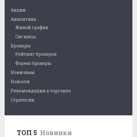
Акции
Аналитика
Живой график
Сигналы
Брокеры
Рейтинг брокеров
Форекс брокеры
Новичкам
Новости
Рекомендации к торговле
Стратегии
ТОП 5
Новинки