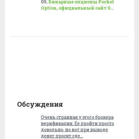
Бинарные опционы Pocket
Option, официальный сайт б...
Обсуждения
Очень странная у этого брокера
верификация. Ее пройти просто
довольно, но вот при выводе
денег просят сде…