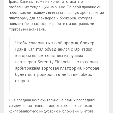
Гранд Капитал тоже не хочет отставать от
глобальных тенденций на рынке. По этой причине он
представляет вашему вниманию первую арбитражную
платформу для трейдеров и брокеров, которая
повысит безопасность в работе с иностранными
торговыми активами.
Чтобы совершить такой прорыв, брокер
Гранд Капитал объединился с UpTrader,
которая является одним из лучших
партнеров. Serenity Financial — это первая
арбитражная торговая платформа, которая
будет контролировать действия обеих
сторон.
Она создана исключительно на самых последних
современных технологиях, которые охватывают
криптовалютную индустрию и блокчейн. В итоге