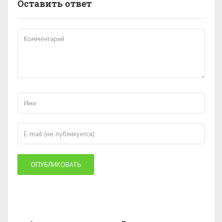
Оставить ответ