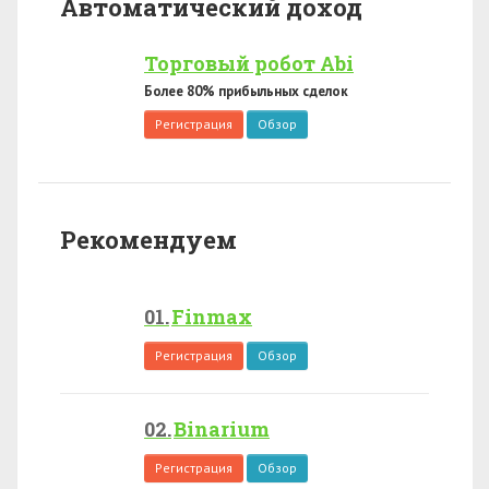
Автоматический доход
Торговый робот Abi
Более 80% прибыльных сделок
Регистрация
Обзор
Рекомендуем
Finmax
Регистрация
Обзор
Binarium
Регистрация
Обзор