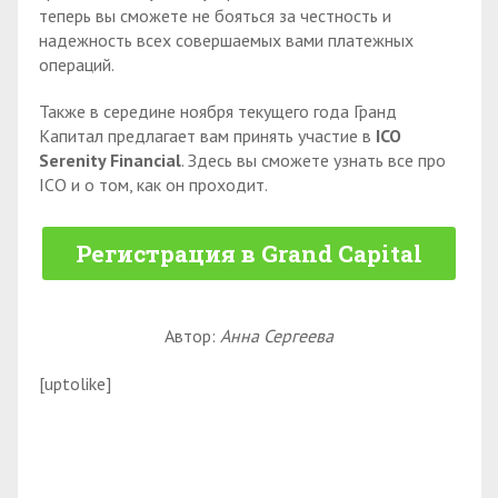
теперь вы сможете не бояться за честность и
надежность всех совершаемых вами платежных
операций.
Также в середине ноября текущего года Гранд
Капитал предлагает вам принять участие в
ICO
Serenity Financial
. Здесь вы сможете узнать все про
ICO и о том, как он проходит.
Регистрация в Grand Capital
Автор:
Анна Сергеева
[uptolike]