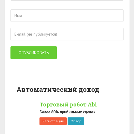
Автоматический доход
Торговый робот Abi
Более 80% прибыльных сделок
Регистрация
Обзор