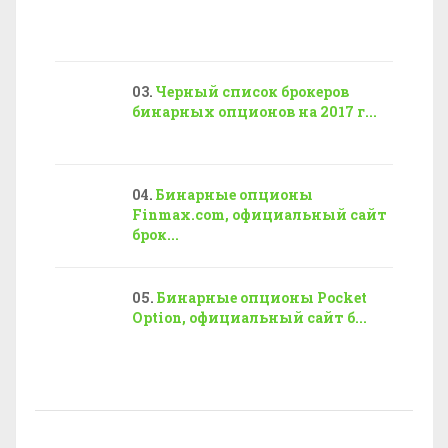
Черный список брокеров
бинарных опционов на 2017 г...
Бинарные опционы
Finmax.com, официальный сайт
брок...
Бинарные опционы Pocket
Option, официальный сайт б...