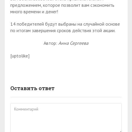
предложением, которое позволит вам сэкономить
много времени и денег!
14 победителей будут выбраны на случайной основе
по итогам завершения сроков действия этой акции.
Автор:
Анна Сергеева
[uptolike]
Оставить ответ