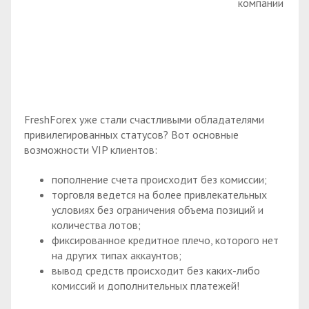
компании
FreshForex уже стали счастливыми обладателями
привилегированных статусов? Вот основные
возможности VIP клиентов:
пополнение счета происходит без комиссии;
торговля ведется на более привлекательных
условиях без ограничения объема позиций и
количества лотов;
фиксированное кредитное плечо, которого нет
на других типах аккаунтов;
вывод средств происходит без каких-либо
комиссий и дополнительных платежей!