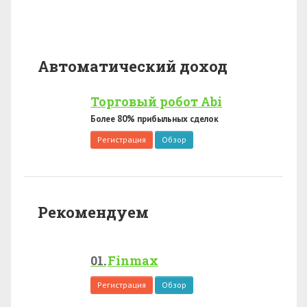
Автоматический доход
Торговый робот Abi
Более 80% прибыльных сделок
Регистрация
Обзор
Рекомендуем
Finmax
Регистрация
Обзор