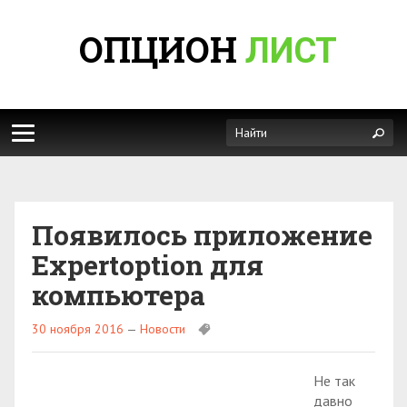
ОПЦИОН
ЛИСТ
Появилось приложение
Expertoption для
компьютера
30 ноября 2016
—
Новости
Не так
давно