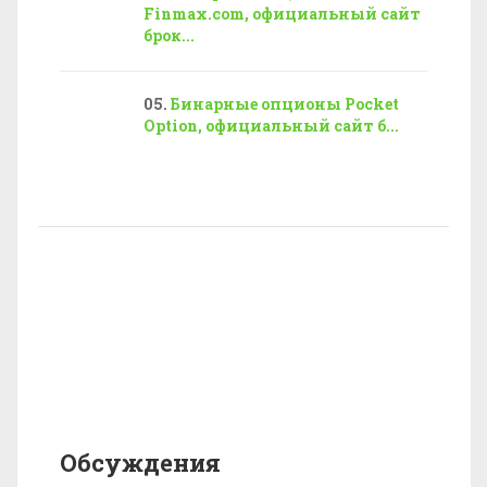
Finmax.com, официальный сайт
брок...
Бинарные опционы Pocket
Option, официальный сайт б...
Обсуждения