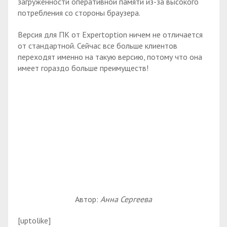
загруженности оперативной памяти из-за высокого
потребления со стороны браузера.
Версия для ПК от Expertoption ничем не отличается
от стандартной. Сейчас все больше клиентов
переходят именно на такую версию, потому что она
имеет гораздо больше преимуществ!
Автор:
Анна Сергеева
[uptolike]