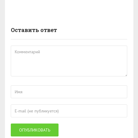
Оставить ответ