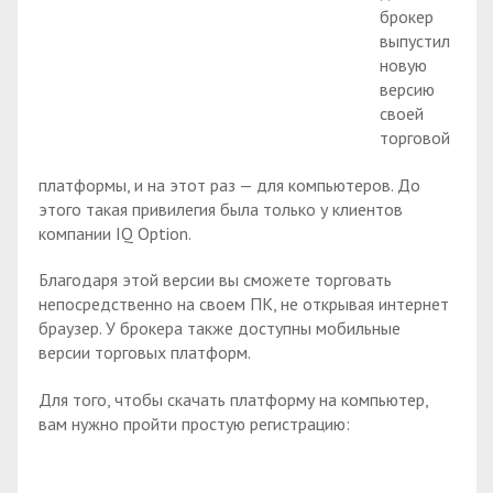
брокер
выпустил
новую
версию
своей
торговой
платформы, и на этот раз — для компьютеров. До
этого такая привилегия была только у клиентов
компании IQ Option.
Благодаря этой версии вы сможете торговать
непосредственно на своем ПК, не открывая интернет
браузер. У брокера также доступны мобильные
версии торговых платформ.
Для того, чтобы скачать платформу на компьютер,
вам нужно пройти простую регистрацию: