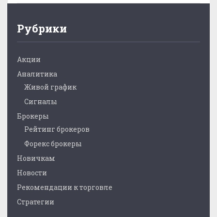
Рубрики
Акции
Аналитика
Живой график
Сигналы
Брокеры
Рейтинг брокеров
Форекс брокеры
Новичкам
Новости
Рекомендации к торговле
Стратегии