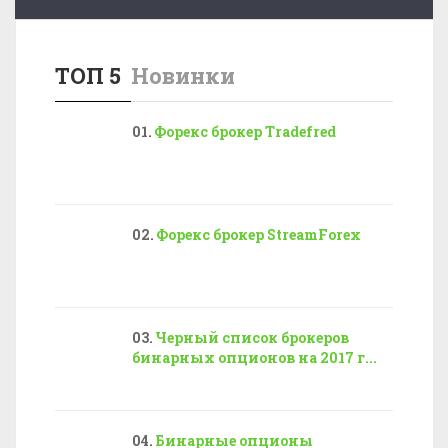
ТОП 5
Новинки
Форекс брокер Tradefred
Форекс брокер StreamForex
Черный список брокеров
бинарных опционов на 2017 г...
Бинарные опционы