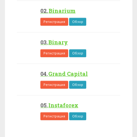
Binarium
Регистрация
Обзор
Binary
Регистрация
Обзор
Grand Capital
Регистрация
Обзор
Instaforex
Регистрация
Обзор