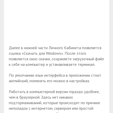
Далее в нижней части Личного Кабинета появляется
ссылка «Скачать для Windows». После этого
появляется окно скачки, сохраняете загрузочный файл
к себе на компьютер и устанавливаете терминал.
По умолчанию язык интерфейса в приложении стоит
английский, поменять его можно в настройках.
Работать в компьютерной версии гораздо удобнее,
чем в браузерной. Здесь нет никаких
подтормаживаний, которые происходят по причине
неполадок с интернетом, сервером или простой