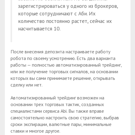
зарегистрироваться у одного из брокеров,
которые сотрудничают с Аби. Их
количество постоянно растет, сейчас их
насчитывается 10.
После внесения депозита настраиваете работу
робота по своему усмотрению. Есть два варианта
работы — полностью автоматизированный трейдинг,
или же получение торговых сигналов, на основании
которых вы сами принимаете решение, открывать
сделку или нет.
Автоматизированный трейдинг возможен на
основании трех торговых тактик, созданных
специалистами сервиса Abi. Вы также вправе
самостоятельно настроить свою стратегию, выбрав
сроки экспирации, валютные пары, минимальные
ставки и многое другое.