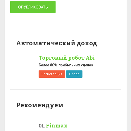
Автоматический доход
Торговый робот Abi
Более 80% прибыльных сделок
Регистрация
Обзор
Рекомендуем
Finmax