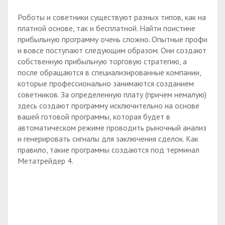
Роботы и советники существуют разных типов, как на
платной основе, так и бесплатной. Найти поистине
прибыльную программу очень сложно. Опытные профи
и вовсе поступают следующим образом. Они создают
собственную прибыльную торговую стратегию, а
после обращаются в специализированные компании,
которые профессионально занимаются созданием
советников. За определенную плату (причем немалую)
здесь создают программу исключительно на основе
вашей готовой программы, которая будет в
автоматическом режиме проводить рыночный анализ
и генерировать сигналы для заключения сделок. Как
правило, такие программы создаются под терминал
Метатрейдер 4.