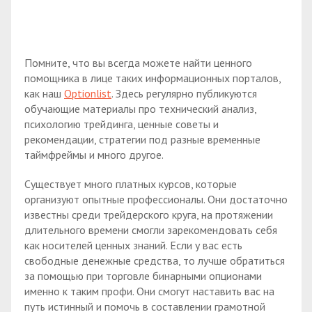
Помните, что вы всегда можете найти ценного
помощника в лице таких информационных порталов,
как наш
Optionlist
. Здесь регулярно публикуются
обучающие материалы про технический анализ,
психологию трейдинга, ценные советы и
рекомендации, стратегии под разные временные
таймфреймы и много другое.
Существует много платных курсов, которые
организуют опытные профессионалы. Они достаточно
известны среди трейдерского круга, на протяжении
длительного времени смогли зарекомендовать себя
как носителей ценных знаний. Если у вас есть
свободные денежные средства, то лучше обратиться
за помощью при торговле бинарными опционами
именно к таким профи. Они смогут наставить вас на
путь истинный и помочь в составлении грамотной