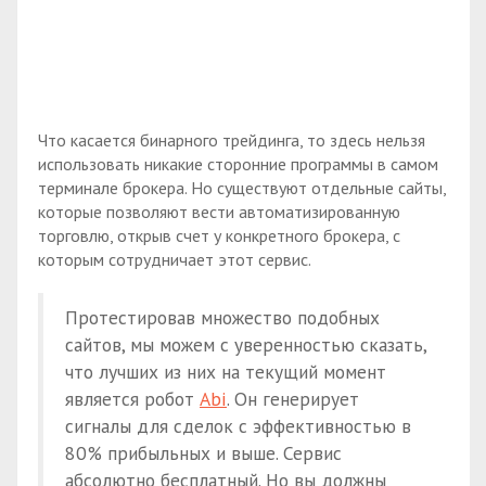
Что касается бинарного трейдинга, то здесь нельзя
использовать никакие сторонние программы в самом
терминале брокера. Но существуют отдельные сайты,
которые позволяют вести автоматизированную
торговлю, открыв счет у конкретного брокера, с
которым сотрудничает этот сервис.
Протестировав множество подобных
сайтов, мы можем с уверенностью сказать,
что лучших из них на текущий момент
является робот
Abi
. Он генерирует
сигналы для сделок с эффективностью в
80% прибыльных и выше. Сервис
абсолютно бесплатный. Но вы должны