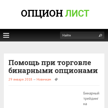
ОПЦИОН
ЛИСТ
Помощь при торговле
бинарными опционами
29 января 2018
—
Новичкам
Бинарный
трейдинг
на