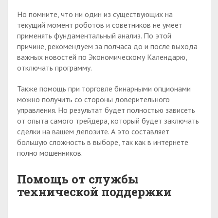
Но помните, что ни один из существующих на
текущий момент роботов и советников не умеет
применять фундаментальный анализ. По этой
причине, рекомендуем за полчаса до и после выхода
важных новостей по Экономическому Календарю,
отключать программу.
Также помощь при торговле бинарными опционами
можно получить со стороны доверительного
управления. Но результат будет полностью зависеть
от опыта самого трейдера, который будет заключать
сделки на вашем депозите. А это составляет
большую сложность в выборе, так как в интернете
полно мошенников.
Помощь от службы
технической поддержки