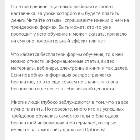
По этой причине тщательно выбирайте своего
наставника, за уроки которого вы будете платить
деньги. Читайте отзывы, спрашивайте мнения о нем на
трейдерских формах. Быть может, кто-то уже
проходит у него обучение и может сказать, принесло
ли ему оно положительный эффект или нет.
Что касается бесплатной формы обучения, то к ней
можно отнести информационные статьи, видео
материалы, вебинары, электронные книги и так далее.
Если подобная информация распространяется
бесплатно, то это еще совсем не значит, что она
бесполезна и не несет в себе никакой ценности.
Многие люди глубоко заблуждаются в том, что за все
нужно платить. Но поверьте, много кто из успешных
трейдеров обучались самостоятельно благодаря
бесплатной информации и материалам, которые
имеются на таких сайтах, как наш Optionlist.