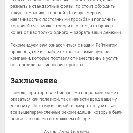
размытые стандартные фразы, то стоит обходить
такую компанию стороной. Да и чрезмерная
навязчивость с постоянными просьбами пополнить
торговый счет может говорить о том, что брокер
хочет от вас только одного — забрать ваши денежки.
Рекомендуем вам ознакомиться с нашим Рейтингом
брокеров, где вы найдете только самые лучшие
компании, которые поставляют качественные услуги
по торговле на финансовых рынках.
Заключение
Помощь при торговле бинарными опционами может
оказаться как полезной, так и нанести вред вашему
депозиту. Поэтому выбирайте аккуратно, учитывая
все вышеперечисленные рекомендации, которые были
описаны в нашем сегодняшнем обзоре.
Автор:
Анна Сергеева