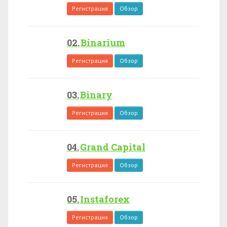
Регистрация
Обзор
Binarium
Регистрация
Обзор
Binary
Регистрация
Обзор
Grand Capital
Регистрация
Обзор
Instaforex
Регистрация
Обзор