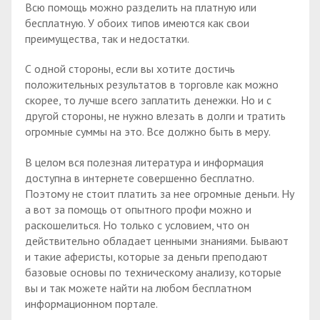
Всю помощь можно разделить на платную или
бесплатную. У обоих типов имеются как свои
преимущества, так и недостатки.
С одной стороны, если вы хотите достичь
положительных результатов в торговле как можно
скорее, то лучше всего заплатить денежки. Но и с
другой стороны, не нужно влезать в долги и тратить
огромные суммы на это. Все должно быть в меру.
В целом вся полезная литература и информация
доступна в интернете совершенно бесплатно.
Поэтому не стоит платить за нее огромные деньги. Ну
а вот за помощь от опытного профи можно и
раскошелиться. Но только с условием, что он
действительно обладает ценными знаниями. Бывают
и такие аферисты, которые за деньги преподают
базовые основы по техническому анализу, которые
вы и так можете найти на любом бесплатном
информационном портале.