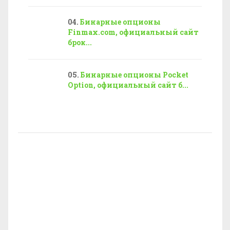
Бинарные опционы
Finmax.com, официальный сайт
брок...
Бинарные опционы Pocket
Option, официальный сайт б...