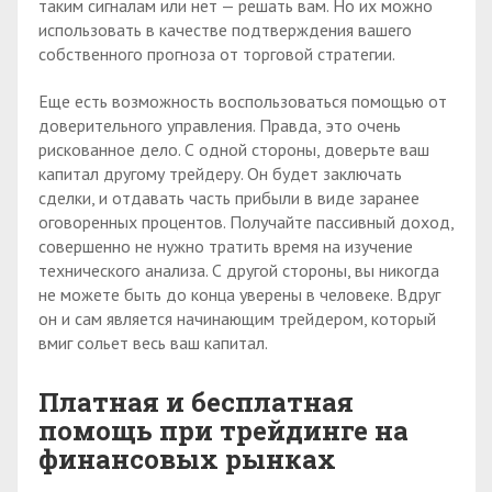
таким сигналам или нет — решать вам. Но их можно
использовать в качестве подтверждения вашего
собственного прогноза от торговой стратегии.
Еще есть возможность воспользоваться помощью от
доверительного управления. Правда, это очень
рискованное дело. С одной стороны, доверьте ваш
капитал другому трейдеру. Он будет заключать
сделки, и отдавать часть прибыли в виде заранее
оговоренных процентов. Получайте пассивный доход,
совершенно не нужно тратить время на изучение
технического анализа. С другой стороны, вы никогда
не можете быть до конца уверены в человеке. Вдруг
он и сам является начинающим трейдером, который
вмиг сольет весь ваш капитал.
Платная и бесплатная
помощь при трейдинге на
финансовых рынках