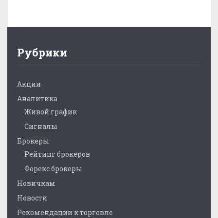
Рубрики
Акции
Аналитика
Живой график
Сигналы
Брокеры
Рейтинг брокеров
Форекс брокеры
Новичкам
Новости
Рекомендации к торговле