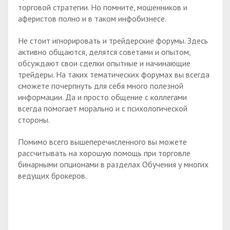
торговой стратегии. Но помните, мошенников и
аферистов полно и в таком инфобизнесе.
Не стоит игнорировать и трейдерские форумы. Здесь
активно общаются, делятся советами и опытом,
обсуждают свои сделки опытные и начинающие
трейдеры. На таких тематических форумах вы всегда
сможете почерпнуть для себя много полезной
информации. Да и просто общение с коллегами
всегда помогает морально и с психологической
стороны.
Помимо всего вышеперечисленного вы можете
рассчитывать на хорошую помощь при торговле
бинарными опционами в разделах Обучения у многих
ведущих брокеров.