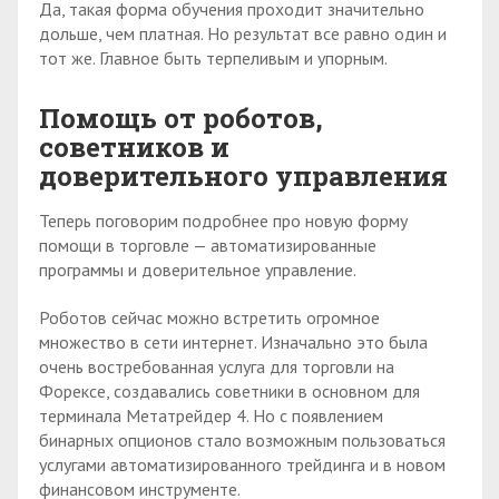
Да, такая форма обучения проходит значительно
дольше, чем платная. Но результат все равно один и
тот же. Главное быть терпеливым и упорным.
Помощь от роботов,
советников и
доверительного управления
Теперь поговорим подробнее про новую форму
помощи в торговле — автоматизированные
программы и доверительное управление.
Роботов сейчас можно встретить огромное
множество в сети интернет. Изначально это была
очень востребованная услуга для торговли на
Форексе, создавались советники в основном для
терминала Метатрейдер 4. Но с появлением
бинарных опционов стало возможным пользоваться
услугами автоматизированного трейдинга и в новом
финансовом инструменте.