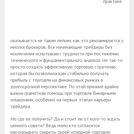
практике
оказывается не таким легким, как это рекламируется у
многих брокеров. Все начинающие трейдеры без
исключения испытывают трудности при постижении
технического и фундаментального анализа. Не так-то
просто создать эффективную торговую стратегию,
которая бы позволила вам стабильно получать
прибыль с торговли на финансовых рынках в
долгосрочной перспективе. По этой причине крайне
важна грамотная помощь при торговле бинарными
опционами, особенно на первых этапах карьеры
трейдера.
Но где ее получить? Да и стоит ли от кого-то ждать
ценного совета? Ведь мало кто согласится
рассказывать секреты своей успешной торговли,