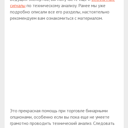
сигналы
по техническому анализу. Ранее мы уже
подробно описали все его разделы, настоятельно
рекомендуем вам ознакомиться с материалом.
Это прекрасная помощь при торговле бинарными
опционами, особенно если вы пока еще не умеете
грамотно проводить технический анализ. Следовать