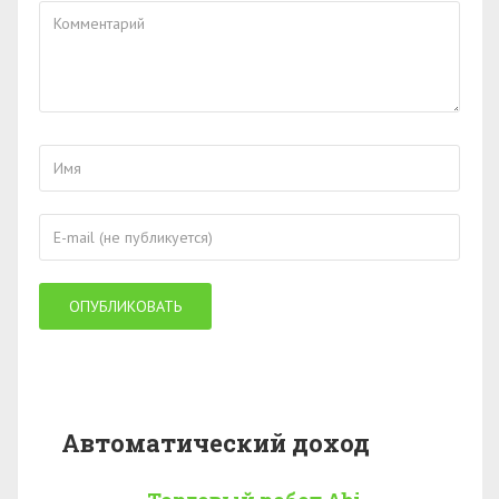
Автоматический доход