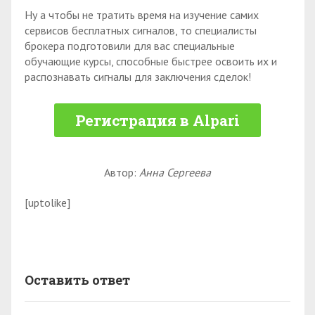
Ну а чтобы не тратить время на изучение самих
сервисов бесплатных сигналов, то специалисты
брокера подготовили для вас специальные
обучающие курсы, способные быстрее освоить их и
распознавать сигналы для заключения сделок!
Регистрация в Alpari
Автор:
Анна Сергеева
[uptolike]
Оставить ответ