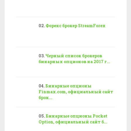
Форекс брокер StreamForex
Черный список брокеров
бинарных опционов на 2017 г...
Бинарные опционы
Finmax.com, официальный сайт
брок...
Бинарные опционы Pocket
Option, официальный сайт б...