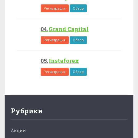
Регистрация
Обзор
Grand Capital
Регистрация
Обзор
Instaforex
Регистрация
Обзор
Рубрики
Акции