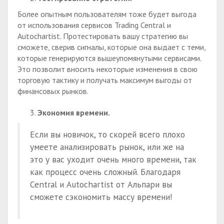
Более опытным пользователям тоже будет выгода
от использования сервисов Trading Central и
Autochartist. Протестировать вашу стратегию вы
сможете, сверив сигналы, которые она выдает с теми,
которые генерируются вышеупомянутыми сервисами.
Это позволит вносить некоторые изменения в свою
торговую тактику и получать максимум выгоды от
финансовых рынков.
Экономия времени.
Если вы новичок, то скорей всего плохо
умеете анализировать рынок, или же на
это у вас уходит очень много времени, так
как процесс очень сложный. Благодаря
Central и Autochartist от Альпари вы
сможете сэкономить массу времени!