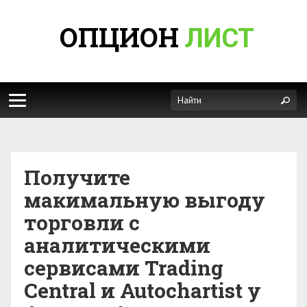
ОПЦИОН
ЛИСТ
Получите
макимальную выгоду
торговли с
аналитическими
сервисами Trading
Central и Autochartist у