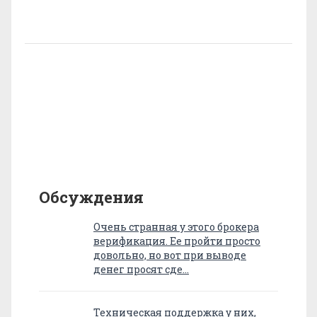
Обсуждения
Очень странная у этого брокера
верификация. Ее пройти просто
довольно, но вот при выводе
денег просят сде…
Техническая поддержка у них,