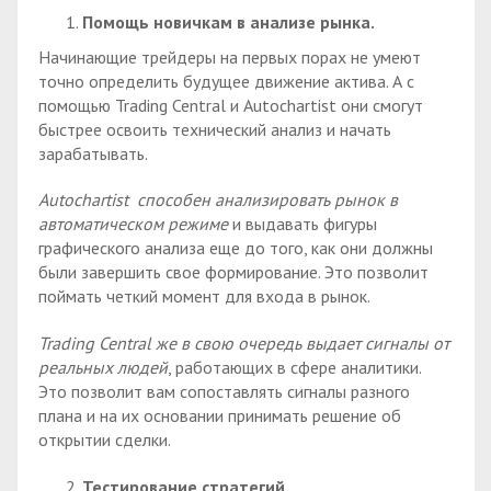
Помощь новичкам в анализе рынка.
Начинающие трейдеры на первых порах не умеют
точно определить будущее движение актива. А с
помощью Trading Central и Autochartist они смогут
быстрее освоить технический анализ и начать
зарабатывать.
Autochartist способен анализировать рынок в
автоматическом режиме
и выдавать фигуры
графического анализа еще до того, как они должны
были завершить свое формирование. Это позволит
поймать четкий момент для входа в рынок.
Trading Central же в свою очередь выдает сигналы от
реальных людей
, работающих в сфере аналитики.
Это позволит вам сопоставлять сигналы разного
плана и на их основании принимать решение об
открытии сделки.
Тестирование стратегий.