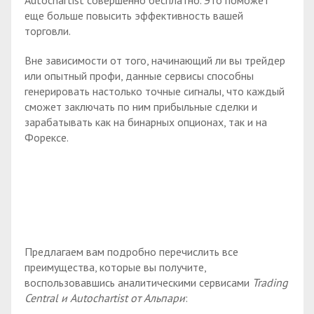
еще больше повысить эффективность вашей
торговли.
Вне зависимости от того, начинающий ли вы трейдер
или опытный профи, данные сервисы способны
генерировать настолько точные сигналы, что каждый
сможет заключать по ним прибыльные сделки и
зарабатывать как на бинарных опционах, так и на
Форексе.
Предлагаем вам подробно перечислить все
преимущества, которые вы получите,
воспользовавшись аналитическими сервисами
Trading
Central и Autochartist от Альпари
: