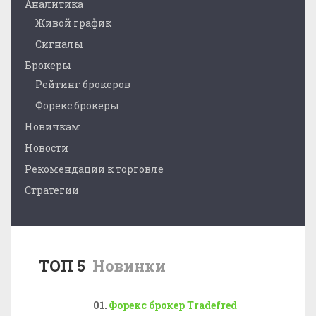
Аналитика
Живой график
Сигналы
Брокеры
Рейтинг брокеров
Форекс брокеры
Новичкам
Новости
Рекомендации к торговле
Стратегии
ТОП 5
Новинки
Форекс брокер Tradefred