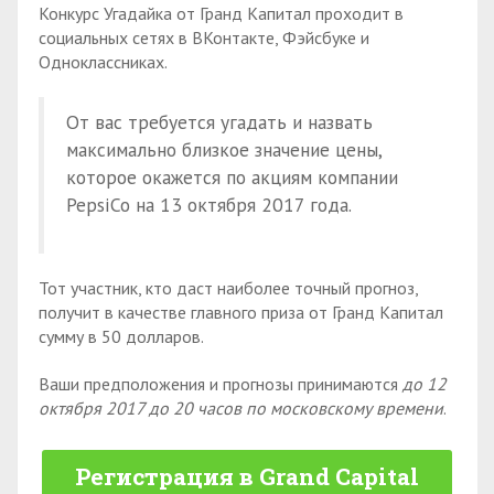
Конкурс Угадайка от Гранд Капитал проходит в
социальных сетях в ВКонтакте, Фэйсбуке и
Одноклассниках.
От вас требуется угадать и назвать
максимально близкое значение цены,
которое окажется по акциям компании
PepsiCo на 13 октября 2017 года.
Тот участник, кто даст наиболее точный прогноз,
получит в качестве главного приза от Гранд Капитал
сумму в 50 долларов.
Ваши предположения и прогнозы принимаются
до 12
октября 2017 до 20 часов по московскому времени
.
Регистрация в Grand Capital