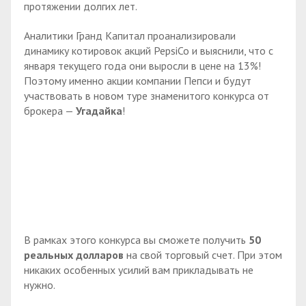
протяжении долгих лет.
Аналитики Гранд Капитал проанализировали
динамику котировок акций PepsiCo и выяснили, что с
января текущего года они выросли в цене на 13%!
Поэтому именно акции компании Пепси и будут
участвовать в новом туре знаменитого конкурса от
брокера —
Угадайка
!
В рамках этого конкурса вы сможете получить
50
реальных долларов
на свой торговый счет. При этом
никаких особенных усилий вам прикладывать не
нужно.