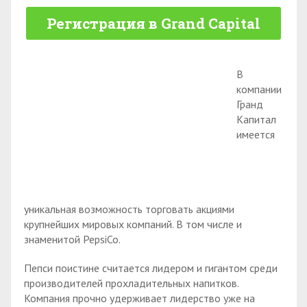
Регистрация в Grand Capital
В
компании
Гранд
Капитал
имеется
уникальная возможность торговать акциями
крупнейших мировых компаний. В том числе и
знаменитой PepsiCo.
Пепси поистине считается лидером и гигантом среди
производителей прохладительных напитков.
Компания прочно удерживает лидерство уже на