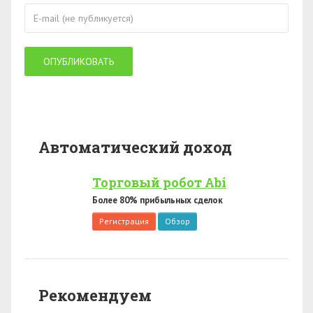
Автоматический доход
Торговый робот Abi
Более 80% прибыльных сделок
Регистрация
Обзор
Рекомендуем