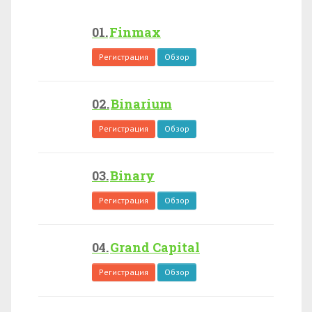
Finmax
Регистрация
Обзор
Binarium
Регистрация
Обзор
Binary
Регистрация
Обзор
Grand Capital
Регистрация
Обзор