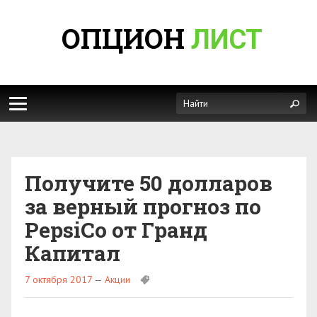
ОПЦИОН
ЛИСТ
Получите 50 долларов
за верный прогноз по
PepsiCo от Гранд
Капитал
7 октября 2017
—
Акции