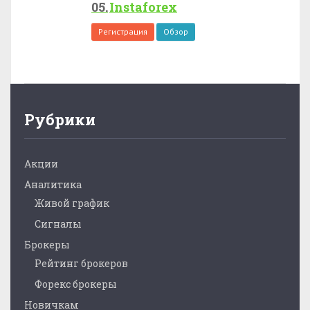
Instaforex
Регистрация
Обзор
Рубрики
Акции
Аналитика
Живой график
Сигналы
Брокеры
Рейтинг брокеров
Форекс брокеры
Новичкам