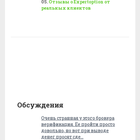
Отзывы о Expertoption от
реальных клиентов
Обсуждения
Очень странная у этого брокера
верификация. Ее пройти просто
довольно, но вот при выводе
денег просят сде…