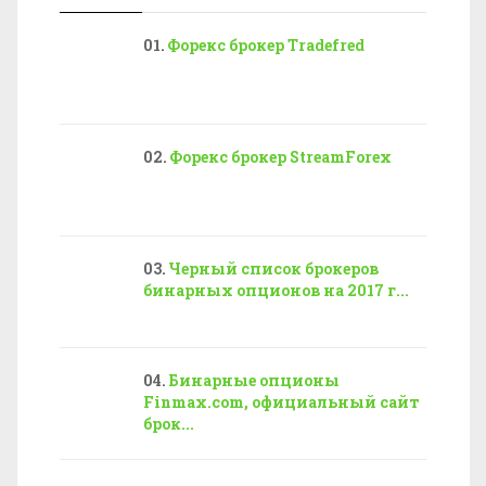
Форекс брокер Tradefred
Форекс брокер StreamForex
Черный список брокеров
бинарных опционов на 2017 г...
Бинарные опционы
Finmax.com, официальный сайт
брок...