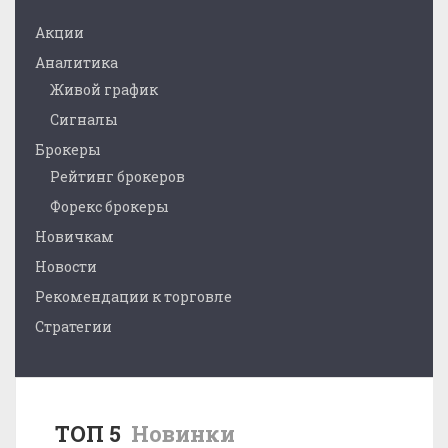
Акции
Аналитика
Живой график
Сигналы
Брокеры
Рейтинг брокеров
Форекс брокеры
Новичкам
Новости
Рекомендации к торговле
Стратегии
ТОП 5
Новинки