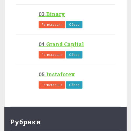
Binary
Регистрация
Обзор
Grand Capital
Регистрация
Обзор
Instaforex
Регистрация
Обзор
Рубрики