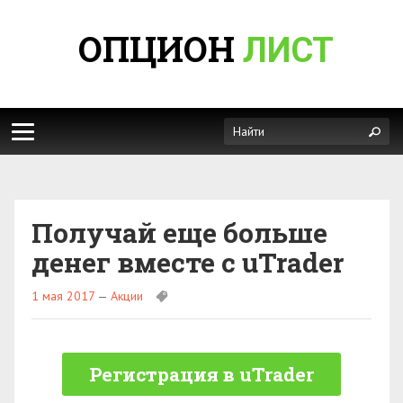
ОПЦИОН
ЛИСТ
Получай еще больше
денег вместе с uTrader
1 мая 2017
—
Акции
Регистрация в uTrader