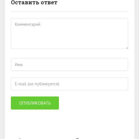
Оставить ответ