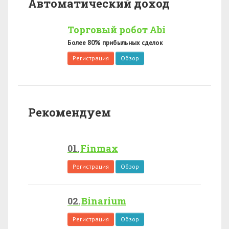
Автоматический доход
Торговый робот Abi
Более 80% прибыльных сделок
Регистрация
Обзор
Рекомендуем
Finmax
Регистрация
Обзор
Binarium
Регистрация
Обзор