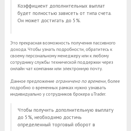
Коэффициент дополнительных выплат
будет полностью зависеть от типа счета.
Он может достигать до 5%.
Это прекрасная возможность получения пассивного
дохода. Чтобы узнать подробности, обратитесь к
своему персональному менеджеру или к любому
сотруднику службы технической поддержки через
онлайн чат компании или электронную почту.
Данное предложение
ограничено по времени
, более
подробно о временных рамках нужно узнавать
индивидуально у сотрудников брокера uTrader.
Чтобы получить дополнительную выплату
до 5%, необходимо достичь
определенный торговый оборот в