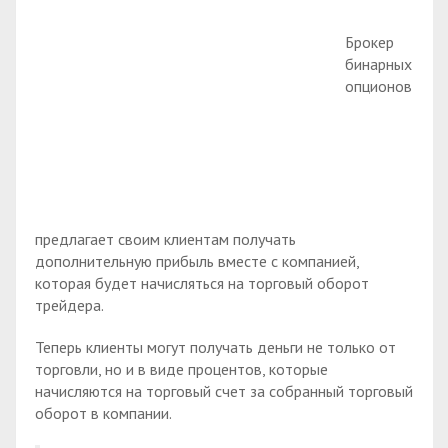
Брокер
бинарных
опционов
предлагает своим клиентам получать
дополнительную прибыль вместе с компанией,
которая будет начисляться на торговый оборот
трейдера.
Теперь клиенты могут получать деньги не только от
торговли, но и в виде процентов, которые
начисляются на торговый счет за собранный торговый
оборот в компании.