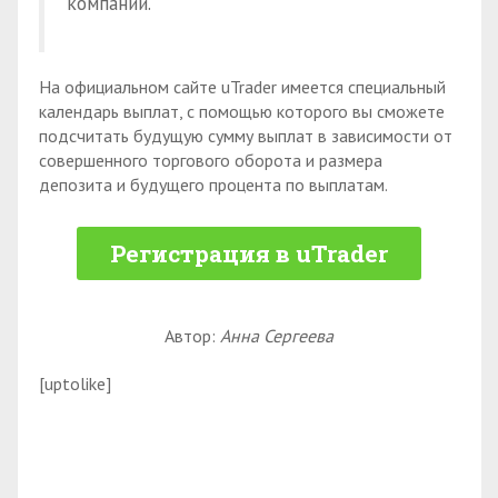
компании.
На официальном сайте uTrader имеется специальный
календарь выплат, с помощью которого вы сможете
подсчитать будущую сумму выплат в зависимости от
совершенного торгового оборота и размера
депозита и будущего процента по выплатам.
Регистрация в uTrader
Автор:
Анна Сергеева
[uptolike]