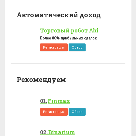
Автоматический доход
Торговый робот Abi
Более 80% прибыльных сделок
Регистрация
Обзор
Рекомендуем
Finmax
Регистрация
Обзор
Binarium