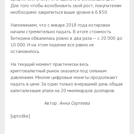
Для того чтобы возобновить свой рост, покупателям
необходимо закрепиться выше уровня в 6 850.
Напоминаем, что с января 2018 года котировки
начали стремительно падать. В итоге стоимость
Биткоина обвалилась ровно в два раза — с 20 000 до
10 000. И на этом падение все равно не
остановилось.
На текущий момент практически весь
криптовалютный рынок оказался под сильным
давлением. Многие цифровые монеты продолжают
падать в цене. За один только вчерашний день общая
капитализация упала на 20 миллиардов долларов.
Автор:
Анна Сергеева
[uptolike]