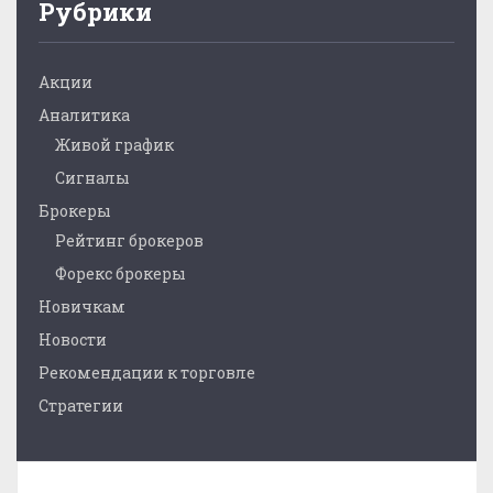
Рубрики
Акции
Аналитика
Живой график
Сигналы
Брокеры
Рейтинг брокеров
Форекс брокеры
Новичкам
Новости
Рекомендации к торговле
Стратегии