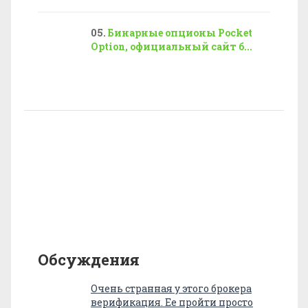
Бинарные опционы Pocket
Option, официальный сайт б...
Обсуждения
Очень странная у этого брокера
верификация. Ее пройти просто