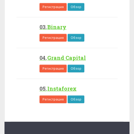
Регистрация
Обзор
Binary
Регистрация
Обзор
Grand Capital
Регистрация
Обзор
Instaforex
Регистрация
Обзор