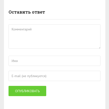
Оставить ответ