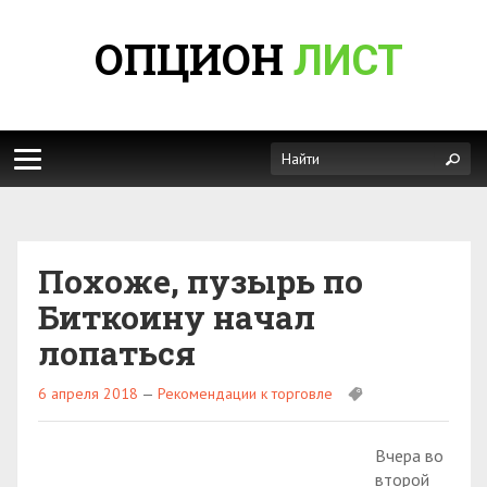
ОПЦИОН
ЛИСТ
Похоже, пузырь по
Биткоину начал
лопаться
6 апреля 2018
—
Рекомендации к торговле
Вчера во
второй