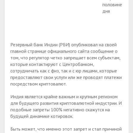
половине
дня
Резервный банк Индии (РБИ) опубликовал на своей
главной странице официального сайта сообщение о
том, что регулятор четко запрещает всем субъектам,
которые контактируют с Центробанком,
сотрудничать как с физ, так и с юр лицами, которые
предоставляют свои услуги или же проводят платежи
посредством криптовалют.
Индия является крайне важным и крупным регионом
для будущего развития криптовалютной индустрии. И
подобные запреты 100% негативно скажутся на
будущей динамике котировок.
Быть может, что именно этот запрет и стал причиной