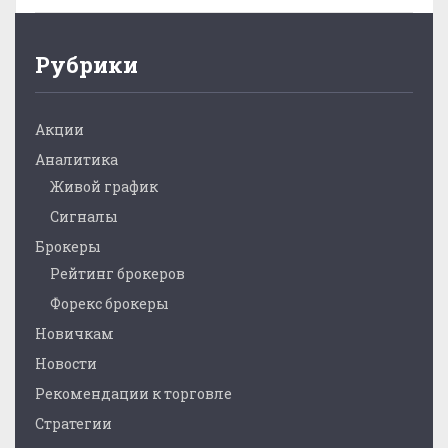
Рубрики
Акции
Аналитика
Живой график
Сигналы
Брокеры
Рейтинг брокеров
Форекс брокеры
Новичкам
Новости
Рекомендации к торговле
Стратегии