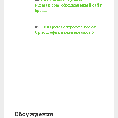
Finmax.com, официальный сайт
брок...
Бинарные опционы Pocket
Option, официальный сайт б...
Обсуждения