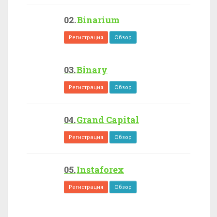
Binarium
Регистрация
Обзор
Binary
Регистрация
Обзор
Grand Capital
Регистрация
Обзор
Instaforex
Регистрация
Обзор