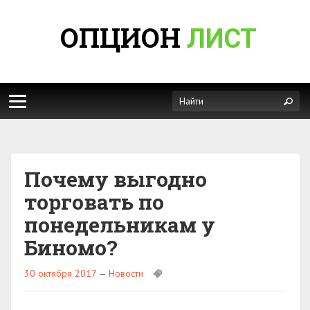
ОПЦИОН
ЛИСТ
Почему выгодно
торговать по
понедельникам у
Биномо?
30 октября 2017
—
Новости