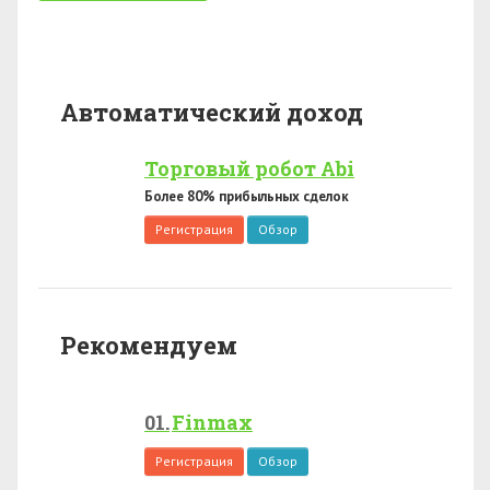
Автоматический доход
Торговый робот Abi
Более 80% прибыльных сделок
Регистрация
Обзор
Рекомендуем
Finmax
Регистрация
Обзор