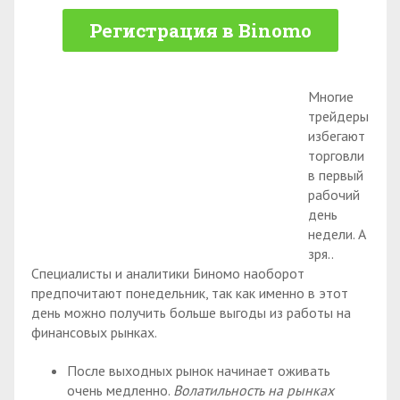
Регистрация в Binomo
Многие
трейдеры
избегают
торговли
в первый
рабочий
день
недели. А
зря..
Специалисты и аналитики Биномо наоборот
предпочитают понедельник, так как именно в этот
день можно получить больше выгоды из работы на
финансовых рынках.
После выходных рынок начинает оживать
очень медленно.
Волатильность на рынках