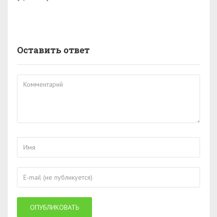
Оставить ответ