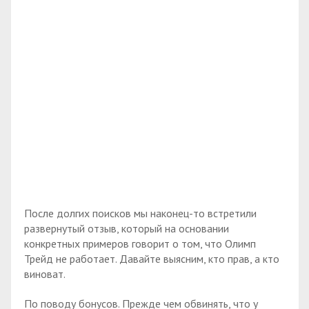
После долгих поисков мы наконец-то встретили
развернутый отзыв, который на основании
конкретных примеров говорит о том, что Олимп
Трейд не работает. Давайте выясним, кто прав, а кто
виноват.
По поводу бонусов. Прежде чем обвинять, что у