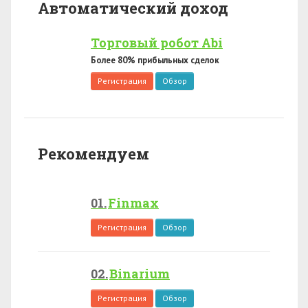
Автоматический доход
Торговый робот Abi
Более 80% прибыльных сделок
Регистрация
Обзор
Рекомендуем
Finmax
Регистрация
Обзор
Binarium
Регистрация
Обзор