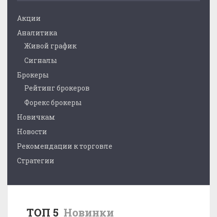
Акции
Аналитика
Живой график
Сигналы
Брокеры
Рейтинг брокеров
Форекс брокеры
Новичкам
Новости
Рекомендации к торговле
Стратегии
ТОП 5
Новинки