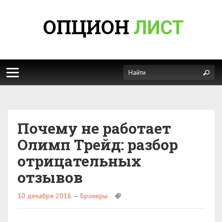
ОПЦИОН
ЛИСТ
Почему не работает
Олимп Трейд: разбор
отрицательных
отзывов
10 декабря 2016
—
Брокеры