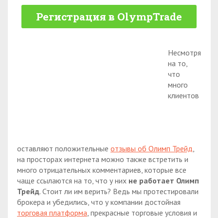
Регистрация в OlympTrade
Несмотря
на то,
что
много
клиентов
оставляют положительные
отзывы об Олимп Трейд
,
на просторах интернета можно также встретить и
много отрицательных комментариев, которые все
чаще ссылаются на то, что у них
не работает Олимп
Трейд
. Стоит ли им верить? Ведь мы протестировали
брокера и убедились, что у компании достойная
торговая платформа
, прекрасные торговые условия и