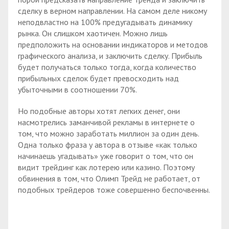
сделку в верном направлении. На самом деле никому
неподвластно на 100% предугадывать динамику
рынка. Он слишком хаотичен. Можно лишь
предположить на основании индикаторов и методов
графического анализа, и заключить сделку. Прибыль
будет получаться только тогда, когда количество
прибыльных сделок будет превосходить над
убыточными в соотношении 70%.
Но подобные авторы хотят легких денег, они
насмотрелись заманчивой рекламы в интернете о
том, что можно заработать миллион за один день.
Одна только фраза у автора в отзыве «как только
начинаешь угадывать» уже говорит о том, что он
видит трейдинг как лотерею или казино. Поэтому
обвинения в том, что Олимп Трейд не работает, от
подобных трейдеров тоже совершенно беспочвенны.