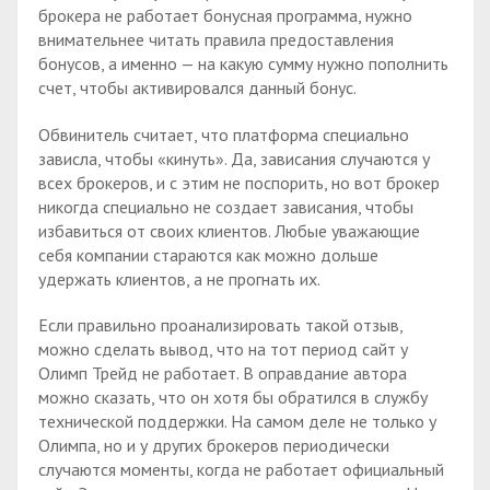
брокера не работает бонусная программа, нужно
внимательнее читать правила предоставления
бонусов, а именно — на какую сумму нужно пополнить
счет, чтобы активировался данный бонус.
Обвинитель считает, что платформа специально
зависла, чтобы «кинуть». Да, зависания случаются у
всех брокеров, и с этим не поспорить, но вот брокер
никогда специально не создает зависания, чтобы
избавиться от своих клиентов. Любые уважающие
себя компании стараются как можно дольше
удержать клиентов, а не прогнать их.
Если правильно проанализировать такой отзыв,
можно сделать вывод, что на тот период сайт у
Олимп Трейд не работает. В оправдание автора
можно сказать, что он хотя бы обратился в службу
технической поддержки. На самом деле не только у
Олимпа, но и у других брокеров периодически
случаются моменты, когда не работает официальный