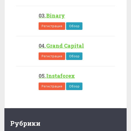
Binary
Регистрация
Обзор
Grand Capital
Регистрация
Обзор
Instaforex
Регистрация
Обзор
Рубрики