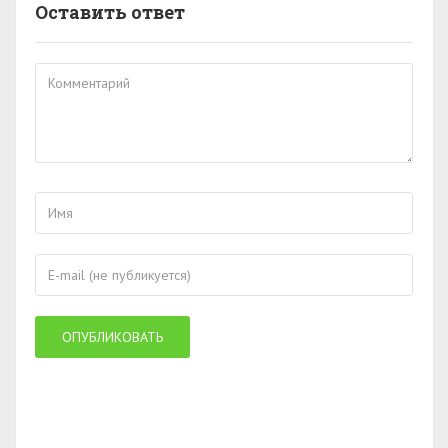
Оставить ответ