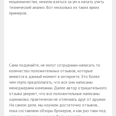
мошенничестве, нежели взяться за ум и начать учить
технический анализ. Вот несколько из таких ярких
примеров.
Сами подумайте, не могут сотрудники написать то
количество положительных отзывов, которые
имеются в данный момент в интернете. Это более
чем глупо предполагать, что все они написаны
менеджерами компании. Далее автор отрицательного
отзыва уверяет, что все положительные написаны
одинаково, практически не отличаясь друг от дружки.
На самом деле, мы изучили достаточно отзывов,
пока составляли обзоры брокеров, и как раз таки под