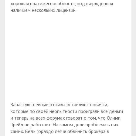
хорошая платежеспособность, подтвержденная
наличием нескольких лицензий.
Зачастую гневные отзывы оставляют новички,
которые по своей неопытности проиграли все деньги
и теперь на всех форумах говорят о том, что Олимп
Трейд не работает. На самом деле проблема в них
самих. Ведь гораздо легче обвинить брокера в