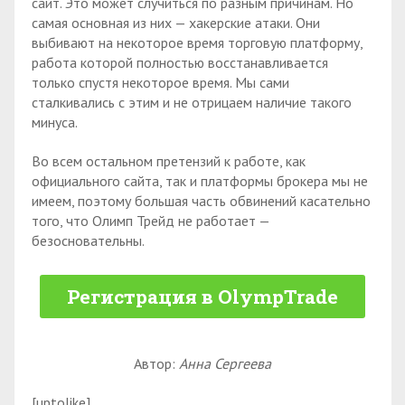
сайт. Это может случиться по разным причинам. Но
самая основная из них — хакерские атаки. Они
выбивают на некоторое время торговую платформу,
работа которой полностью восстанавливается
только спустя некоторое время. Мы сами
сталкивались с этим и не отрицаем наличие такого
минуса.
Во всем остальном претензий к работе, как
официального сайта, так и платформы брокера мы не
имеем, поэтому большая часть обвинений касательно
того, что Олимп Трейд не работает —
безосновательны.
Регистрация в OlympTrade
Автор:
Анна Сергеева
[uptolike]