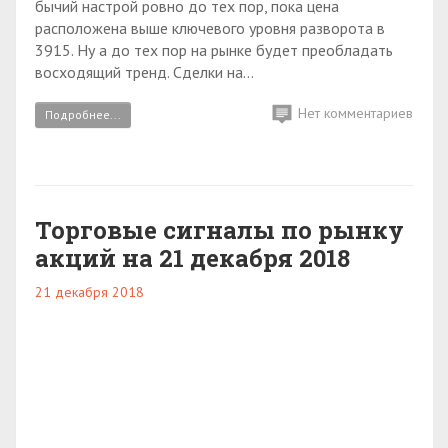
бычий настрой ровно до тех пор, пока цена
расположена выше ключевого уровня разворота в
3915. Ну а до тех пор на рынке будет преобладать
восходящий тренд. Сделки на...
Нет комментариев
Подробнее...
Торговые сигналы по рынку
акций на 21 декабря 2018
21 декабря 2018