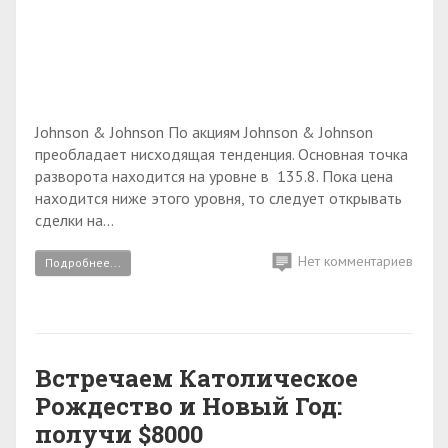
Johnson & Johnson По акциям Johnson & Johnson
преобладает нисходящая тенденция. Основная точка
разворота находится на уровне в 135.8. Пока цена
находится ниже этого уровня, то следует открывать
сделки на...
Нет комментариев
Подробнее...
Встречаем Католическое
Рождество и Новый Год:
получи $8000