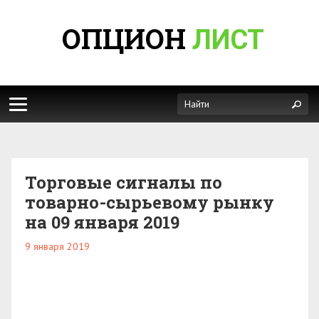
ОПЦИОН
ЛИСТ
Торговые сигналы по
товарно-сырьевому рынку
на 09 января 2019
9 января 2019