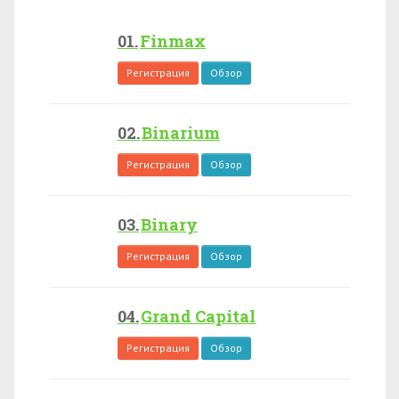
Finmax
Регистрация
Обзор
Binarium
Регистрация
Обзор
Binary
Регистрация
Обзор
Grand Capital
Регистрация
Обзор