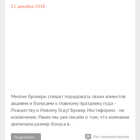
21 декабря 2018
Многие брокеры спешат порадовать своих клиентов
акциями и бонусами к главному празднику года -
Рождеству и Новому Году! Брокер Инстафорекс - не
исключение. Ранее мы уже писали о том, что компания
увеличила размер бонуса в...
Нет комментариев
Подробнее...