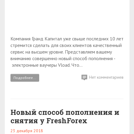
Компания Гранд Капитал уже свыше последних 10 лет
стремится сделать для своих клиентов качественный
сервис на высшем уровне. Представляем вашему
вниманию совершенно новый способ пополнения -
электронные ваучеры Vload. Что...
Нет комментариев
Подробнее...
Новый способ пополнения и
снятия у FreshForex
23 декабря 2018