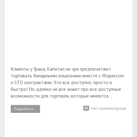
Клиенты у Гранд Капитал не зря предпочитают
торговать бинарными опционами вместе с Форексом
и CFD контрактами. Это все доступно, просто и
быстро! Но далеко не все знают про все доступные
возможности для торговли, которые имеются...
Нет комментариев
Подробнее...