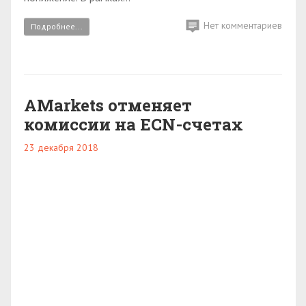
Нет комментариев
Подробнее...
AMarkets отменяет
комиссии на ECN-счетах
23 декабря 2018