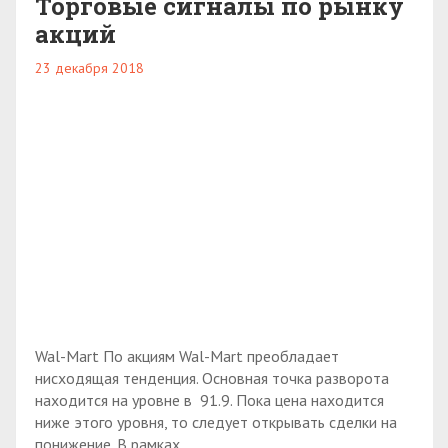
Торговые сигналы по рынку
акций
23 декабря 2018
Wal-Mart По акциям Wal-Mart преобладает
нисходящая тенденция. Основная точка разворота
находится на уровне в 91.9. Пока цена находится
ниже этого уровня, то следует открывать сделки на
понижение. В рамках...