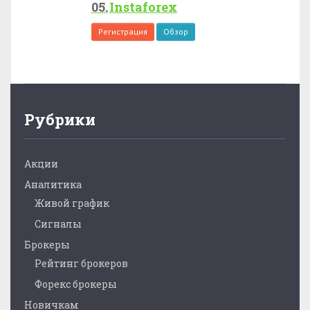
Instaforex
Регистрация
Обзор
Рубрики
Акции
Аналитика
Живой график
Сигналы
Брокеры
Рейтинг брокеров
Форекс брокеры
Новичкам