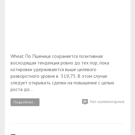
Wheat По Пшенице сохраняется позитивная
восходящая тенденция ровно до тех пор, пока
котировки удерживаются выше целевого
разворотного уровня в 519,75. В этом случае
следует открывать сделки на повышение с целью
роста до...
Нет комментариев
Подробнее...