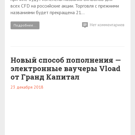
всех CFD на российские акции. Торговля с прежними
названиями будет прекращена 21...
Нет комментариев
Подробнее...
Новый способ пополнения —
электронные ваучеры Vload
от Гранд Капитал
23 декабря 2018