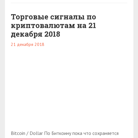
Торговые сигналы по
криптовалютам на 21
декабря 2018
21 декабря 2018
Bitcoin / Dollar По Биткоину пока что сохраняется