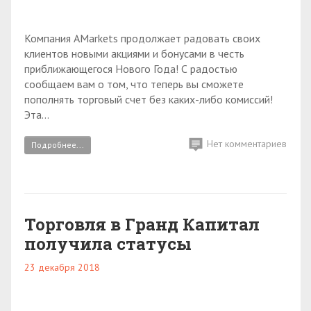
Компания AMarkets продолжает радовать своих
клиентов новыми акциями и бонусами в честь
приближающегося Нового Года! С радостью
сообщаем вам о том, что теперь вы сможете
пополнять торговый счет без каких-либо комиссий!
Эта...
Нет комментариев
Подробнее...
Торговля в Гранд Капитал
получила статусы
23 декабря 2018