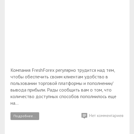
Компания FreshForex регулярно трудится над тем,
чтобы обеспечить своим клиентам удобство в
пользовании торговой платформы и пополнении/
вывода прибыли. Рады сообщить вам о том, что
количество доступных способов пополнилось еще
на...
Нет комментариев
Подробнее...