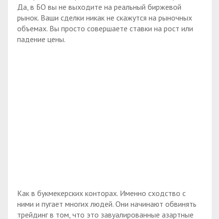
Да, в БО вы не выходите на реальный биржевой
рынок. Ваши сделки никак не скажутся на рыночных
объемах. Вы просто совершаете ставки на рост или
падение цены.
Как в букмекерских конторах. Именно сходство с
ними и пугает многих людей. Они начинают обвинять
трейдинг в том, что это завуалированные азартные