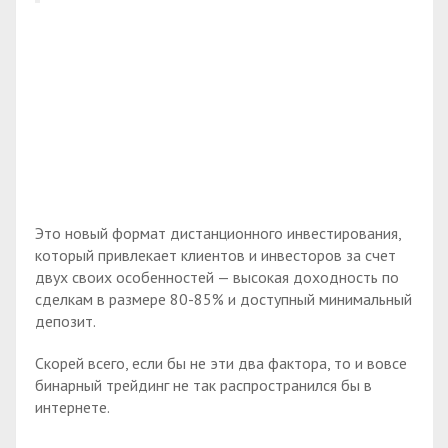
Это новый формат дистанционного инвестирования,
который привлекает клиентов и инвесторов за счет
двух своих особенностей — высокая доходность по
сделкам в размере 80-85% и доступный минимальный
депозит.
Скорей всего, если бы не эти два фактора, то и вовсе
бинарный трейдинг не так распространился бы в
интернете.