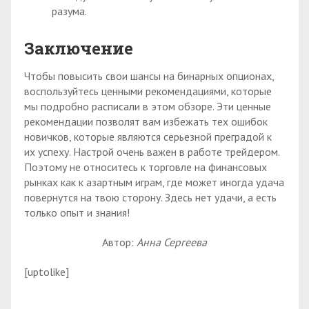
разума.
Заключение
Чтобы повысить свои шансы на бинарных опционах,
воспользуйтесь ценными рекомендациями, которые
мы подробно расписали в этом обзоре. Эти ценные
рекомендации позволят вам избежать тех ошибок
новичков, которые являются серьезной преградой к
их успеху. Настрой очень важен в работе трейдером.
Поэтому не относитесь к торговле на финансовых
рынках как к азартным играм, где может иногда удача
повернутся на твою сторону. Здесь нет удачи, а есть
только опыт и знания!
Автор:
Анна Сергеева
[uptolike]