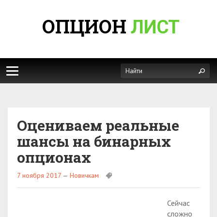
ОПЦИОН
ЛИСТ
Оцениваем реальные
шансы на бинарных
опционах
7 ноября 2017
—
Новичкам
Сейчас
сложно