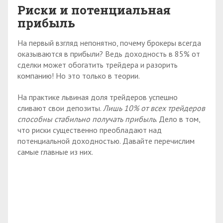
Риски и потенциальная
прибыль
На первый взгляд непонятно, почему брокеры всегда
оказываются в прибыли? Ведь доходность в 85% от
сделки может обогатить трейдера и разорить
компанию! Но это только в теории.
На практике львиная доля трейдеров успешно
сливают свои депозиты.
Лишь 10% от всех трейдеров
способны стабильно получать прибыль
. Дело в том,
что риски существенно преобладают над
потенциальной доходностью. Давайте перечислим
самые главные из них.