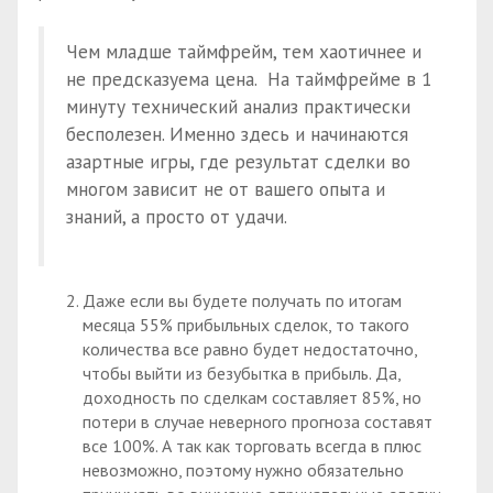
Чем младше таймфрейм, тем хаотичнее и
не предсказуема цена. На таймфрейме в 1
минуту технический анализ практически
бесполезен. Именно здесь и начинаются
азартные игры, где результат сделки во
многом зависит не от вашего опыта и
знаний, а просто от удачи.
Даже если вы будете получать по итогам
месяца 55% прибыльных сделок, то такого
количества все равно будет недостаточно,
чтобы выйти из безубытка в прибыль. Да,
доходность по сделкам составляет 85%, но
потери в случае неверного прогноза составят
все 100%. А так как торговать всегда в плюс
невозможно, поэтому нужно обязательно