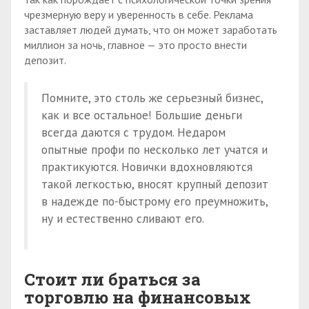
чрезмерную веру и уверенность в себе. Реклама
заставляет людей думать, что он может заработать
миллион за ночь, главное — это просто внести
депозит.
Помните, это столь же серьезный бизнес,
как и все остальное! Большие деньги
всегда даются с трудом. Недаром
опытные профи по несколько лет учатся и
практикуются. Новички вдохновляются
такой легкостью, вносят крупный депозит
в надежде по-быстрому его преумножить,
ну и естественно сливают его.
Стоит ли браться за
торговлю на финансовых