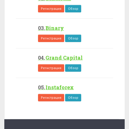
Регистрация
Обзор
Binary
Регистрация
Обзор
Grand Capital
Регистрация
Обзор
Instaforex
Регистрация
Обзор