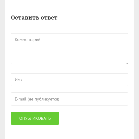
Оставить ответ