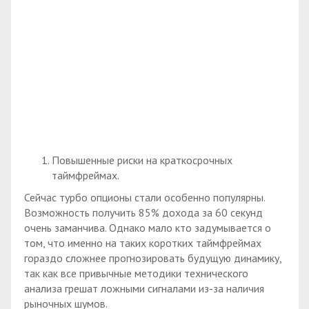
Повышенные риски на краткосрочных
таймфреймах.
Сейчас турбо опционы стали особенно популярны.
Возможность получить 85% дохода за 60 секунд
очень заманчива. Однако мало кто задумывается о
том, что именно на таких коротких таймфреймах
гораздо сложнее прогнозировать будущую динамику,
так как все привычные методики технического
анализа грешат ложными сигналами из-за наличия
рыночных шумов.