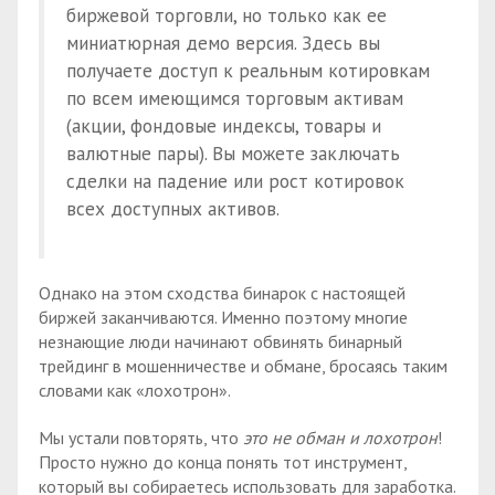
биржевой торговли, но только как ее
миниатюрная демо версия. Здесь вы
получаете доступ к реальным котировкам
по всем имеющимся торговым активам
(акции, фондовые индексы, товары и
валютные пары). Вы можете заключать
сделки на падение или рост котировок
всех доступных активов.
Однако на этом сходства бинарок с настоящей
биржей заканчиваются. Именно поэтому многие
незнающие люди начинают обвинять бинарный
трейдинг в мошенничестве и обмане, бросаясь таким
словами как «лохотрон».
Мы устали повторять, что
это не обман и лохотрон
!
Просто нужно до конца понять тот инструмент,
который вы собираетесь использовать для заработка.