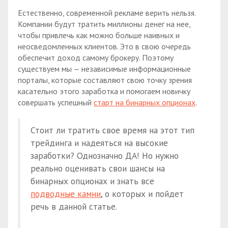
Естественно, современной рекламе верить нельзя.
Компании будут тратить миллионы денег на нее,
чтобы привлечь как можно больше наивных и
неосведомленных клиентов. Это в свою очередь
обеспечит доход самому брокеру. Поэтому
существуем мы — независимые информационные
порталы, которые составляют свою точку зрения
касательно этого заработка и помогаем новичку
совершать успешный
старт на бинарных опционах
.
Стоит ли тратить свое время на этот тип
трейдинга и надеяться на высокие
заработки? Однозначно ДА! Но нужно
реально оценивать свои шансы на
бинарных опционах и знать все
подводные камни
, о которых и пойдет
речь в данной статье.