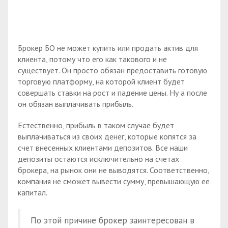
Брокер БО не может купить или продать актив для
клиента, потому что его как такового и не
существует. Он просто обязан предоставить готовую
торговую платформу, на которой клиент будет
совершать ставки на рост и падение цены. Ну а после
он обязан выплачивать прибыль.
Естественно, прибыль в таком случае будет
выплачиваться из своих денег, которые копятся за
счет внесенных клиентами депозитов. Все наши
депозиты остаются исключительно на счетах
брокера, на рынок они не выводятся. Соответственно,
компания не сможет вывести сумму, превышающую ее
капитал.
По этой причине брокер заинтересован в