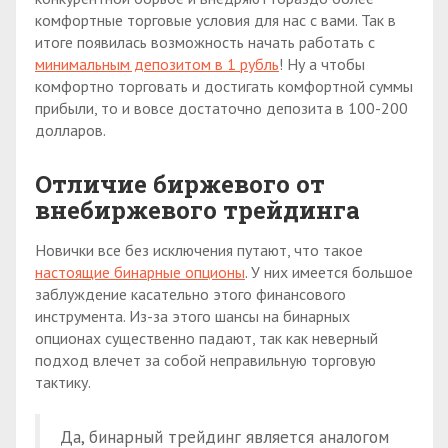
комфортные торговые условия для нас с вами. Так в
итоге появилась возможность начать работать с
минимальным депозитом в 1 рубль
! Ну а чтобы
комфортно торговать и достигать комфортной суммы
прибыли, то и вовсе достаточно депозита в 100-200
долларов.
Отличие биржевого от
внебиржевого трейдинга
Новички все без исключения путают, что такое
настоящие бинарные опционы
. У них имеется большое
заблуждение касательно этого финансового
инструмента. Из-за этого шансы на бинарных
опционах существенно падают, так как неверный
подход влечет за собой неправильную торговую
тактику.
Да, бинарный трейдинг является аналогом