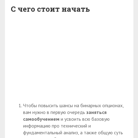
С чего стоит начать
Чтобы повысить шансы на бинарных опционах,
вам нужно в первую очередь
заняться
самообучением
и усвоить всю базовую
информацию про технический и
фундаментальный анализ, а также общую суть