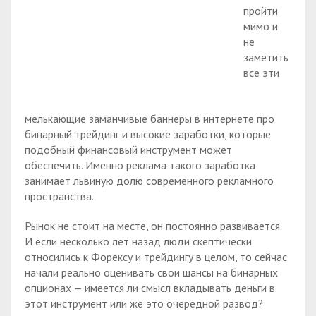
пройти
мимо и
не
заметить
все эти
мелькающие заманчивые баннеры в интернете про
бинарный трейдинг и высокие заработки, которые
подобный финансовый инструмент может
обеспечить. Именно реклама такого заработка
занимает львиную долю современного рекламного
пространства.
Рынок не стоит на месте, он постоянно развивается.
И если несколько лет назад люди скептически
относились к Форексу и трейдингу в целом, то сейчас
начали реально оценивать свои шансы на бинарных
опционах — имеется ли смысл вкладывать деньги в
этот инструмент или же это очередной развод?