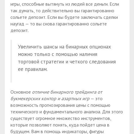
игры, способные вытянуть из людей все деньги. Если
так думать, то действительно вы гарантированно
сольете депозит. Если вы будете заключать сделки
наугад — то вы снова гарантированно сольете
депозит.
Увеличить шансы на бинарных опционах
можно только с помощью наличия
торговой стратегии и четкого следования
ее правилам.
Основное
отличие бинарного трейдинга от
букмекерских контор и азартных игр
— это
возможность прогнозирования цены с помощью
технического и фундаментального анализа. Для этого
существует огромное множество инструментов,
которые позволяют понять, куда пойдет цена в
будущем. Вам в помощь индикаторы, фигуры