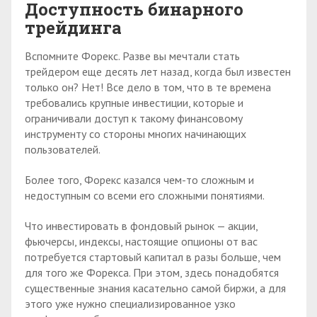
Доступность бинарного
трейдинга
Вспомните Форекс. Разве вы мечтали стать
трейдером еще десять лет назад, когда был известен
только он? Нет! Все дело в том, что в те времена
требовались крупные инвестиции, которые и
ограничивали доступ к такому финансовому
инструменту со стороны многих начинающих
пользователей.
Более того, Форекс казался чем-то сложным и
недоступным со всеми его сложными понятиями.
Что инвестировать в фондовый рынок — акции,
фьючерсы, индексы, настоящие опционы от вас
потребуется стартовый капитал в разы больше, чем
для того же Форекса. При этом, здесь понадобятся
существенные знания касательно самой биржи, а для
этого уже нужно специализированное узко