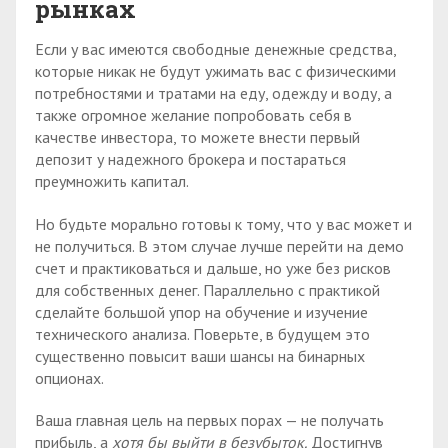
рынках
Если у вас имеются свободные денежные средства,
которые никак не будут ужимать вас с физическими
потребностями и тратами на еду, одежду и воду, а
также огромное желание попробовать себя в
качестве инвестора, то можете внести первый
депозит у надежного брокера и постараться
преумножить капитал.
Но будьте морально готовы к тому, что у вас может и
не получиться. В этом случае лучше перейти на демо
счет и практиковаться и дальше, но уже без рисков
для собственных денег. Параллельно с практикой
сделайте большой упор на обучение и изучение
технического анализа. Поверьте, в будущем это
существенно повысит ваши шансы на бинарных
опционах.
Ваша главная цель на первых порах — не получать
прибыль, а
хотя бы выйти в безубыток.
Достигнув