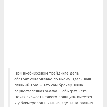
При внебиржевом трейдинге дела
обстоят совершенно по иному. Здесь ваш
главный враг — это сам брокер. Ваша
первостепенная задача — обыграть его.
Некая схожесть такого принципа имеется
и у букмереров и казино, где ваша главная