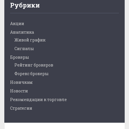
Рубрики
Акции
Аналитика
Живой график
Сигналы
Брокеры
Рейтинг брокеров
Форекс брокеры
Новичкам
Новости
Рекомендации к торговле
Стратегии