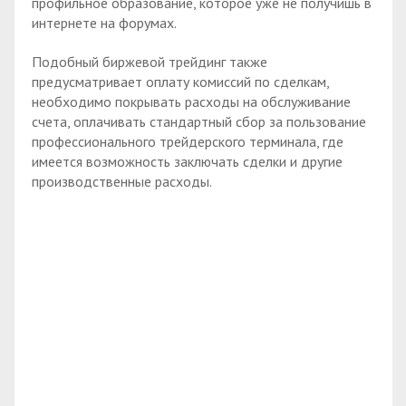
профильное образование, которое уже не получишь в
интернете на форумах.
Подобный биржевой трейдинг также
предусматривает оплату комиссий по сделкам,
необходимо покрывать расходы на обслуживание
счета, оплачивать стандартный сбор за пользование
профессионального трейдерского терминала, где
имеется возможность заключать сделки и другие
производственные расходы.