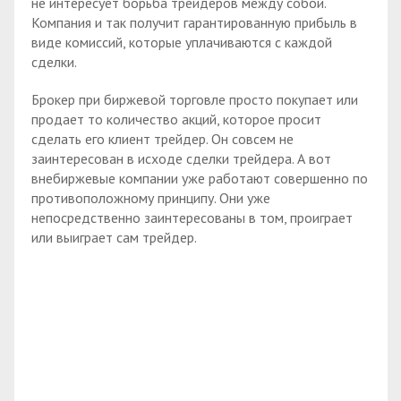
не интересует борьба трейдеров между собой.
Компания и так получит гарантированную прибыль в
виде комиссий, которые уплачиваются с каждой
сделки.
Брокер при биржевой торговле просто покупает или
продает то количество акций, которое просит
сделать его клиент трейдер. Он совсем не
заинтересован в исходе сделки трейдера. А вот
внебиржевые компании уже работают совершенно по
противоположному принципу. Они уже
непосредственно заинтересованы в том, проиграет
или выиграет сам трейдер.