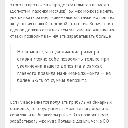
этого на протяжении продолжительного периода
(допустим, парочка месяцев), вы уже можете начать
увеличивать размер минимальной ставки, но при тех
же условиях вашей торговой стратегии. Количество
сделок должно остаться тем же. Именно увеличение
ставки позволит вам начать зарабатывать больше.
Но помните, что увеличение размера
ставки можно себе позволить только при
увеличении вашего депозита в рамках
главного правила мани-менеджмента — не
более 3-5% от суммы депозита.
Если у вас начнется получать прибыль на бинарных
опционах, то в будущем вы можете попробовать
себя уже и на биржевом рынке. Это позволит вам
зарабатывать уже куда большие деньги, чем в БО.