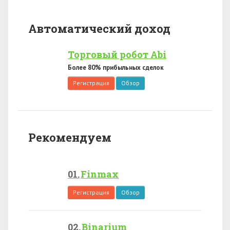
Автоматический доход
Торговый робот Abi
Более 80% прибыльных сделок
Регистрация
Обзор
Рекомендуем
Finmax
Регистрация
Обзор
Binarium