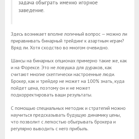
задача обыграть именно игорное
заведение.
Здесь возникает вполне логичный вопрос — можно ли
приравнивать бинарный трейдинг к азартным играм?
Вряд ли. Хотя сходство во многом очевидно.
Шансы на бинарных опционах примерно такие же, как
и на Форексе. Это не ловушка для дураков, как
считают многие скептически настроенные люди.
Брокер, как и трейдер не может на 100% знать, куда
пойдет цена, поэтому он и не может
подкорректировать ваши результаты.
С помощью специальных методик и стратегий можно
научиться предсказывать будущую динамику цены,
что позволит с легкостью обыгрывать брокера и
регулярно выводить с него прибыль.