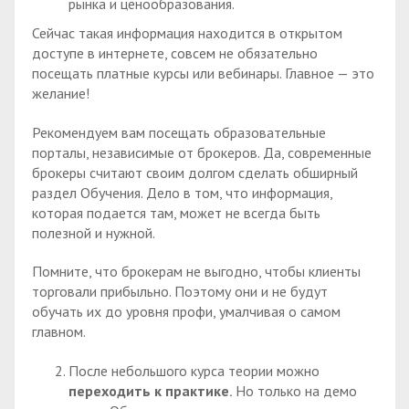
рынка и ценообразования.
Сейчас такая информация находится в открытом
доступе в интернете, совсем не обязательно
посещать платные курсы или вебинары. Главное — это
желание!
Рекомендуем вам посещать образовательные
порталы, независимые от брокеров. Да, современные
брокеры считают своим долгом сделать обширный
раздел Обучения. Дело в том, что информация,
которая подается там, может не всегда быть
полезной и нужной.
Помните, что брокерам не выгодно, чтобы клиенты
торговали прибыльно. Поэтому они и не будут
обучать их до уровня профи, умалчивая о самом
главном.
После небольшого курса теории можно
переходить к практике
.
Но только на демо