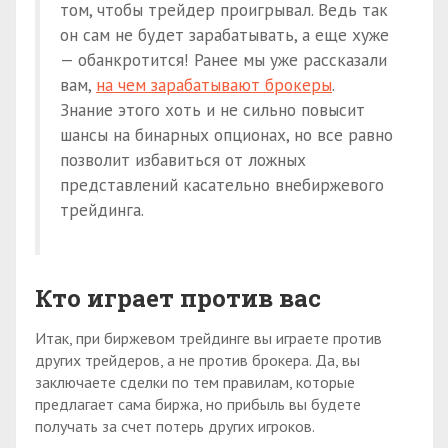
том, чтобы трейдер проигрывал. Ведь так
он сам не будет зарабатывать, а еще хуже
— обанкротится! Ранее мы уже рассказали
вам,
на чем зарабатывают брокеры
.
Знание этого хоть и не сильно повысит
шансы на бинарных опционах, но все равно
позволит избавиться от ложных
представлений касательно внебиржевого
трейдинга.
Кто играет против вас
Итак, при биржевом трейдинге вы играете против
других трейдеров, а не против брокера. Да, вы
заключаете сделки по тем правилам, которые
предлагает сама биржа, но прибыль вы будете
получать за счет потерь других игроков.