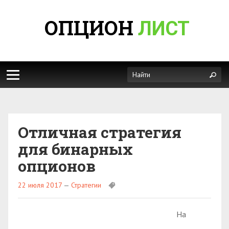
ОПЦИОН
ЛИСТ
Отличная стратегия
для бинарных
опционов
22 июля 2017
—
Стратегии
На