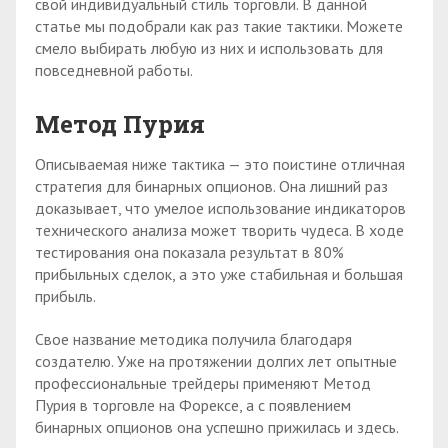
свой индивидуальный стиль торговли. В данной
статье мы подобрали как раз такие тактики. Можете
смело выбирать любую из них и использовать для
повседневной работы.
Метод Пурия
Описываемая ниже тактика — это поистине отличная
стратегия для бинарных опционов. Она лишний раз
доказывает, что умелое использование индикаторов
технического анализа может творить чудеса. В ходе
тестирования она показала результат в 80%
прибыльных сделок, а это уже стабильная и большая
прибыль.
Свое название методика получила благодаря
создателю. Уже на протяжении долгих лет опытные
профессиональные трейдеры применяют Метод
Пурия в торговле на Форексе, а с появлением
бинарных опционов она успешно прижилась и здесь.