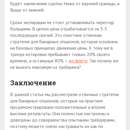
будет заключение сделок Ниже от верхней границы, и
Выше от нижней.
Сроки экспирации не стоит устанавливать чересчур
большими. В целом цена отрабатывается за 3-5
последующих свечей. Это поистине отличная
стратегия для бинарных опционов, которая основана
на базовых принципах движения цены. К тому же в
тренде котировки пребывают только 20% своего
времени, а остальные 80% —
во флете
. Так почему же
не выжать максимум из трейдинга?
Заключение
В данной статье мы рассмотрели отличные стратегии
для бинарных опционов, которые на практике
продемонстрировали положительные и вполне
высокие результаты. Они полностью настроены и
доведены до совершенства опытными трейдерами,
поэтому можете смело настраивать их как по