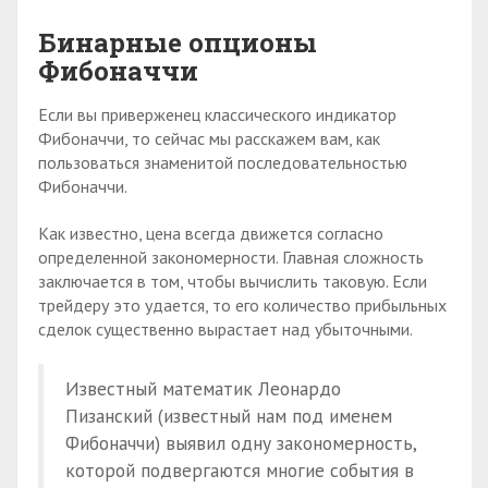
Бинарные опционы
Фибоначчи
Если вы приверженец классического индикатор
Фибоначчи, то сейчас мы расскажем вам, как
пользоваться знаменитой последовательностью
Фибоначчи.
Как известно, цена всегда движется согласно
определенной закономерности. Главная сложность
заключается в том, чтобы вычислить таковую. Если
трейдеру это удается, то его количество прибыльных
сделок существенно вырастает над убыточными.
Известный математик Леонардо
Пизанский (известный нам под именем
Фибоначчи) выявил одну закономерность,
которой подвергаются многие события в