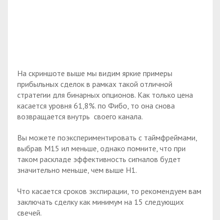
На скриншоте выше мы видим яркие примеры
прибыльных сделок в рамках такой отличной
стратегии для бинарных опционов. Как только цена
касается уровня 61,8%. по Фибо, то она снова
возвращается внутрь своего канала.
Вы можете поэкспериментировать с таймфреймами,
выбрав М15 ил меньше, однако помните, что при
таком раскладе эффективность сигналов будет
значительно меньше, чем выше H1.
Что касается сроков экспирации, то рекомендуем вам
заключать сделку как минимум на 15 следующих
свечей.