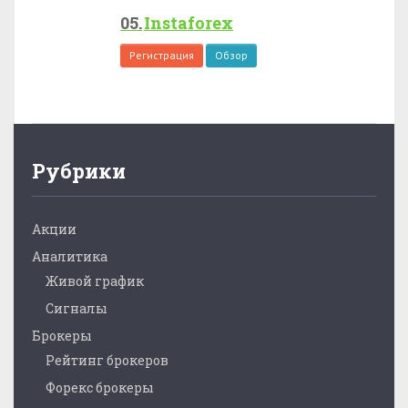
Instaforex
Регистрация
Обзор
Рубрики
Акции
Аналитика
Живой график
Сигналы
Брокеры
Рейтинг брокеров
Форекс брокеры