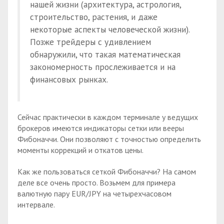
нашей жизни (архитектура, астрология,
строительство, растения, и даже
некоторые аспекты человеческой жизни).
Позже трейдеры с удивлением
обнаружили, что такая математическая
закономерность прослеживается и на
финансовых рынках.
Сейчас практически в каждом терминале у ведущих
брокеров имеются индикаторы сетки или вееры
Фибоначчи. Они позволяют с точностью определить
моменты коррекций и откатов цены.
Как же пользоваться сеткой Фибоначчи? На самом
деле все очень просто. Возьмем для примера
валютную пару EUR/JPY на четырехчасовом
интервале.