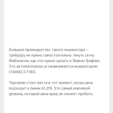
Большое преимущество такого индикатора —
трейдеру не нужно самостоятельно тянуть сетку
Фибоначчи, как это нужно делать в Живом Графике.
Это автоматически устанавливается индикатором
CHANELS FIBO.
Торговлю стоит вести в тот момент, когда цена
подходит к линии 61,8%. Это самый ключевой
уровень, который цена вряд ли сможет пробить.