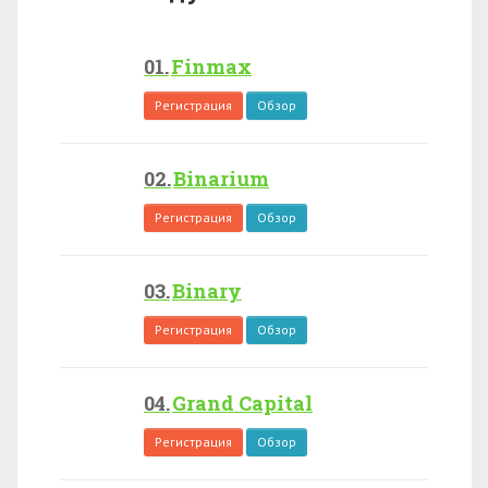
Finmax
Регистрация
Обзор
Binarium
Регистрация
Обзор
Binary
Регистрация
Обзор
Grand Capital
Регистрация
Обзор