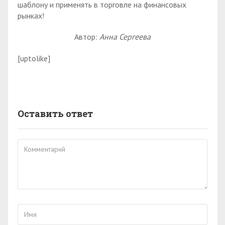
шаблону и применять в торговле на финансовых
рынках!
Автор:
Анна Сергеева
[uptolike]
Оставить ответ