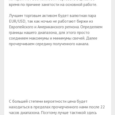
время по причине занятости на основной работе.
Лучшим торговым активом будет валютная пара
EUR/USD, так как ночью не работают биржи из
Европейского и Американского региона. Определяем
границы нашего диапазона, для этого просто
соединяем максимумы и минимумы свечей. Далее
прочерчиваем середину полученного канала.
С большей степени вероятности цена будет
находиться в пределах прочерченного нами после 22
часов диапазона. Поэтому лучше тактикой здесь