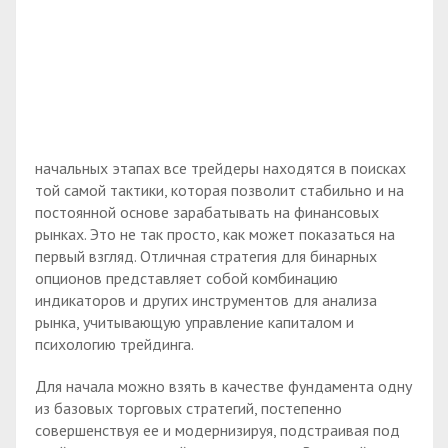
начальных этапах все трейдеры находятся в поисках
той самой тактики, которая позволит стабильно и на
постоянной основе зарабатывать на финансовых
рынках. Это не так просто, как может показаться на
первый взгляд. Отличная стратегия для бинарных
опционов представляет собой комбинацию
индикаторов и других инструментов для анализа
рынка, учитывающую управление капиталом и
психологию трейдинга.
Для начала можно взять в качестве фундамента одну
из базовых торговых стратегий, постепенно
совершенствуя ее и модернизируя, подстраивая под