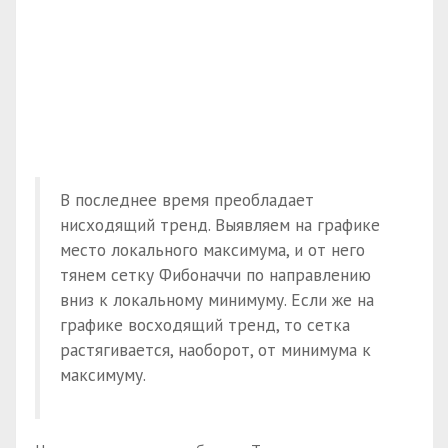
В последнее время преобладает
нисходящий тренд. Выявляем на графике
место локального максимума, и от него
тянем сетку Фибоначчи по направлению
вниз к локальному минимуму. Если же на
графике восходящий тренд, то сетка
растягивается, наоборот, от минимума к
максимуму.