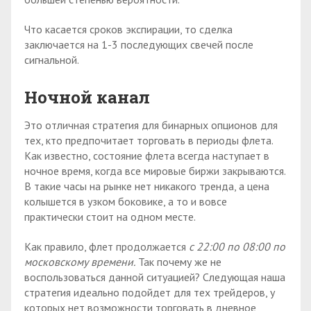
Что касается сроков экспирации, то сделка
заключается на 1-3 последующих свечей после
сигнальной.
Ночной канал
Это отличная стратегия для бинарных опционов для
тех, кто предпочитает торговать в периоды флета.
Как известно, состояние флета всегда наступает в
ночное время, когда все мировые биржи закрываются.
В такие часы на рынке нет никакого тренда, а цена
колышется в узком боковике, а то и вовсе
практически стоит на одном месте.
Как правило, флет продолжается
с 22:00 по 08:00 по
московскому времени.
Так почему же не
воспользоваться данной ситуацией? Следующая наша
стратегия идеально подойдет для тех трейдеров, у
которых нет возможности торговать в дневное