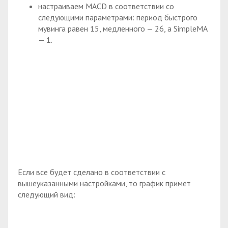
настраиваем MACD в соответствии со
следующими параметрами: период быстрого
мувинга равен 15, медленного — 26, а SimpleMA
— 1.
Если все будет сделано в соответствии с
вышеуказанными настройками, то график примет
следующий вид: