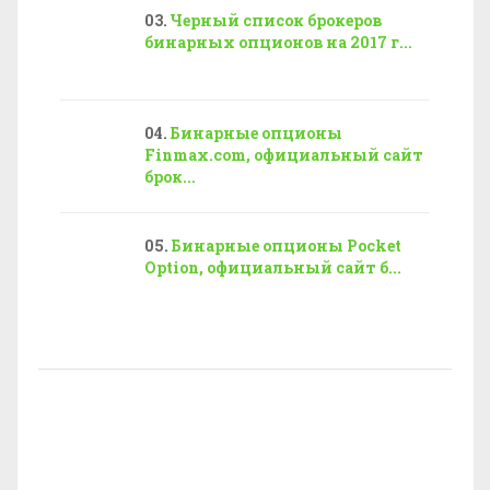
Черный список брокеров
бинарных опционов на 2017 г...
Бинарные опционы
Finmax.com, официальный сайт
брок...
Бинарные опционы Pocket
Option, официальный сайт б...