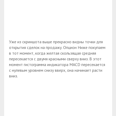
Уже из скриншота выше прекрасно видны точки для
открытия сделок на продажу. Опцион Ниже покупаем
в тот момент, когда желтая скользящая средняя
пересекается с двумя красными сверху вниз. В этот
момент гистограмма индикатора MACD пересекается
с нулевым уровнем снизу вверх, она начинает расти
вниз.