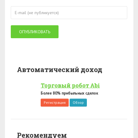
Автоматический доход
Торговый робот Abi
Более 80% прибыльных сделок
Регистрация
Обзор
Рекомендуем