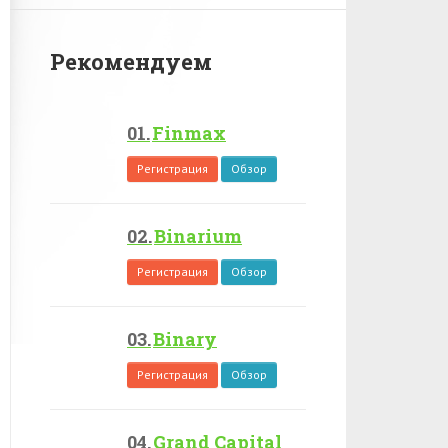
Рекомендуем
Finmax
Регистрация
Обзор
Binarium
Регистрация
Обзор
Binary
Регистрация
Обзор
Grand Capital