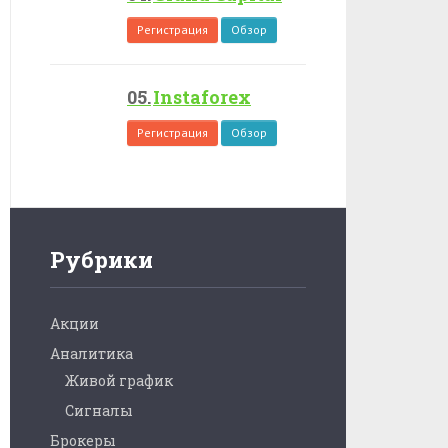
Регистрация
Обзор
Instaforex
Регистрация
Обзор
Рубрики
Акции
Аналитика
Живой график
Сигналы
Брокеры