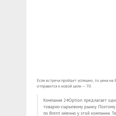
Если встреча пройдет успешно, то цена на 
отправится к новой цели — 70.
Компания 24Option предлагает одн
товарно-сырьевому рынку. Поэтому
по Brent именно у этой компании. 