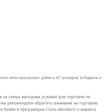
Brent легко преодолеет рубеж в 65 долларов за баррель и
и из самых выгодных условий для торговли по
 мы рекомендуем обратить внимание на торговлю
Тем более в преддверии столь весомого и важного