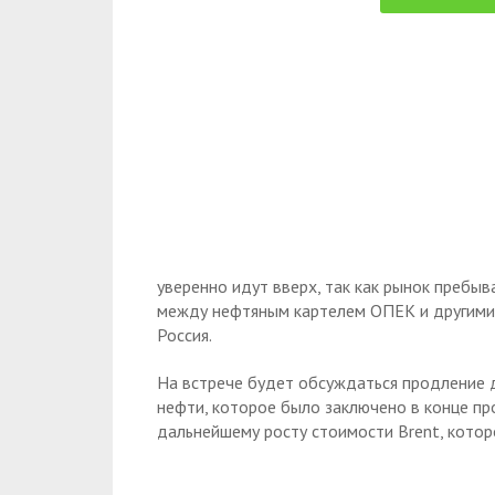
уверенно идут вверх, так как рынок пребы
между нефтяным картелем ОПЕК и другими
Россия.
На встрече будет обсуждаться продление 
нефти, которое было заключено в конце пр
дальнейшему росту стоимости Brent, котор