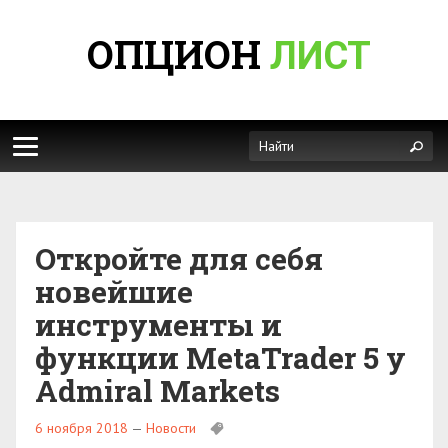
ОПЦИОН
ЛИСТ
Откройте для себя
новейшие
инструменты и
функции MetaTrader 5 у
Admiral Markets
6 ноября 2018
—
Новости