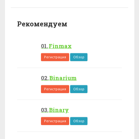
Рекомендуем
Finmax
Регистрация
Обзор
Binarium
Регистрация
Обзор
Binary
Регистрация
Обзор