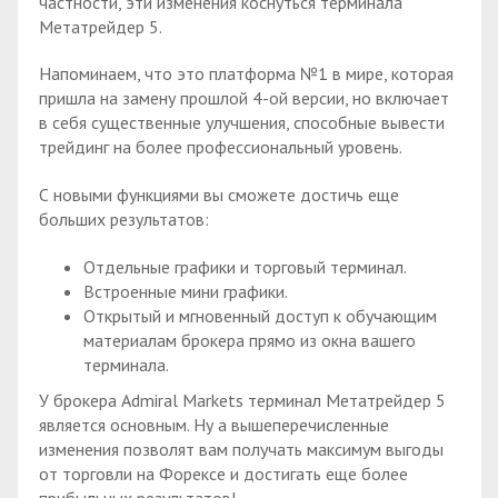
частности, эти изменения коснуться терминала
Метатрейдер 5.
Напоминаем, что это платформа №1 в мире, которая
пришла на замену прошлой 4-ой версии, но включает
в себя существенные улучшения, способные вывести
трейдинг на более профессиональный уровень.
С новыми функциями вы сможете достичь еще
больших результатов:
Отдельные графики и торговый терминал.
Встроенные мини графики.
Открытый и мгновенный доступ к обучающим
материалам брокера прямо из окна вашего
терминала.
У брокера Admiral Markets терминал Метатрейдер 5
является основным. Ну а вышеперечисленные
изменения позволят вам получать максимум выгоды
от торговли на Форексе и достигать еще более