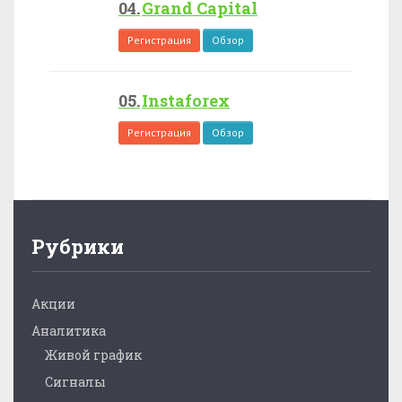
Grand Capital
Регистрация
Обзор
Instaforex
Регистрация
Обзор
Рубрики
Акции
Аналитика
Живой график
Сигналы