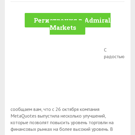
Регистрация в Admiral
Markets
С
радостью
сообщаем вам, что с 26 октября компания
MetaQuotes выпустила несколько улучшений,
которые позволят повысить уровень торговли на
финансовых рынках на более высокий уровень. В