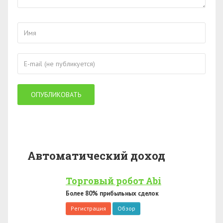
Автоматический доход
Торговый робот Abi
Более 80% прибыльных сделок
Регистрация
Обзор