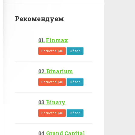
Рекомендуем
Finmax
Регистрация
Обзор
Binarium
Регистрация
Обзор
Binary
Регистрация
Обзор
Grand Capital