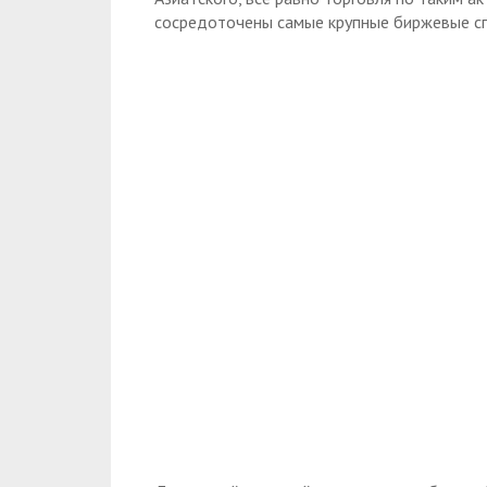
сосредоточены самые крупные биржевые сп