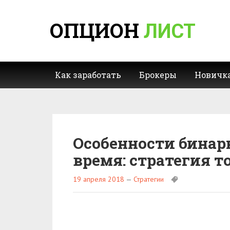
ОПЦИОН
ЛИСТ
Как заработать
Брокеры
Новичк
Особенности бинар
время: стратегия т
19 апреля 2018
—
Стратегии