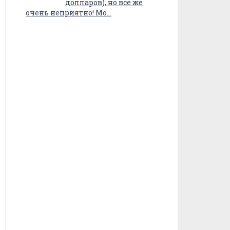
долларов), но все же
очень неприятно! Мо…