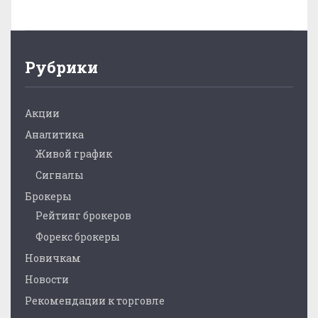
Рубрики
Акции
Аналитика
Живой график
Сигналы
Брокеры
Рейтинг брокеров
Форекс брокеры
Новичкам
Новости
Рекомендации к торговле