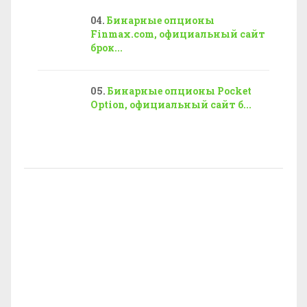
Бинарные опционы
Finmax.com, официальный сайт
брок...
Бинарные опционы Pocket
Option, официальный сайт б...