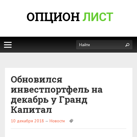
ОПЦИОН
ЛИСТ
Обновился
инвестпортфель на
декабрь у Гранд
Капитал
10 декабря 2018
—
Новости