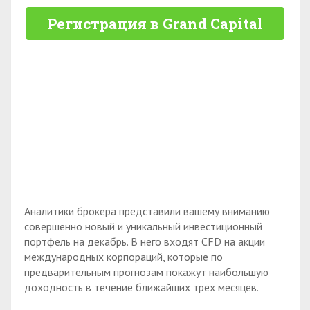
Регистрация в Grand Capital
Аналитики брокера представили вашему вниманию
совершенно новый и уникальный инвестиционный
портфель на декабрь. В него входят CFD на акции
международных корпораций, которые по
предварительным прогнозам покажут наибольшую
доходность в течение ближайших трех месяцев.