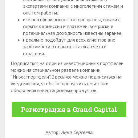
экспертами компании с многолетним стажем и
опытом работы;
все портфели полностью прозрачны, никаких
скрытых комиссий и платежей, все риски и
потенциальная доходность известны заранее;
идеально подойдут для всех клиентов вне
зависимости от опыта, статуса счета и
стратегии.
Подписаться на один из инвестиционных портфелей
можно на специальном разделе компании
“Инвестпортфели”. Здесь же можно подписаться на
уведомления, чтобы не пропустить новости и
обновления инвестиционных продуктов.
Регистрация в Grand Capital
Автор:
Анна Сергеева