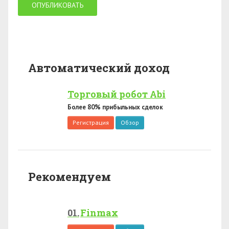
Автоматический доход
Торговый робот Abi
Более 80% прибыльных сделок
Регистрация
Обзор
Рекомендуем
Finmax