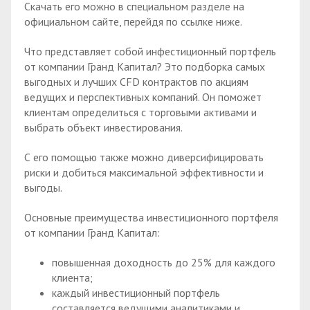
Скачать его можно в специальном разделе на
официальном сайте, перейдя по ссылке ниже.
Что представляет собой инфестиционный портфель
от компании Гранд Капитал? Это подборка самых
выгодных и лучших CFD контрактов по акциям
ведущих и перспективных компаний. Он поможет
клиентам определиться с торговыми активами и
выбрать объект инвестирования.
С его помощью также можно диверсифицировать
риски и добиться максимальной эффективности и
выгоды.
Основные преимущества инвестиционного портфеля
от компании Гранд Капитал:
повышенная доходность до 25% для каждого
клиента;
каждый инвестиционный портфель
составляется ведущими аналитиками и