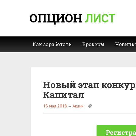
ОПЦИОН
ЛИСТ
Как заработать
Брокеры
Новичк
Новый этап конкур
Капитал
18 мая 2018
—
Акции
Регистра