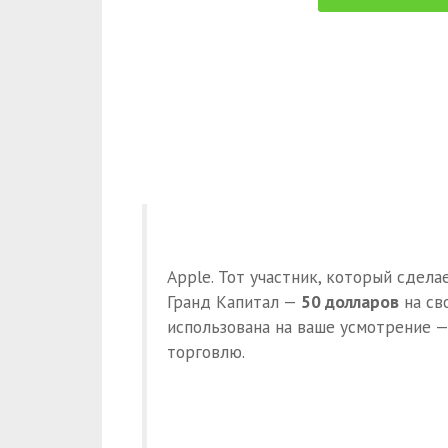
Apple. Тот участник, который сдела
Гранд Капитал —
50 долларов
на св
использована на ваше усмотрение —
торговлю.