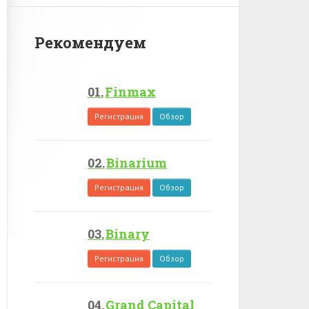
Рекомендуем
Finmax
Регистрация
Обзор
Binarium
Регистрация
Обзор
Binary
Регистрация
Обзор
Grand Capital