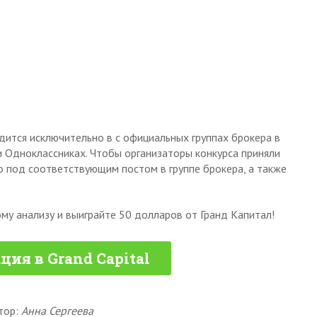
дится исключительно в с официальных группах брокера в
и Одноклассниках. Чтобы организаторы конкурса приняли
 под соответствующим постом в группе брокера, а также
му анализу и выиграйте 50 долларов от Гранд Капитал!
ция в Grand Capital
тор:
Анна Сергеева