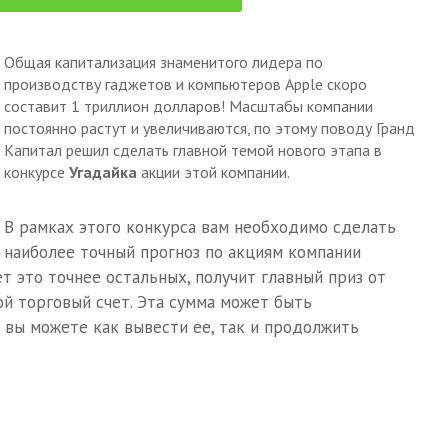
Общая капитализация знаменитого лидера по
производству гаджетов и компьютеров Apple скоро
составит 1 триллион долларов! Масштабы компании
постоянно растут и увеличиваются, по этому поводу Гранд
Капитал решил сделать главной темой нового этапа в
конкурсе
Угадайка
акции этой компании.
В рамках этого конкурса вам необходимо сделать
наиболее точный прогноз по акциям компании
ет это точнее остальных, получит главный приз от
ой торговый счет. Эта сумма может быть
 вы можете как вывести ее, так и продолжить