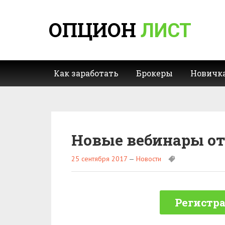
ОПЦИОН
ЛИСТ
Как заработать
Брокеры
Новичк
Новые вебинары от
25 сентября 2017
—
Новости
Регистра