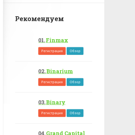
Рекомендуем
Finmax
Регистрация
Обзор
Binarium
Регистрация
Обзор
Binary
Регистрация
Обзор
Grand Capital