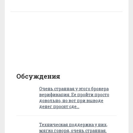
Обсуждения
Очень странная у этого брокера
верификация. Ее пройти просто
довольно, но вот при выводе
денег просят сде…
Техническая поддержка у них,
мягко говоря, очень странная.