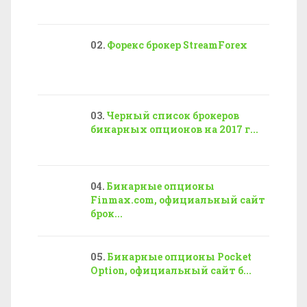
Форекс брокер StreamForex
Черный список брокеров
бинарных опционов на 2017 г...
Бинарные опционы
Finmax.com, официальный сайт
брок...
Бинарные опционы Pocket
Option, официальный сайт б...