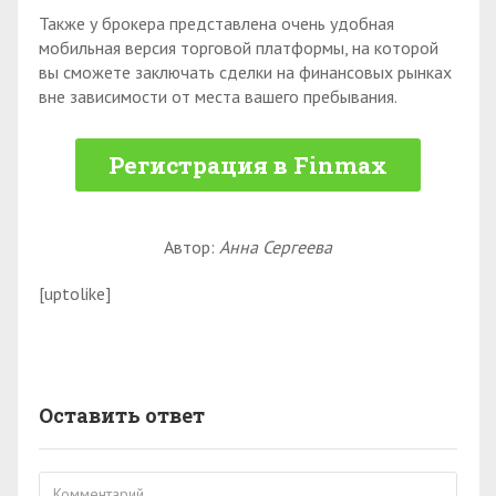
Также у брокера представлена очень удобная
мобильная версия торговой платформы, на которой
вы сможете заключать сделки на финансовых рынках
вне зависимости от места вашего пребывания.
Регистрация в Finmax
Автор:
Анна Сергеева
[uptolike]
Оставить ответ