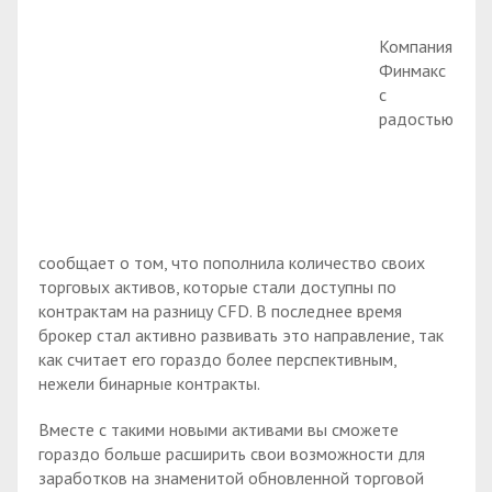
Компания
Финмакс
с
радостью
сообщает о том, что пополнила количество своих
торговых активов, которые стали доступны по
контрактам на разницу CFD. В последнее время
брокер стал активно развивать это направление, так
как считает его гораздо более перспективным,
нежели бинарные контракты.
Вместе с такими новыми активами вы сможете
гораздо больше расширить свои возможности для
заработков на знаменитой обновленной торговой