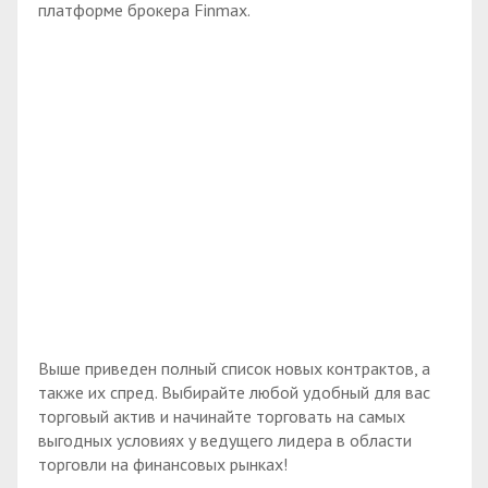
платформе брокера Finmax.
Выше приведен полный список новых контрактов, а
также их спред. Выбирайте любой удобный для вас
торговый актив и начинайте торговать на самых
выгодных условиях у ведущего лидера в области
торговли на финансовых рынках!