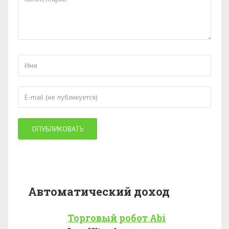
Автоматический доход
Торговый робот Abi