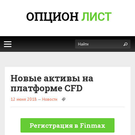
ОПЦИОН
ЛИСТ
Новые активы на
платформе CFD
12 июня 2018
—
Новости
Регистрация в Finmax