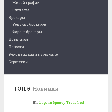
Живой график
Сигналы
Брокеры
Рейтинг брокеров
Форекс брокеры
Новичкам
Новости
Рекомендации к торговле
Стратегии
ТОП 5
Новинки
Форекс брокер Tradefred