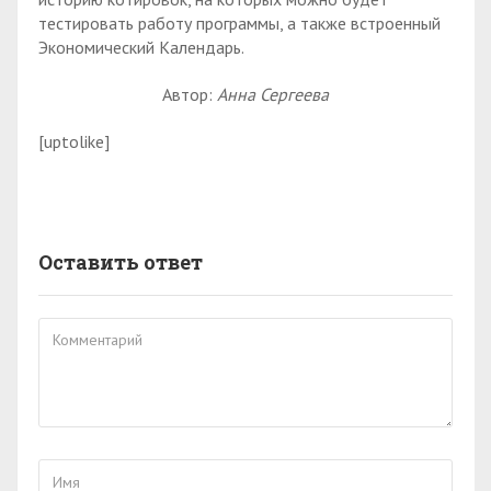
тестировать работу программы, а также встроенный
Экономический Календарь.
Автор:
Анна Сергеева
[uptolike]
Оставить ответ