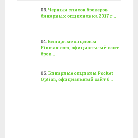
Черный список брокеров
бинарных опционов на 2017 г...
Бинарные опционы
Finmax.com, официальный сайт
брок...
Бинарные опционы Pocket
Option, официальный сайт б...