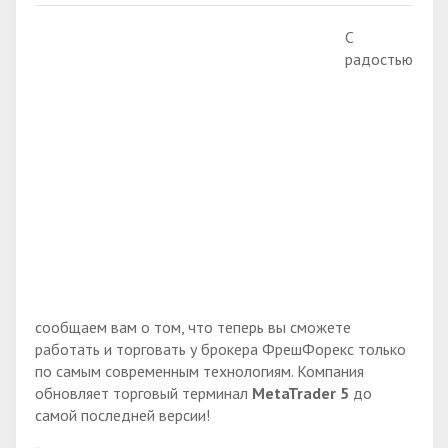
С
радостью
сообщаем вам о том, что теперь вы сможете
работать и торговать у брокера ФрешФорекс только
по самым современным технологиям. Компания
обновляет торговый терминал
MetaTrader 5
до
самой последней версии!