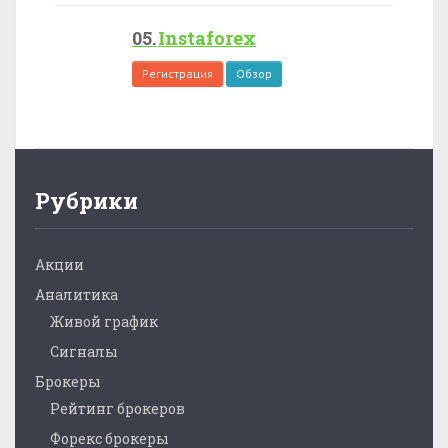
Instaforex
Регистрация
Обзор
Рубрики
Акции
Аналитика
Живой график
Сигналы
Брокеры
Рейтинг брокеров
Форекс брокеры