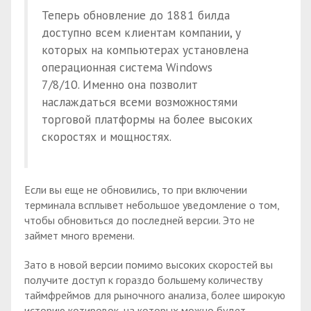
Теперь обновление до 1881 билда
доступно всем клиентам компании, у
которых на компьютерах установлена
операционная система Windows
7/8/10. Именно она позволит
наслаждаться всеми возможностями
торговой платформы на более высоких
скоростях и мощностях.
Если вы еще не обновились, то при включении
терминала всплывет небольшое уведомление о том,
чтобы обновиться до последней версии. Это не
займет много времени.
Зато в новой версии помимо высоких скоростей вы
получите доступ к гораздо большему количеству
таймфреймов для рыночного анализа, более широкую
историю котировок, на которых можно будет