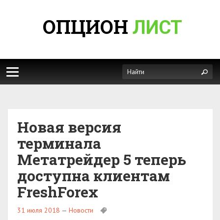
ОПЦИОН
ЛИСТ
Новая версия
терминала
Метатрейдер 5 теперь
доступна клиентам
FreshForex
31 июля 2018
—
Новости