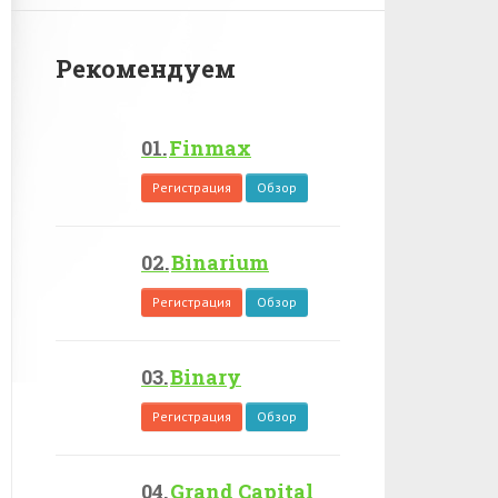
Рекомендуем
Finmax
Регистрация
Обзор
Binarium
Регистрация
Обзор
Binary
Регистрация
Обзор
Grand Capital