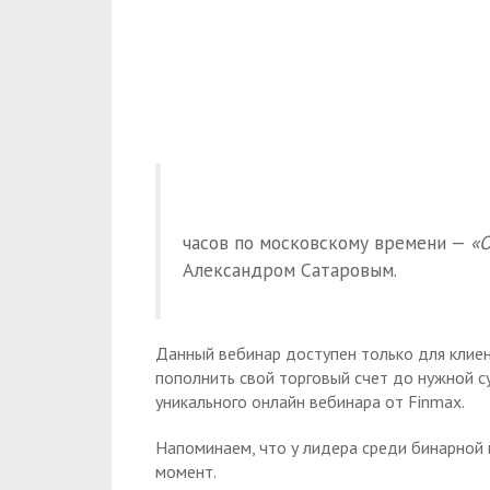
часов по московскому времени —
«О
Александром Сатаровым.
Данный вебинар доступен только для клие
пополнить свой торговый счет до нужной с
уникального онлайн вебинара от Finmax.
Напоминаем, что у лидера среди бинарной
момент.