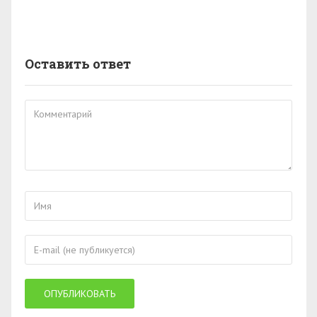
Оставить ответ