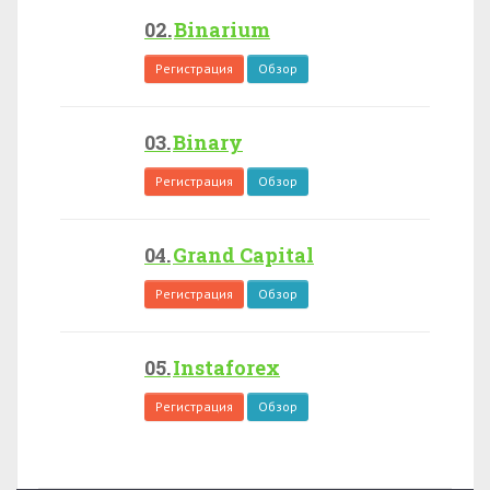
Binarium
Регистрация
Обзор
Binary
Регистрация
Обзор
Grand Capital
Регистрация
Обзор
Instaforex
Регистрация
Обзор