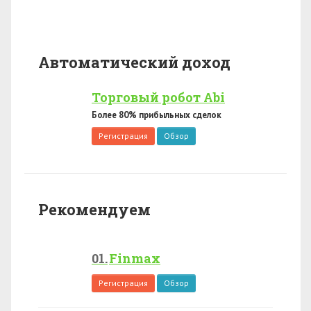
Автоматический доход
Торговый робот Abi
Более 80% прибыльных сделок
Регистрация
Обзор
Рекомендуем
Finmax
Регистрация
Обзор