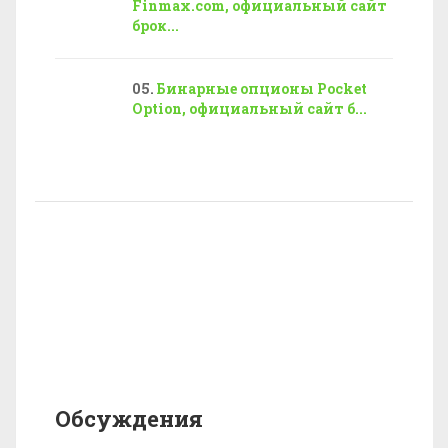
Finmax.com, официальный сайт
брок...
Бинарные опционы Pocket
Option, официальный сайт б...
Обсуждения