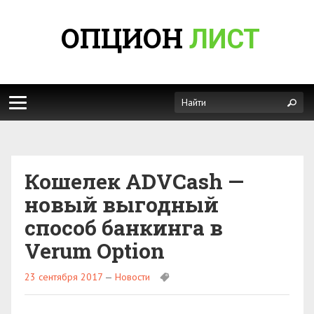
ОПЦИОН
ЛИСТ
Кошелек ADVCash —
новый выгодный
способ банкинга в
Verum Option
23 сентября 2017
—
Новости