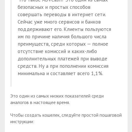
безопасных и простых способов
совершать переводы в интернет сети.
Сейчас уже много сервисов и банков
поддерживают его. Клиенты пользуются
им по причине наличия большого числа
преимуществ, среди которых — полное
отсутствие комиссий и каких-либо
дополнительных платежей при выводе
средств. Ну а при пополнении комиссия
минимальна и составляет всего 1,1%.
Это один из самых низких показателей среди
аналогов в настоящее время.
Чтобы создать кошелек, следуйте простой пошаговой
инструкции: