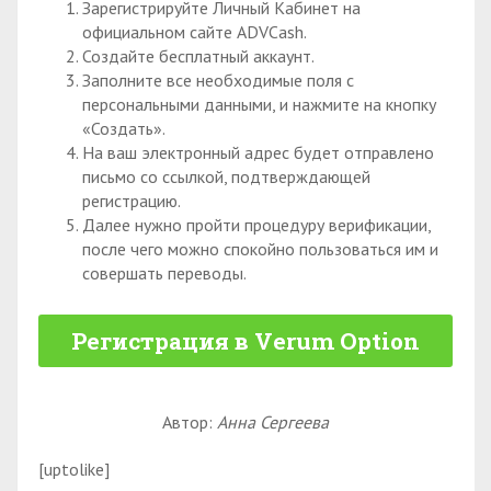
Зарегистрируйте Личный Кабинет на
официальном сайте ADVCash.
Создайте бесплатный аккаунт.
Заполните все необходимые поля с
персональными данными, и нажмите на кнопку
«Создать».
На ваш электронный адрес будет отправлено
письмо со ссылкой, подтверждающей
регистрацию.
Далее нужно пройти процедуру верификации,
после чего можно спокойно пользоваться им и
совершать переводы.
Регистрация в Verum Option
Автор:
Анна Сергеева
[uptolike]