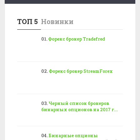
ТОП 5
Новинки
Форекс брокер Tradefred
Форекс брокер StreamForex
Черный список брокеров
бинарных опционов на 2017 г...
Бинарные опционы