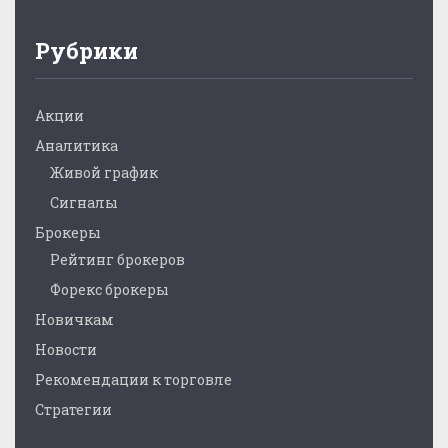
Рубрики
Акции
Аналитика
Живой график
Сигналы
Брокеры
Рейтинг брокеров
Форекс брокеры
Новичкам
Новости
Рекомендации к торговле
Стратегии