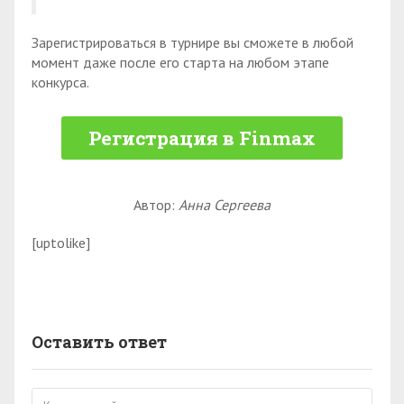
Зарегистрироваться в турнире вы сможете в любой
момент даже после его старта на любом этапе
конкурса.
Регистрация в Finmax
Автор:
Анна Сергеева
[uptolike]
Оставить ответ