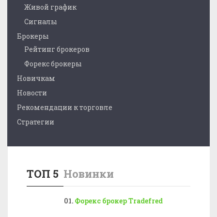
Живой график
Сигналы
Брокеры
Рейтинг брокеров
Форекс брокеры
Новичкам
Новости
Рекомендации к торговле
Стратегии
ТОП 5
Новинки
Форекс брокер Tradefred