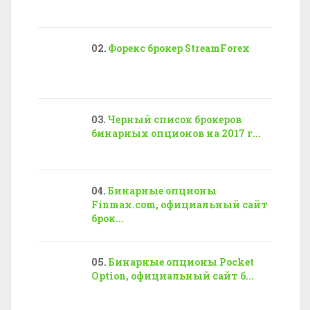
Форекс брокер StreamForex
Черный список брокеров
бинарных опционов на 2017 г...
Бинарные опционы
Finmax.com, официальный сайт
брок...
Бинарные опционы Pocket
Option, официальный сайт б...