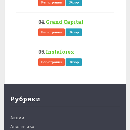
Регистрация
Обзор
Grand Capital
Регистрация
Обзор
Instaforex
Регистрация
Обзор
Рубрики
Акции
Аналитика