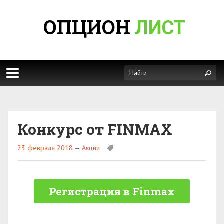
ОПЦИОН
ЛИСТ
Конкурс от FINMAX
23 февраля 2018
—
Акции
Регистрация в Finmax