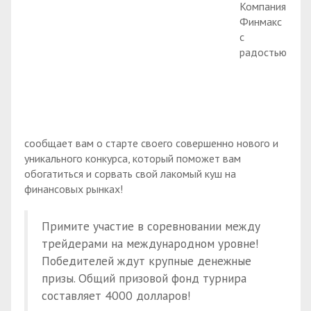
Компания
Финмакс
с
радостью
сообщает вам о старте своего совершенно нового и
уникального конкурса, который поможет вам
обогатиться и сорвать свой лакомый куш на
финансовых рынках!
Примите участие в соревновании между
трейдерами на международном уровне!
Победителей ждут крупные денежные
призы. Общий призовой фонд турнира
составляет 4000 долларов!