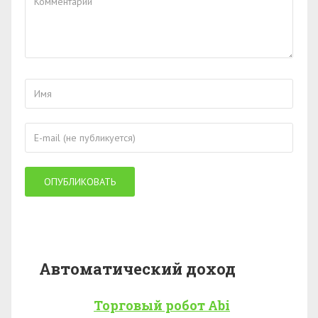
Автоматический доход
Торговый робот Abi