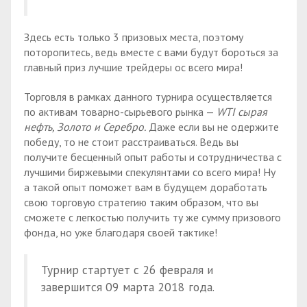
Здесь есть только 3 призовых места, поэтому
поторопитесь, ведь вместе с вами будут бороться за
главный приз лучшие трейдеры ос всего мира!
Торговля в рамках данного турнира осуществляется
по активам товарно-сырьевого рынка —
WTI сырая
нефть, Золото и Серебро.
Даже если вы не одержите
победу, то не стоит расстраиваться. Ведь вы
получите бесценный опыт работы и сотрудничества с
лучшими биржевыми спекулянтами со всего мира! Ну
а такой опыт поможет вам в будущем доработать
свою торговую стратегию таким образом, что вы
сможете с легкостью получить ту же сумму призового
фонда, но уже благодаря своей тактике!
Турнир стартует с 26 февраля и
завершится 09 марта 2018 года.