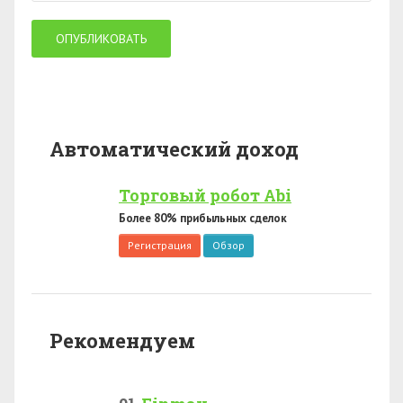
Автоматический доход
Торговый робот Abi
Более 80% прибыльных сделок
Регистрация
Обзор
Рекомендуем