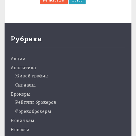
Регистрация
Обзор
Рубрики
Акции
Аналитика
Живой график
Сигналы
Брокеры
Рейтинг брокеров
Форекс брокеры
Новичкам
Новости