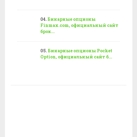
Бинарные опционы
Finmax.com, официальный сайт
брок...
Бинарные опционы Pocket
Option, официальный сайт б...