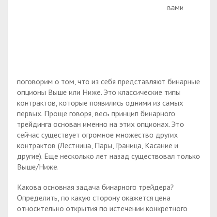
вами
поговорим о том, что из себя представляют бинарные
опционы Выше или Ниже. Это классические типы
контрактов, которые появились одними из самых
первых. Проще говоря, весь принцип бинарного
трейдинга основан именно на этих опционах. Это
сейчас существует огромное множество других
контрактов (Лестница, Пары, Граница, Касание и
другие). Еще несколько лет назад существовал только
Выше/Ниже.
Какова основная задача бинарного трейдера?
Определить, по какую сторону окажется цена
относительно открытия по истечении конкретного