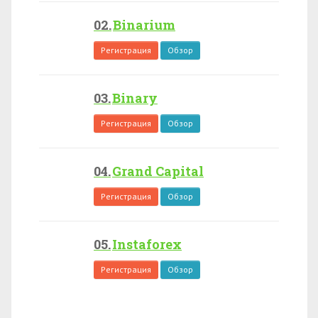
Binarium
Регистрация
Обзор
Binary
Регистрация
Обзор
Grand Capital
Регистрация
Обзор
Instaforex
Регистрация
Обзор