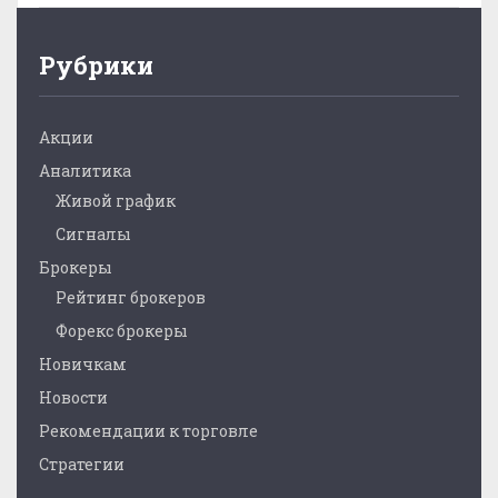
Рубрики
Акции
Аналитика
Живой график
Сигналы
Брокеры
Рейтинг брокеров
Форекс брокеры
Новичкам
Новости
Рекомендации к торговле
Стратегии