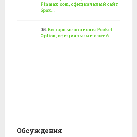
Finmax.com, официальный сайт
брок...
Бинарные опционы Pocket
Option, официальный сайт б...
Обсуждения