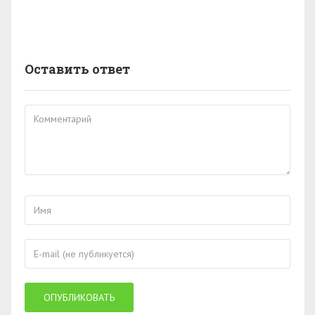
Оставить ответ