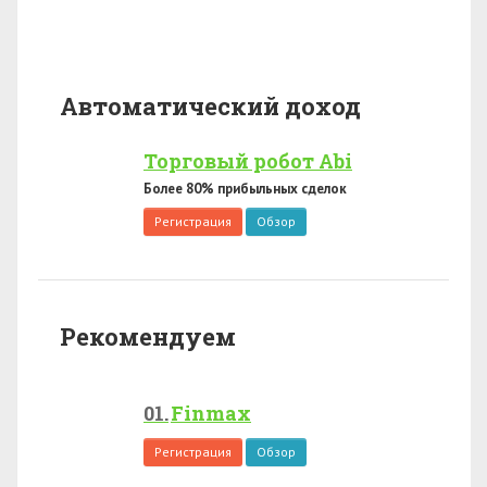
Автоматический доход
Торговый робот Abi
Более 80% прибыльных сделок
Регистрация
Обзор
Рекомендуем
Finmax
Регистрация
Обзор