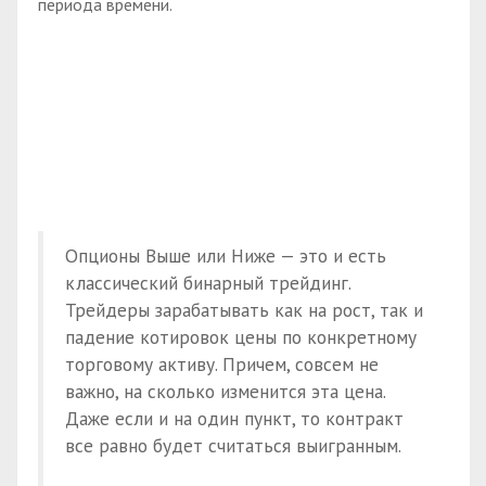
периода времени.
Опционы Выше или Ниже — это и есть
классический бинарный трейдинг.
Трейдеры зарабатывать как на рост, так и
падение котировок цены по конкретному
торговому активу. Причем, совсем не
важно, на сколько изменится эта цена.
Даже если и на один пункт, то контракт
все равно будет считаться выигранным.