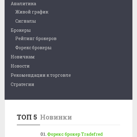
Аналитика
Живой график
Сигналы
Брокеры
Рейтинг брокеров
Форекс брокеры
Новичкам
Новости
Рекомендации к торговле
Стратегии
ТОП 5
Новинки
Форекс брокер Tradefred