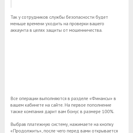
Так у сотрудников службы безопасности будет
меньше времени уходить на проверки вашего
аккаунта в целях защиты от мошенничества.
Все операции выполняются в разделе «Финансы» в
вашем кабинете на сайте. На первое пополнение
также компания дарит вам бонус в размере 100%.
Выбрав платежную систему, нажимаете на кнопку
«Продолжить», после чего перед вами открывается