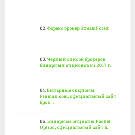
Форекс брокер StreamForex
Черный список брокеров
бинарных опционов на 2017 г...
Бинарные опционы
Finmax.com, официальный сайт
брок...
Бинарные опционы Pocket
Option, официальный сайт б...