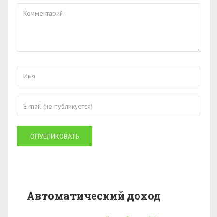
Автоматический доход