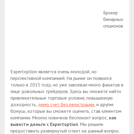
Брокер
бинарных
опционов
Expertoption является очень молодой, но
перспективной компанией. На рынке он появился
только в 2015 году, но уже завоевал много фанатов в
лице довольных трейдеров. Здесь вы сможете найти
привлекательные торговые условия, повышенную
доходность,
демо счет без регистрации
, и другие
бонусы, которые вы сможете оценить, став клиентом
компании. Многих новичков беспокоит вопрос,
как
вывести деньги с Expertoption
. Мы решили
предоставить развернутый ответ на данный вопрос.