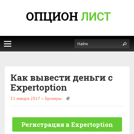
ОПЦИОН
ЛИСТ
Как вывести деньги с
Expertoption
31 января 2017
—
Брокеры
Регистрация в Expertoption