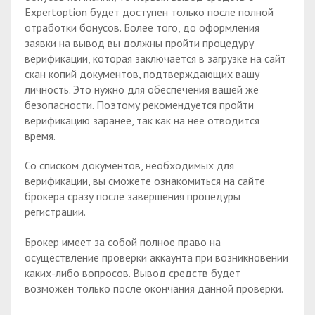
Expertoption будет доступен только после полной
отработки бонусов. Более того, до оформления
заявки на вывод вы должны пройти процедуру
верификации, которая заключается в загрузке на сайт
скан копий документов, подтверждающих вашу
личность. Это нужно для обеспечения вашей же
безопасности. Поэтому рекомендуется пройти
верификацию заранее, так как на нее отводится
время.
Со списком документов, необходимых для
верификации, вы сможете ознакомиться на сайте
брокера сразу после завершения процедуры
регистрации.
Брокер имеет за собой полное право на
осуществление проверки аккаунта при возникновении
каких-либо вопросов. Вывод средств будет
возможен только после окончания данной проверки.