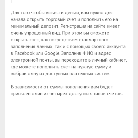
Для того чтобы вывести деньги, вам нужно для
начала открыть торговый счет и пополнить его на
минимальный депозит. Регистрация на сайте имеет
очень упрощенный вид. При этом вы сможете
открыть счет, как посредством стандартного
заполнения данных, так и с помощью своего аккаунта
в Facebook или Google. Заполнив ФИО и адрес
электронной почты, вы переходите в личный кабинет,
где можете пополнить счет на нужную сумму и
выбрав одну из доступных платежных систем.
В зависимости от суммы пополнения вам будет
присвоен один из четырех доступных типов счетов: