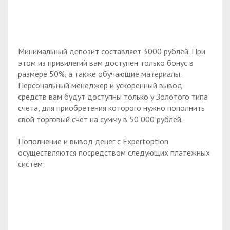
Минимальный депозит составляет 3000 рублей. При
этом из привилегий вам доступен только бонус в
размере 50%, а также обучающие материалы.
Персональный менеджер и ускоренный вывод
средств вам будут доступны только у Золотого типа
счета, для приобретения которого нужно пополнить
свой торговый счет на сумму в 50 000 рублей.
Пополнение и вывод денег с Expertoption
осуществляются посредством следующих платежных
систем: