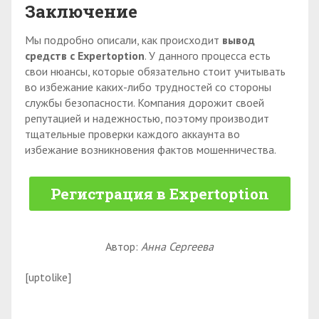
Заключение
Мы подробно описали, как происходит
вывод
средств с Expertoption
. У данного процесса есть
свои нюансы, которые обязательно стоит учитывать
во избежание каких-либо трудностей со стороны
службы безопасности. Компания дорожит своей
репутацией и надежностью, поэтому производит
тщательные проверки каждого аккаунта во
избежание возникновения фактов мошенничества.
Регистрация в Expertoption
Автор:
Анна Сергеева
[uptolike]