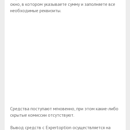
окно, в котором указываете сумму и заполняете все
необходимые реквизиты.
Средства поступают мгновенно, при этом какие-либо
скрытые комиссии отсутствуют.
Вывод средств с Expertoption осуществляется на