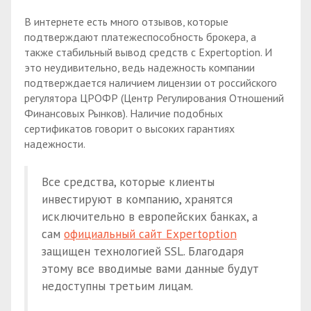
В интернете есть много отзывов, которые
подтверждают платежеспособность брокера, а
также стабильный вывод средств с Expertoption. И
это неудивительно, ведь надежность компании
подтверждается наличием лицензии от российского
регулятора ЦРОФР (Центр Регулирования Отношений
Финансовых Рынков). Наличие подобных
сертификатов говорит о высоких гарантиях
надежности.
Все средства, которые клиенты
инвестируют в компанию, хранятся
исключительно в европейских банках, а
сам
официальный сайт Expertoption
защищен технологией SSL. Благодаря
этому все вводимые вами данные будут
недоступны третьим лицам.