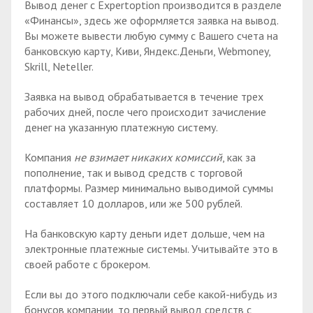
Вывод денег с Expertoption производится в разделе
«Финансы», здесь же оформляется заявка на вывод.
Вы можете вывести любую сумму с Вашего счета на
банковскую карту, Киви, Яндекс.Деньги, Webmoney,
Skrill, Neteller.
Заявка на вывод обрабатывается в течение трех
рабочих дней, после чего происходит зачисление
денег на указанную платежную систему.
Компания
не взимает никаких комиссий
, как за
пополнение, так и вывод средств с торговой
платформы. Размер минимально выводимой суммы
составляет 10 долларов, или же 500 рублей.
На банковскую карту деньги идет дольше, чем на
электронные платежные системы. Учитывайте это в
своей работе с брокером.
Если вы до этого подключали себе какой-нибудь из
бонусов компании, то первый вывод средств с