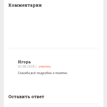
Комментарии
Игорь
02.08.2018
|
ответить
Спасибо,всё подробно и понятно.
Оставить ответ