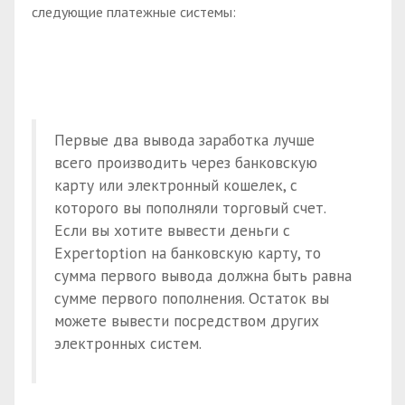
следующие платежные системы:
Первые два вывода заработка лучше
всего производить через банковскую
карту или электронный кошелек, с
которого вы пополняли торговый счет.
Если вы хотите вывести деньги с
Expertoption на банковскую карту, то
сумма первого вывода должна быть равна
сумме первого пополнения. Остаток вы
можете вывести посредством других
электронных систем.