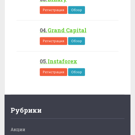
Регистрация
Обзор
Grand Capital
Регистрация
Обзор
Instaforex
Регистрация
Обзор
Рубрики
Акции