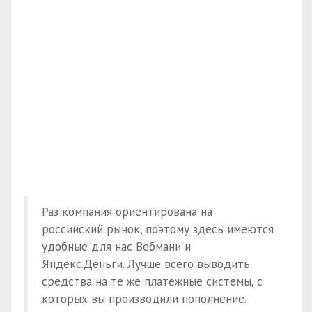
Раз компания ориентирована на
российский рынок, поэтому здесь имеются
удобные для нас Вебмани и
Яндекс.Деньги. Лучше всего выводить
средства на те же платежные системы, с
которых вы производили пополнение.