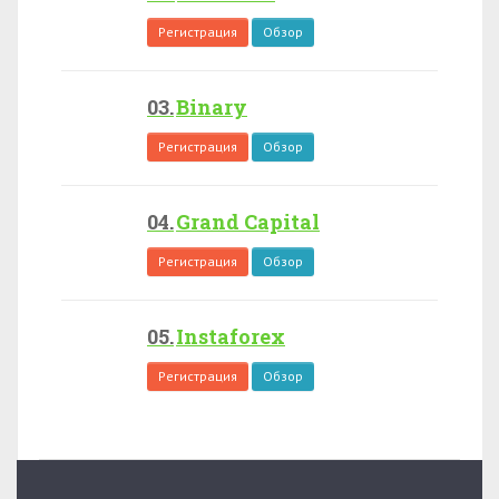
Регистрация
Обзор
Binary
Регистрация
Обзор
Grand Capital
Регистрация
Обзор
Instaforex
Регистрация
Обзор