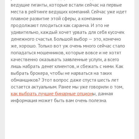
ведущие гиганты, которые встали сейчас на первые
места в рейтинге ведущих компаний. Сейчас уже идет
плавное развитие этой сферы, а компании
продолжают плодиться как саранча. И это не
удивительно, каждый хочет урвать для себя кусочек
денежного счастья. Большой выбор — это, конечно
же, хорошо. Только вот уж очень много сейчас стало
попадаться мошенников, которые вовсе и не хотят
качественно оказывать заявленные услуги, а всего
лишь набрать денег клиентов, и сбежать с ними. Как
выбрать брокера, чтобы не нарваться на таких
обманщиков? Этот вопрос даже спустя шесть лет
остается актуальным. Ранее мы уже говорили о том,
как выбрать лучшие бинарные опцион
ы, данная
информация может быть вам очень полезна.