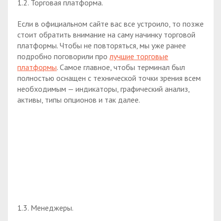
1.2. Торговая платформа.
Если в официальном сайте вас все устроило, то позже
стоит обратить внимание на саму начинку торговой
платформы. Чтобы не повторяться, мы уже ранее
подробно поговорили про
лучшие торговые
платформы
. Самое главное, чтобы терминал был
полностью оснащен с технической точки зрения всем
необходимым — индикаторы, графический анализ,
активы, типы опционов и так далее.
1.3. Менеджеры.