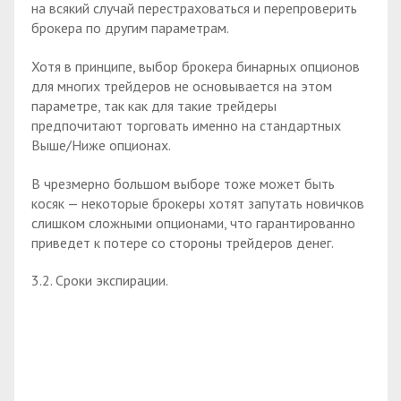
на всякий случай перестраховаться и перепроверить
брокера по другим параметрам.
Хотя в принципе, выбор брокера бинарных опционов
для многих трейдеров не основывается на этом
параметре, так как для такие трейдеры
предпочитают торговать именно на стандартных
Выше/Ниже опционах.
В чрезмерно большом выборе тоже может быть
косяк — некоторые брокеры хотят запутать новичков
слишком сложными опционами, что гарантированно
приведет к потере со стороны трейдеров денег.
3.2. Сроки экспирации.