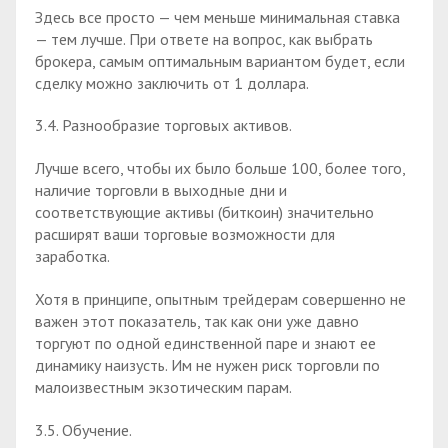
Здесь все просто — чем меньше минимальная ставка
— тем лучше. При ответе на вопрос, как выбрать
брокера, самым оптимальным вариантом будет, если
сделку можно заключить от 1 доллара.
3.4. Разнообразие торговых активов.
Лучше всего, чтобы их было больше 100, более того,
наличие торговли в выходные дни и
соответствующие активы (биткоин) значительно
расширят ваши торговые возможности для
заработка.
Хотя в принципе, опытным трейдерам совершенно не
важен этот показатель, так как они уже давно
торгуют по одной единственной паре и знают ее
динамику наизусть. Им не нужен риск торговли по
малоизвестным экзотическим парам.
3.5. Обучение.