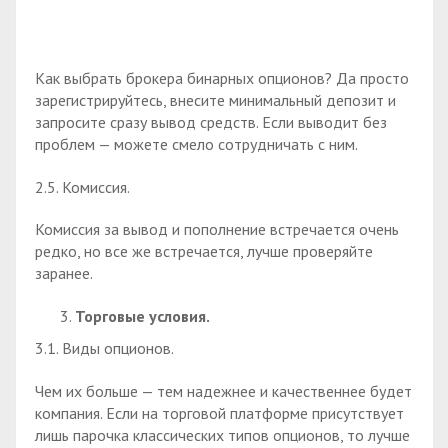
Как выбрать брокера бинарных опционов? Да просто
зарегистрируйтесь, внесите минимальный депозит и
запросите сразу вывод средств. Если выводит без
проблем — можете смело сотрудничать с ним.
2.5. Комиссия.
Комиссия за вывод и пополнение встречается очень
редко, но все же встречается, лучше проверяйте
заранее.
Торговые условия.
3.1. Виды опционов.
Чем их больше — тем надежнее и качественнее будет
компания. Если на торговой платформе присутствует
лишь парочка классических типов опционов, то лучше