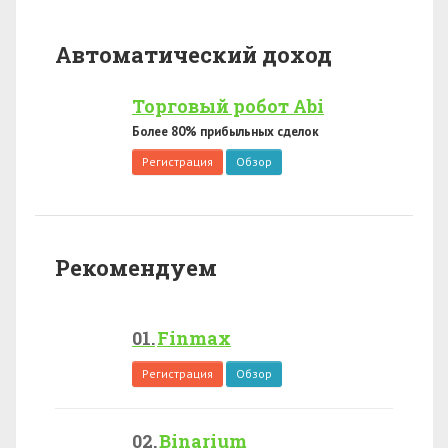
Автоматический доход
Торговый робот Abi
Более 80% прибыльных сделок
Регистрация
Обзор
Рекомендуем
Finmax
Регистрация
Обзор
Binarium