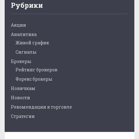
Рубрики
Акции
Аналитика
Живой график
Сигналы
Брокеры
Рейтинг брокеров
Форекс брокеры
Новичкам
Новости
Рекомендации к торговле
Стратегии