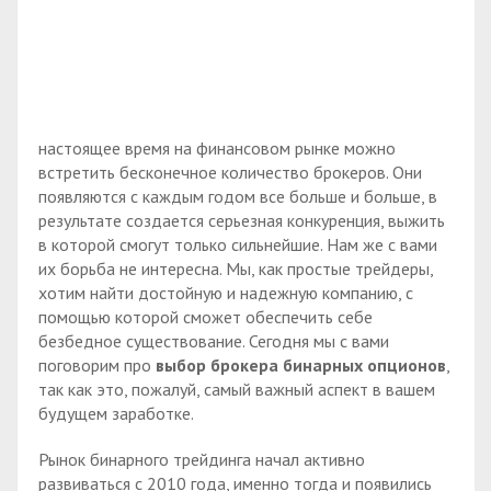
настоящее время на финансовом рынке можно
встретить бесконечное количество брокеров. Они
появляются с каждым годом все больше и больше, в
результате создается серьезная конкуренция, выжить
в которой смогут только сильнейшие. Нам же с вами
их борьба не интересна. Мы, как простые трейдеры,
хотим найти достойную и надежную компанию, с
помощью которой сможет обеспечить себе
безбедное существование. Сегодня мы с вами
поговорим про
выбор брокера бинарных опционов
,
так как это, пожалуй, самый важный аспект в вашем
будущем заработке.
Рынок бинарного трейдинга начал активно
развиваться с 2010 года, именно тогда и появились