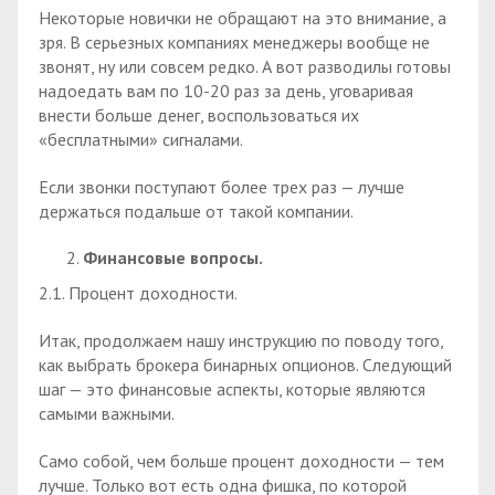
Некоторые новички не обращают на это внимание, а
зря. В серьезных компаниях менеджеры вообще не
звонят, ну или совсем редко. А вот разводилы готовы
надоедать вам по 10-20 раз за день, уговаривая
внести больше денег, воспользоваться их
«бесплатными» сигналами.
Если звонки поступают более трех раз — лучше
держаться подальше от такой компании.
Финансовые вопросы.
2.1. Процент доходности.
Итак, продолжаем нашу инструкцию по поводу того,
как выбрать брокера бинарных опционов. Следующий
шаг — это финансовые аспекты, которые являются
самыми важными.
Само собой, чем больше процент доходности — тем
лучше. Только вот есть одна фишка, по которой