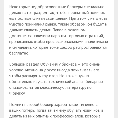
Некоторые недобросовестные брокеры специально
делают этот раздел так, чтобы неопытный новичок
еще больше сливал свои деньги. При этом у него есть
чувство понимания рынка, таким образом, он будет и
дальше сливать деньги. Такое в основном
достигается наличием парочки торговых стратегий,
прописанных якобы профессиональными аналитиками
и сигналами, которые тоже щедро распространяются
бесплатно.
Большой раздел Обучения у брокера — это очень
хорошо, можно на досуге иногда почитывать его,
чтобы расширять кругозор. Но также нужно
обязательно изучать технический анализ бинарных
опционов, читая классическую литературу по
Форексу.
Помните, любой брокер зарабатывает именно с
ваших потерь. Тогда зачем ему обучать новичков и
делать из них опытных профессионалов, которые