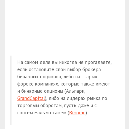
На самом деле вы никогда не прогадаете,
если остановите свой выбор брокера
бинарных опционов, либо на старых
форекс компаниях, которые также имеют
и бинарные опционы (Альпари,
GrandCapital
), либо на лидерах рынка по
торговым оборотам, пусть даже и с
совсем малым стажем (
Binomo
).