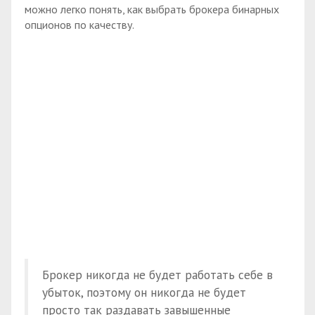
можно легко понять, как выбрать брокера бинарных
опционов по качеству.
Брокер никогда не будет работать себе в
убыток, поэтому он никогда не будет
просто так раздавать завышенные