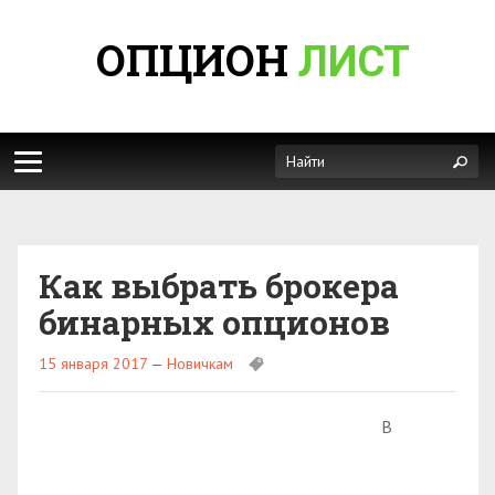
ОПЦИОН
ЛИСТ
Как выбрать брокера
бинарных опционов
15 января 2017
—
Новичкам
В