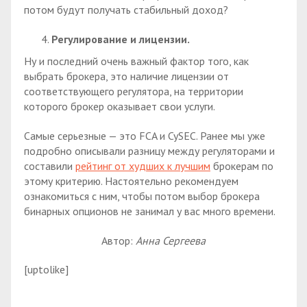
потом будут получать стабильный доход?
Регулирование и лицензии.
Ну и последний очень важный фактор того, как
выбрать брокера, это наличие лицензии от
соответствующего регулятора, на территории
которого брокер оказывает свои услуги.
Самые серьезные — это FCA и CySEC. Ранее мы уже
подробно описывали разницу между регуляторами и
составили
рейтинг от худших к лучшим
брокерам по
этому критерию. Настоятельно рекомендуем
ознакомиться с ним, чтобы потом выбор брокера
бинарных опционов не занимал у вас много времени.
Автор:
Анна Сергеева
[uptolike]