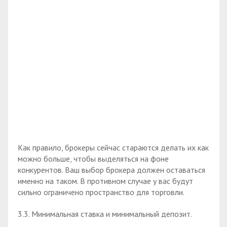
Как правило, брокеры сейчас стараются делать их как
можно больше, чтобы выделяться на фоне
конкурентов. Ваш выбор брокера должен оставаться
именно на таком. В противном случае у вас будут
сильно ограничено пространство для торговли.
3.3. Минимальная ставка и минимальный депозит.