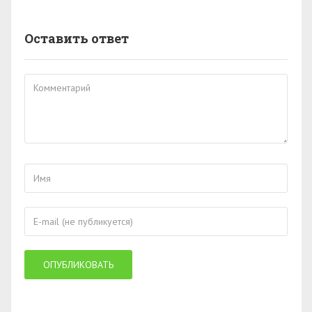
Оставить ответ