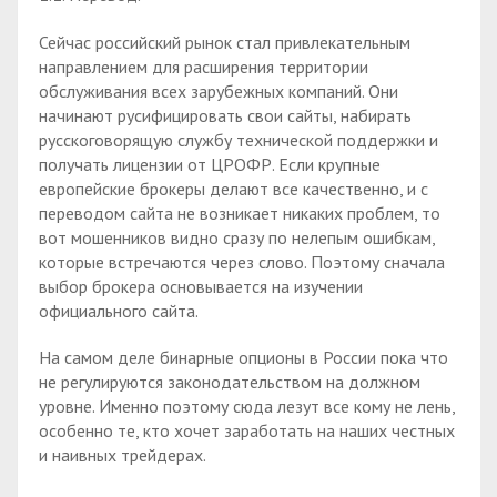
Сейчас российский рынок стал привлекательным
направлением для расширения территории
обслуживания всех зарубежных компаний. Они
начинают русифицировать свои сайты, набирать
русскоговорящую службу технической поддержки и
получать лицензии от ЦРОФР. Если крупные
европейские брокеры делают все качественно, и с
переводом сайта не возникает никаких проблем, то
вот мошенников видно сразу по нелепым ошибкам,
которые встречаются через слово. Поэтому сначала
выбор брокера основывается на изучении
официального сайта.
На самом деле бинарные опционы в России пока что
не регулируются законодательством на должном
уровне. Именно поэтому сюда лезут все кому не лень,
особенно те, кто хочет заработать на наших честных
и наивных трейдерах.