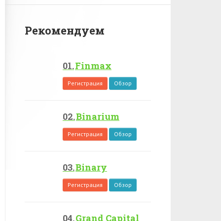
Рекомендуем
Finmax
Регистрация
Обзор
Binarium
Регистрация
Обзор
Binary
Регистрация
Обзор
Grand Capital