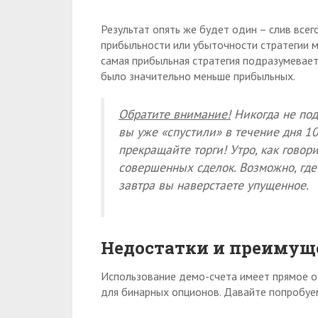
Результат опять же будет один – слив все
прибыльности или убыточности стратегии м
самая прибыльная стратегия подразумевает
было значительно меньше прибыльных.
Обратите внимание!
Никогда не под
вы уже «спустили» в течение дня 1
прекращайте торги! Утро, как говор
совершенных сделок. Возможно, где
завтра вы наверстаете упущенное.
Недостатки и преимущ
Использование демо-счета имеет прямое о
для бинарных опционов. Давайте попробуе