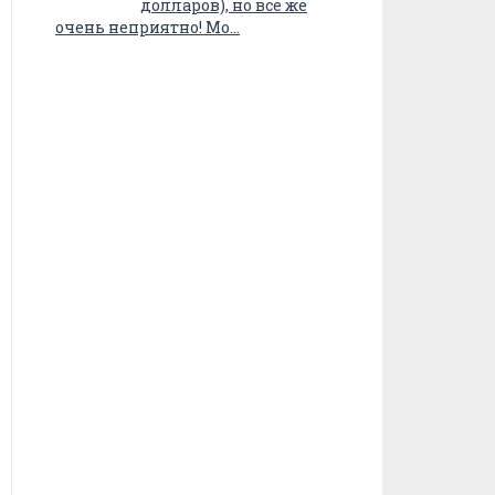
долларов), но все же
очень неприятно! Мо…