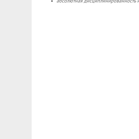
абсолютная дисциплинированность и