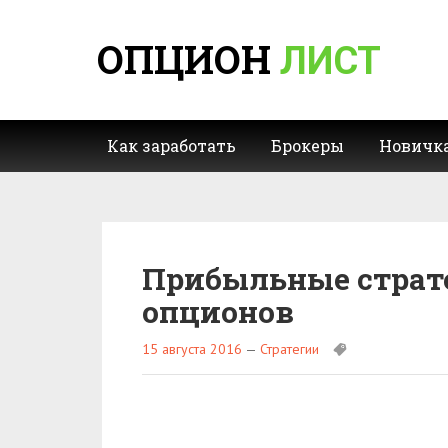
ОПЦИОН
ЛИСТ
Как заработать
Брокеры
Новичк
Прибыльные страт
опционов
15 августа 2016
—
Стратегии