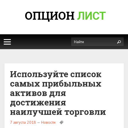
ОПЦИОН
ЛИСТ
Используйте список
самых прибыльных
активов для
достижения
наилучшей торговли
7 августа 2018
—
Новости