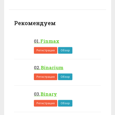
Рекомендуем
Finmax
Регистрация
Обзор
Binarium
Регистрация
Обзор
Binary
Регистрация
Обзор