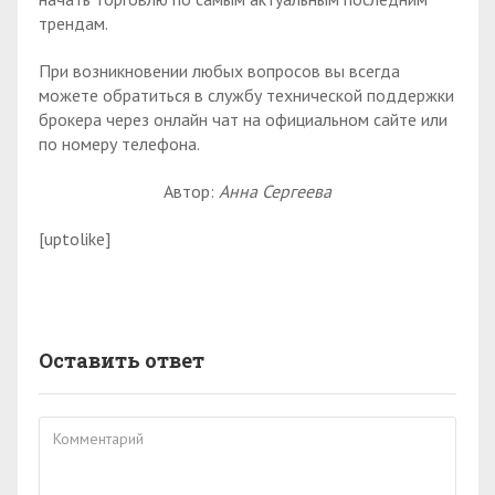
трендам.
При возникновении любых вопросов вы всегда
можете обратиться в службу технической поддержки
брокера через онлайн чат на официальном сайте или
по номеру телефона.
Автор:
Анна Сергеева
[uptolike]
Оставить ответ