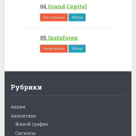
Grand Capital
Регистрация
Обзор
Instaforex
Регистрация
Обзор
Рубрики
Акции
Аналитика
Живой график
Сигналы