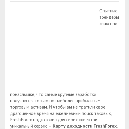
Опытные
трейдеры
знают не
понаслышке, что самые крупные заработки
получаются только по наиболее прибыльным
торговым активам. И чтобы вы не тратили свое
драгоценное время на ежедневный поиск таковых,
FreshForex подготовил для своих клиентов
уникальный сервис —
Карту доходности FreshForex.