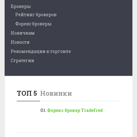
Брокеры
Рейтинг брокеров
Форекс брокеры
Новичкам
Новости
Рекомендации к торговле
Стратегии
ТОП 5
Новинки
Форекс брокер Tradefred