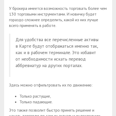
У брокера имеется возможность торговать более чем
130 торговыми инструментами. И новичку будет
гораздо сложнее определить, какой из них лучше
всего применять в работе.
Для удобства все перечисленные активы
в Карте будут отображаться именно так,
как и в рабочем терминале. Это избавит
от необходимости искать перевод
аббревиатур на других порталах.
Здесь можно отфильтровать их по движению:
Только растущие,
Только падающие.
Это также позволит быстро принять решение и
начать торговлю по самым актуальным последним