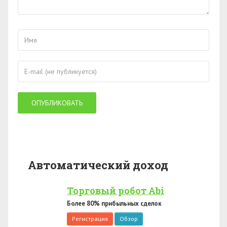
Автоматический доход
Торговый робот Abi
Более 80% прибыльных сделок
Регистрация
Обзор