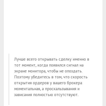
Лучше всего открывать сделку именно в
тот момент, когда появился сигнал на
экране монитора, чтобы не опоздать.
Поэтому убедитесь в том, что скорость
открытия ордеров у вашего брокера
моментальная, а проскальзывания и
зависания полностью отсутствуют.