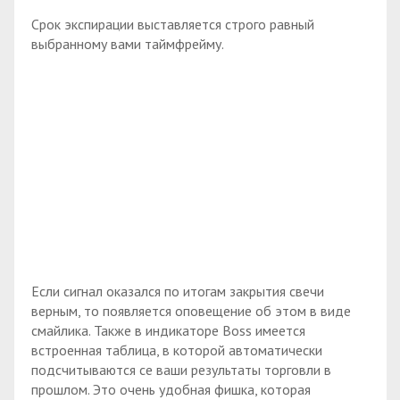
Срок экспирации выставляется строго равный
выбранному вами таймфрейму.
Если сигнал оказался по итогам закрытия свечи
верным, то появляется оповещение об этом в виде
смайлика. Также в индикаторе Boss имеется
встроенная таблица, в которой автоматически
подсчитываются се ваши результаты торговли в
прошлом. Это очень удобная фишка, которая