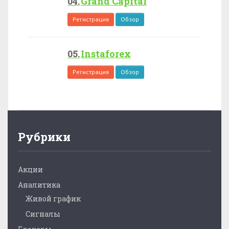
Grand Capital
Регистрация
Обзор
Instaforex
Регистрация
Обзор
Рубрики
Акции
Аналитика
Живой график
Сигналы