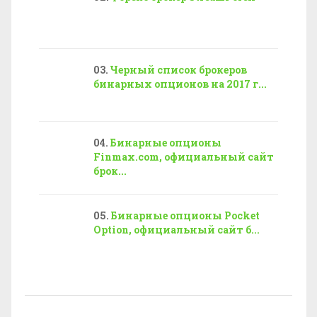
Черный список брокеров
бинарных опционов на 2017 г...
Бинарные опционы
Finmax.com, официальный сайт
брок...
Бинарные опционы Pocket
Option, официальный сайт б...