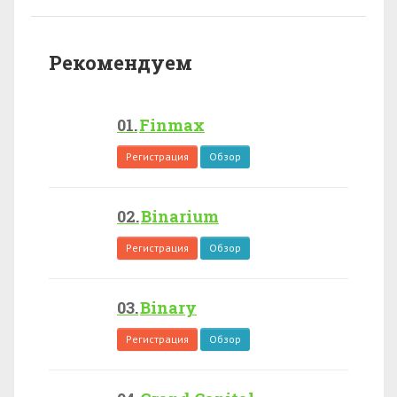
Рекомендуем
Finmax
Регистрация
Обзор
Binarium
Регистрация
Обзор
Binary
Регистрация
Обзор