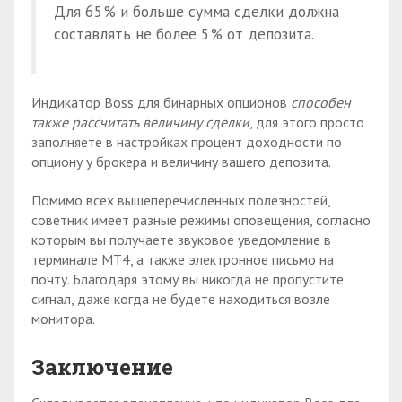
Для 65% и больше сумма сделки должна
составлять не более 5% от депозита.
Индикатор Boss для бинарных опционов
способен
также рассчитать величину сделки
, для этого просто
заполняете в настройках процент доходности по
опциону у брокера и величину вашего депозита.
Помимо всех вышеперечисленных полезностей,
советник имеет разные режимы оповещения, согласно
которым вы получаете звуковое уведомление в
терминале МТ4, а также электронное письмо на
почту. Благодаря этому вы никогда не пропустите
сигнал, даже когда не будете находиться возле
монитора.
Заключение