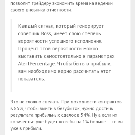
позволит трейдеру экономить время на ведении
своего дневника отчетности.
Каждый сигнал, который генерирует
советник Boss, имеет свою степень
вероятности успешного исполнения.
Процент этой вероятности можно
выставить самостоятельно в параметрах
AlertPercentage. Чтобы быть в прибыли,
вам необходимо верно рассчитать этот
показатель.
Это не сложно сделать. При доходности контрактов
в 85%, чтобы выйти в безубыток, нужно достичь
результата прибыльных сделок в 54%. Ну а если их
количество уже будет хотя бы на 1% больше — то вы
уже в прибыли.