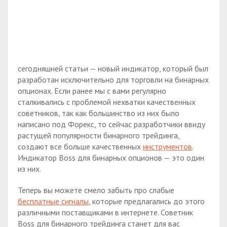
сегодняшней статьи — новый индикатор, который был
разработан исключительно для торговли на бинарных
опционах. Если ранее мы с вами регулярно
сталкивались с проблемой нехватки качественных
советников, так как большинство из них было
написано под Форекс, то сейчас разработчики ввиду
растущей популярности бинарного трейдинга,
создают все больше качественных
инструментов
.
Индикатор Boss для бинарных опционов — это один
из них.
Теперь вы можете смело забыть про слабые
бесплатные сигналы
, которые предлагались до этого
различными поставщиками в интернете. Советник
Boss для бинарного трейдинга станет для вас