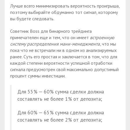
Лучше всего минимизировать вероятность проигрыша,
поэтому выбирайте обдуманно тот сигнал, которому
вы будете следовать.
Советник Boss для бинарного трейдинга
примечателен еще и тем, что он имеет
встроенную
систему распределения мани-менеджмента
, что мы
пока что не встречали ни в одном из анализируемых
ранее. Суть его простая и заключается в том, что для
каждой степени вероятности успешной отработки
сигнала предусмотрен свой максимально допустимый
процент суммы инвестиции.
Для 55% — 60% сумма сделки должна
составлять не более 1% от депозита;
Для 60% — 65% сумма сделки должна
составлять не более 2% от депозита;