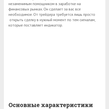
незаменимым помощником в заработке на
финансовых рынках. Он сделает за вас все
необходимое. От трейдера требуется лишь просто
открыть сделку в нужный момент по тем сигналам,
которые поставляет индикатор.
Основные характеристики