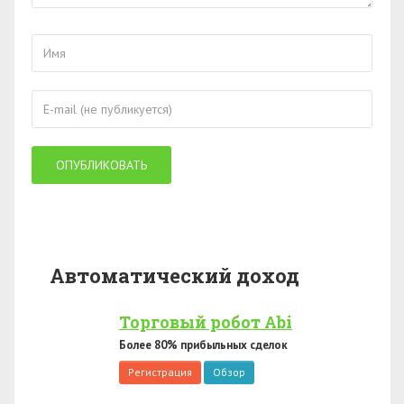
Автоматический доход
Торговый робот Abi
Более 80% прибыльных сделок
Регистрация
Обзор