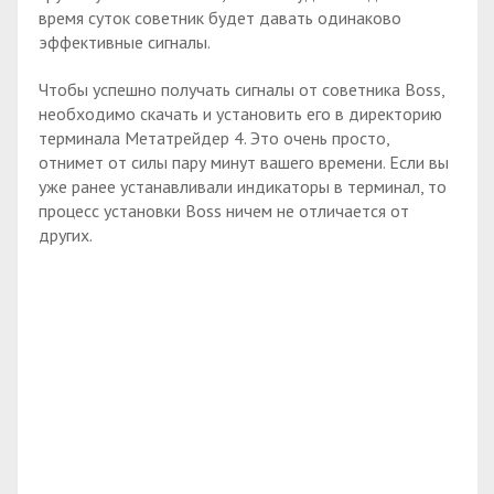
время суток советник будет давать одинаково
эффективные сигналы.
Чтобы успешно получать сигналы от советника Boss,
необходимо скачать и установить его в директорию
терминала Метатрейдер 4. Это очень просто,
отнимет от силы пару минут вашего времени. Если вы
уже ранее устанавливали индикаторы в терминал, то
процесс установки Boss ничем не отличается от
других.