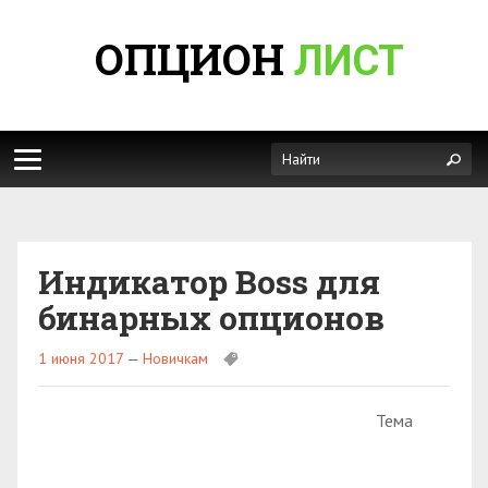
ОПЦИОН
ЛИСТ
Индикатор Boss для
бинарных опционов
1 июня 2017
—
Новичкам
Тема