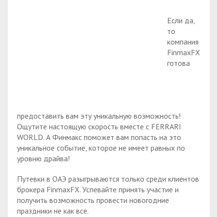
Если да,
то
компания
FinmaxFX
готова
предоставить вам эту уникальную возможность!
Ощутите настоящую скорость вместе с FERRARI
WORLD. А Финмакс поможет вам попасть на это
уникальное событие, которое не имеет равных по
уровню драйва!
Путевки в ОАЭ разыгрываются только среди клиентов
брокера FinmaxFX. Успевайте принять участие и
получить возможность провести новогодние
праздники не как все.