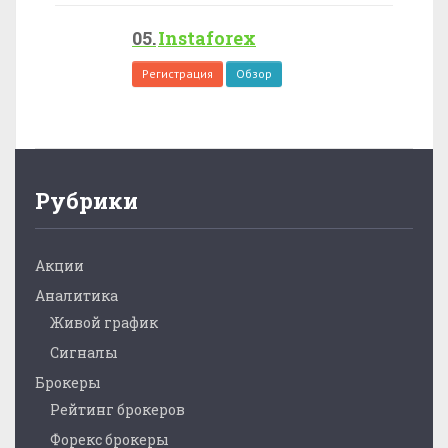
Instaforex
Регистрация
Обзор
Рубрики
Акции
Аналитика
Живой график
Сигналы
Брокеры
Рейтинг брокеров
Форекс брокеры