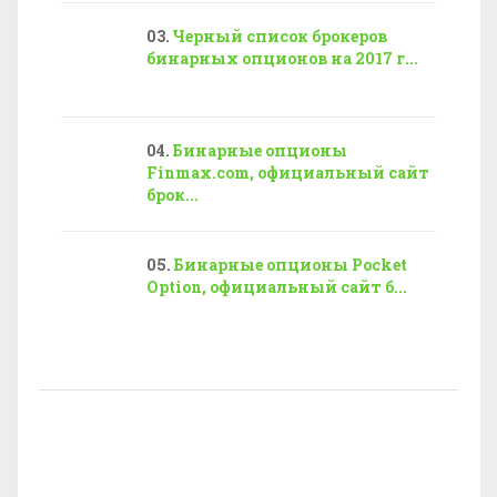
Черный список брокеров
бинарных опционов на 2017 г...
Бинарные опционы
Finmax.com, официальный сайт
брок...
Бинарные опционы Pocket
Option, официальный сайт б...