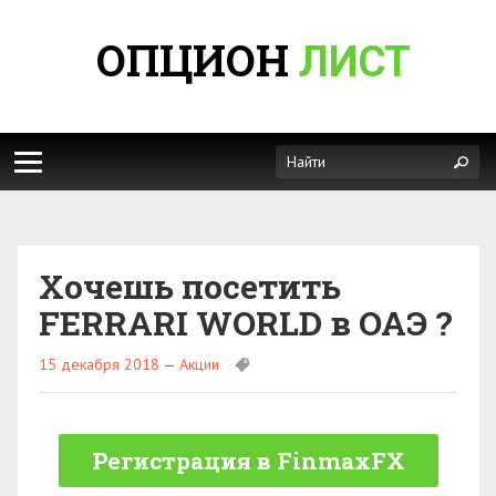
ОПЦИОН
ЛИСТ
Хочешь поcетить
FERRARI WORLD в ОАЭ ?
15 декабря 2018
—
Акции
Регистрация в FinmaxFX