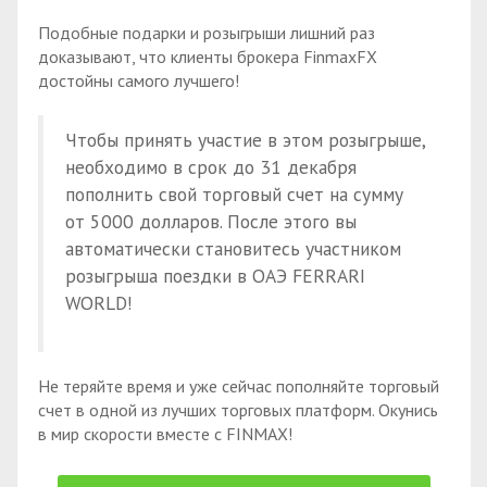
Подобные подарки и розыгрыши лишний раз
доказывают, что клиенты брокера FinmaxFX
достойны самого лучшего!
Чтобы принять участие в этом розыгрыше,
необходимо в срок до 31 декабря
пополнить свой торговый счет на сумму
от 5000 долларов. После этого вы
автоматически становитесь участником
розыгрыша поездки в ОАЭ FERRARI
WORLD!
Не теряйте время и уже сейчас пополняйте торговый
счет в одной из лучших торговых платформ. Окунись
в мир скорости вместе с FINMAX!