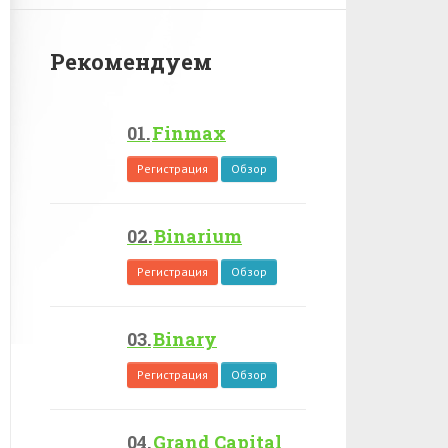
Рекомендуем
Finmax
Регистрация
Обзор
Binarium
Регистрация
Обзор
Binary
Регистрация
Обзор
Grand Capital