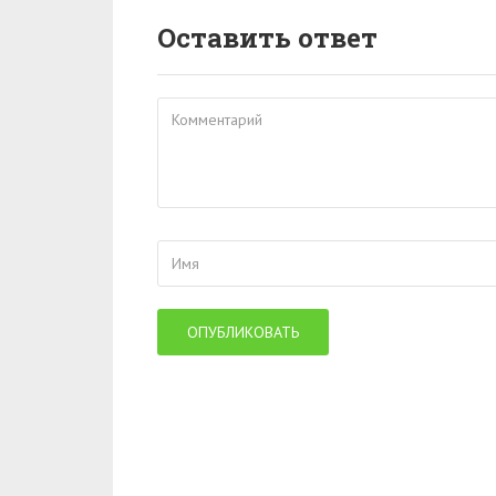
Оставить ответ