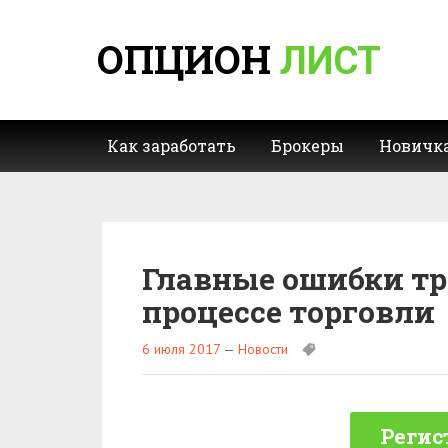
ОПЦИОН
ЛИСТ
Как заработать
Брокеры
Новичк
Главные ошибки тр
процессе торговли
6 июля 2017
—
Новости
Регис