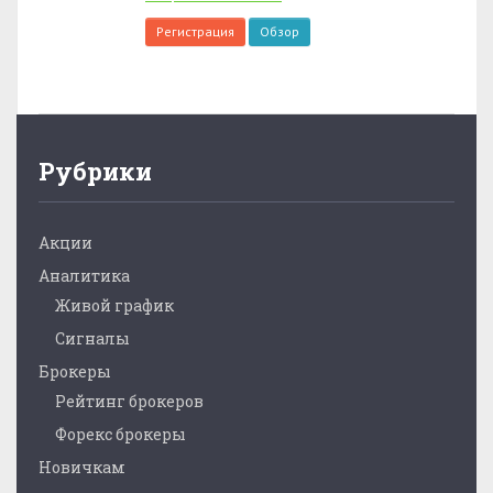
Регистрация
Обзор
Рубрики
Акции
Аналитика
Живой график
Сигналы
Брокеры
Рейтинг брокеров
Форекс брокеры
Новичкам