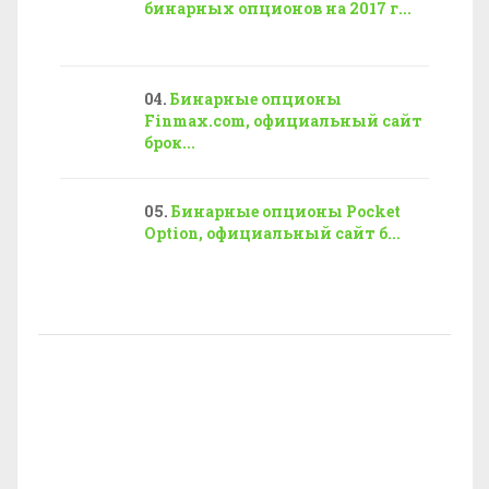
бинарных опционов на 2017 г...
Бинарные опционы
Finmax.com, официальный сайт
брок...
Бинарные опционы Pocket
Option, официальный сайт б...