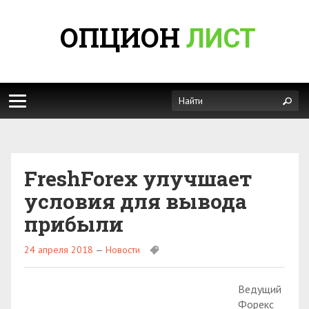
ОПЦИОН
ЛИСТ
FreshForex улучшает
условия для вывода
прибыли
24 апреля 2018
—
Новости
Ведущий
Форекс