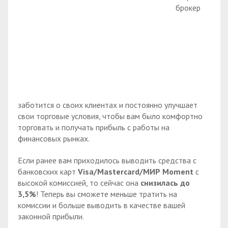
брокер
заботится о своих клиентах и постоянно улучшает
свои торговые условия, чтобы вам было комфортно
торговать и получать прибыль с работы на
финансовых рынках.
Если ранее вам приходилось выводить средства с
банковских карт
Visa/Mastercard/МИР Moment
с
высокой комиссией, то сейчас она
снизилась до
3,5%
! Теперь вы сможете меньше тратить на
комиссии и больше выводить в качестве вашей
законной прибыли.