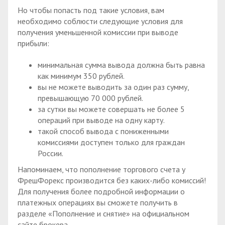
Но чтобы попасть под такие условия, вам
необходимо соблюсти следующие условия для
получения уменьшенной комиссии при выводе
прибыли:
минимальная сумма вывода должна быть равна
как минимум 350 рублей.
вы не можете выводить за один раз сумму,
превышающую 70 000 рублей.
за сутки вы можете совершать не более 5
операций при выводе на одну карту.
такой способ вывода с пониженными
комиссиями доступен только для граждан
России.
Напоминаем, что пополнение торгового счета у
ФрешФорекс производится без каких-либо комиссий!
Для получения более подробной информации о
платежных операциях вы сможете получить в
разделе «Пополнение и снятие» на официальном
сайте брокера.