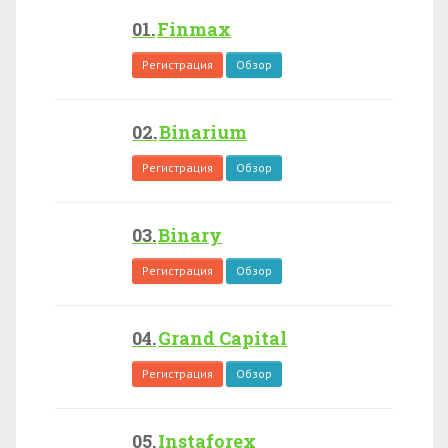
Finmax
Регистрация
Обзор
Binarium
Регистрация
Обзор
Binary
Регистрация
Обзор
Grand Capital
Регистрация
Обзор
Instaforex