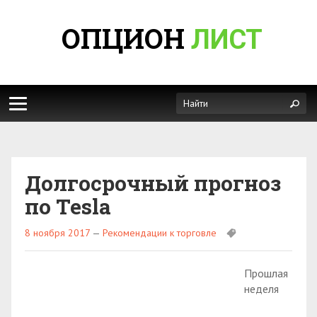
ОПЦИОН
ЛИСТ
Долгосрочный прогноз
по Tesla
8 ноября 2017
—
Рекомендации к торговле
Прошлая
неделя