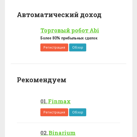
Автоматический доход
Торговый робот Abi
Более 80% прибыльных сделок
Регистрация
Обзор
Рекомендуем
Finmax
Регистрация
Обзор
Binarium