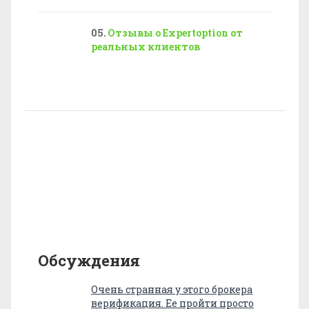
Отзывы о Expertoption от
реальных клиентов
Обсуждения
Очень странная у этого брокера
верификация. Ее пройти просто