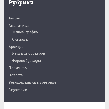
Рубрики
Акции
Аналитика
Живой график
Сигналы
Брокеры
Рейтинг брокеров
Форекс брокеры
Новичкам
Новости
Рекомендации к торговле
Стратегии