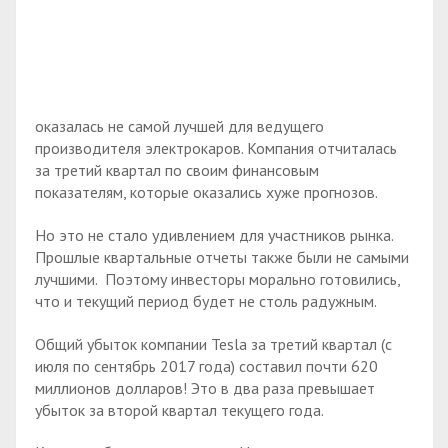
оказалась не самой лучшей для ведущего
производителя электрокаров. Компания отчиталась
за третий квартал по своим финансовым
показателям, которые оказались хуже прогнозов.
Но это не стало удивлением для участников рынка.
Прошлые квартальные отчеты также были не самыми
лучшими. Поэтому инвесторы морально готовились,
что и текущий период будет не столь радужным.
Общий убыток компании Tesla за третий квартал (с
июля по сентябрь 2017 года) составил почти 620
миллионов долларов! Это в два раза превышает
убыток за второй квартал текущего года.