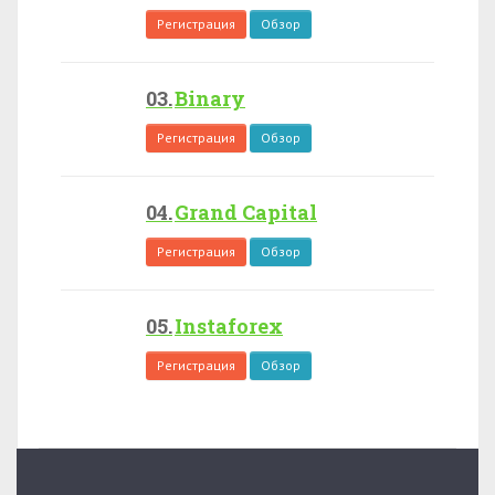
Регистрация
Обзор
Binary
Регистрация
Обзор
Grand Capital
Регистрация
Обзор
Instaforex
Регистрация
Обзор