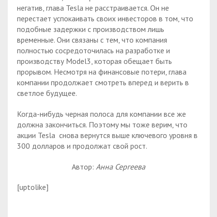
негатив, глава Tesla не расстраивается. Он не
перестает успокаивать своих инвесторов в том, что
подобные задержки с производством лишь
временные. Они связаны с тем, что компания
полностью сосредоточилась на разработке и
производству Model3, которая обещает быть
прорывом. Несмотря на финансовые потери, глава
компании продолжает смотреть вперед и верить в
светлое будущее.
Когда-нибудь черная полоса для компании все же
должна закончиться. Поэтому мы тоже верим, что
акции Tesla снова вернутся выше ключевого уровня в
300 долларов и продолжат свой рост.
Автор:
Анна Сергеева
[uptolike]