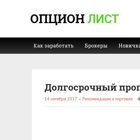
ОПЦИОН
ЛИСТ
Как заработать
Брокеры
Новичк
Долгосрочный прогн
14 октября 2017
—
Рекомендации к торговле