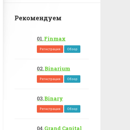
Рекомендуем
Finmax
Регистрация
Обзор
Binarium
Регистрация
Обзор
Binary
Регистрация
Обзор
Grand Capital