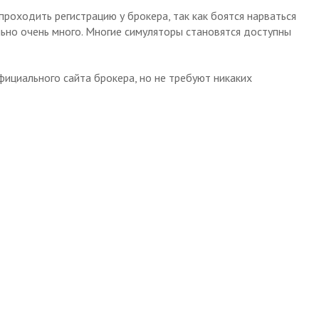
роходить регистрацию у брокера, так как боятся нарваться
ьно очень много. Многие симуляторы становятся доступны
фициального сайта брокера, но не требуют никаких