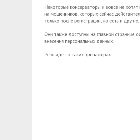
Некоторые консерваторы и вовсе не хотят п
на мошенников, которых сейчас действител
только после регистрации, но есть и другие.
Они также доступны на главной странице о
внесения персональных данных.
Речь идет о таких тренажерах: