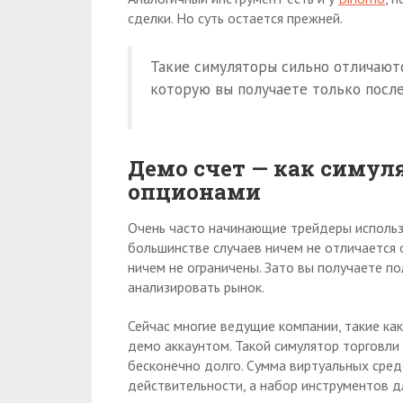
сделки. Но суть остается прежней.
Такие симуляторы сильно отличают
которую вы получаете только после
Демо счет — как симул
опционами
Очень часто начинающие трейдеры использу
большинстве случаев ничем не отличается 
ничем не ограничены. Зато вы получаете п
анализировать рынок.
Сейчас многие ведущие компании, такие ка
демо аккаунтом. Такой симулятор торговл
бесконечно долго. Сумма виртуальных сред
действительности, а набор инструментов д