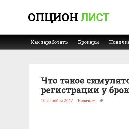
ОПЦИОН
ЛИСТ
Как заработать
Брокеры
Новичк
Что такое симулят
регистрации у брок
10 сентября 2017
—
Новичкам