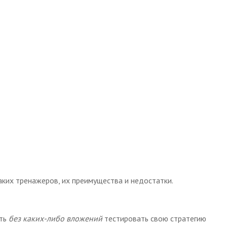
ких тренажеров, их преимущества и недостатки.
сть
без каких-либо вложений
тестировать свою стратегию