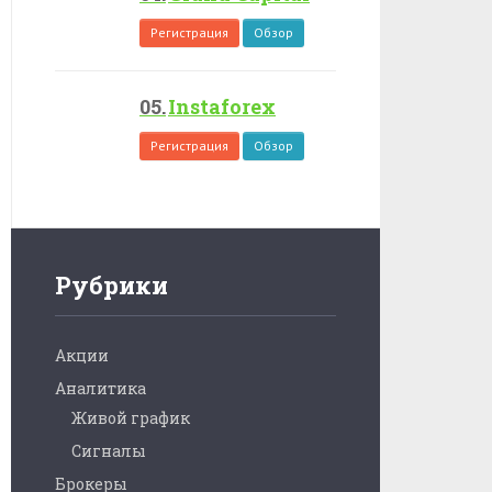
Регистрация
Обзор
Instaforex
Регистрация
Обзор
Рубрики
Акции
Аналитика
Живой график
Сигналы
Брокеры