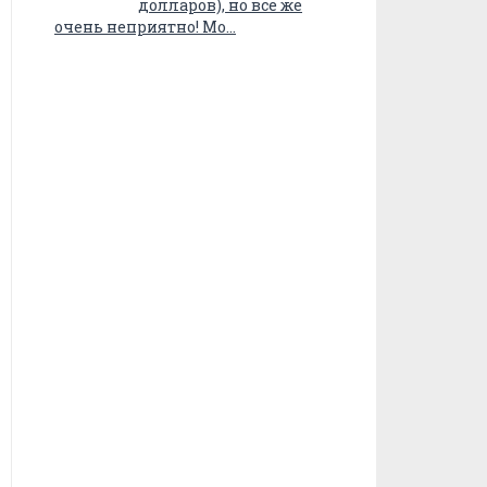
долларов), но все же
очень неприятно! Мо…