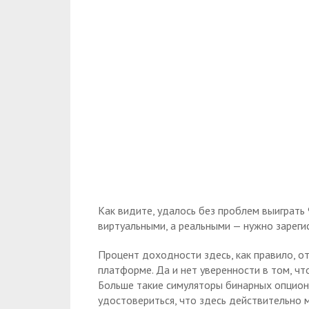
Как видите, удалось без проблем выиграть 
виртуальными, а реальными — нужно зареги
Процент доходности здесь, как правило, о
платформе. Да и нет уверенности в том, чт
Больше такие симуляторы бинарных опцион
удостовериться, что здесь действительно 