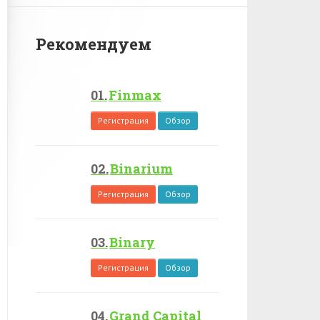
Рекомендуем
Finmax
Регистрация
Обзор
Binarium
Регистрация
Обзор
Binary
Регистрация
Обзор
Grand Capital