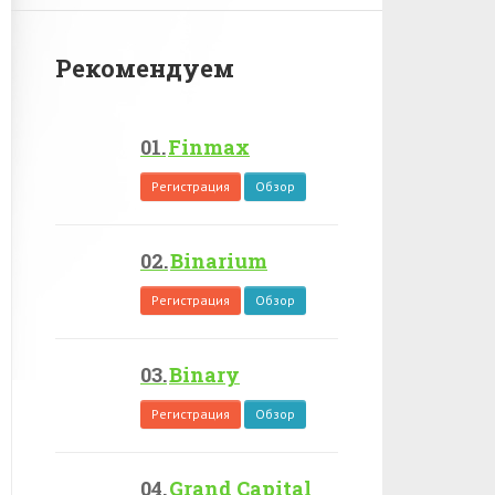
Рекомендуем
Finmax
Регистрация
Обзор
Binarium
Регистрация
Обзор
Binary
Регистрация
Обзор
Grand Capital