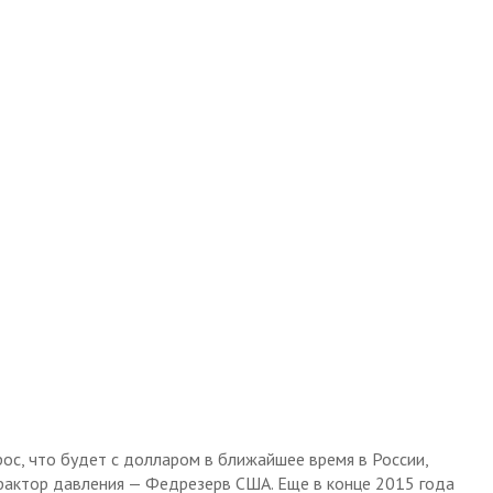
рос, что будет с долларом в ближайшее время в России,
фактор давления — Федрезерв США. Еще в конце 2015 года