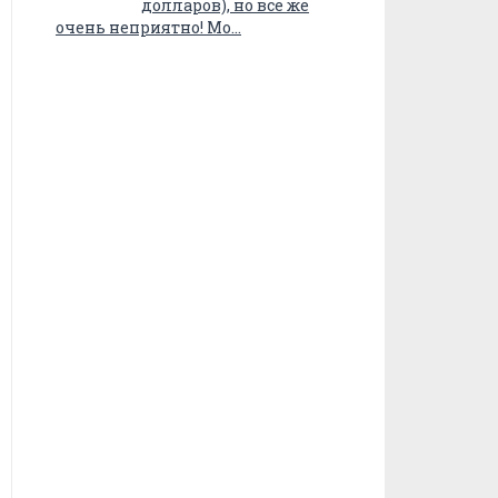
долларов), но все же
очень неприятно! Мо…