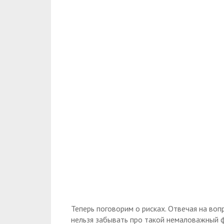
Теперь поговорим о рисках. Отвечая на воп
нельзя забывать про такой немаловажный 